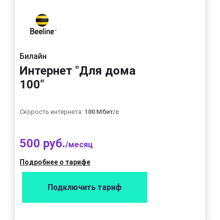
Билайн
Интернет "Для дома
100"
Скорость интернета:
100 Мбит/с
500 руб.
/месяц
Подробнее о тарифе
Подключить тариф