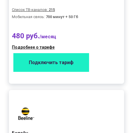
Список ТВ-каналов:
215
Мобильная связь:
700 минут + 50 Гб
480 руб.
/месяц
Подробнее о тарифе
Подключить тариф