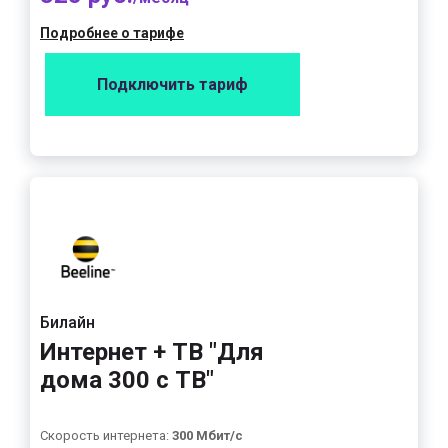
Подробнее о тарифе
Подключить тариф
Билайн
Интернет + ТВ "Для
дома 300 с ТВ"
Скорость интернета:
300 Мбит/с