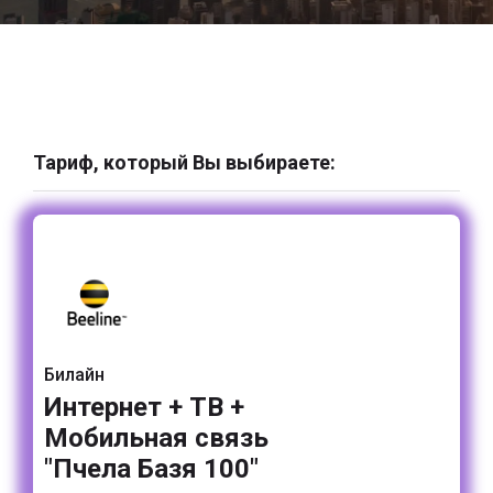
Тариф, который Вы выбираете:
Билайн
Интернет + ТВ +
Мобильная связь
"Пчела Базя 100"