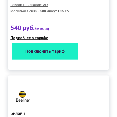
Список ТВ-каналов:
215
Мобильная связь:
500 минут + 35 Гб
540 руб.
/месяц
Подробнее о тарифе
Подключить тариф
Билайн