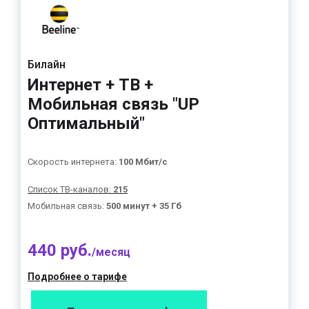
Билайн
Интернет + ТВ +
Мобильная связь "UP
Оптимальный"
Скорость интернета:
100 Мбит/с
Список ТВ-каналов:
215
Мобильная связь:
500 минут + 35 Гб
440 руб.
/месяц
Подробнее о тарифе