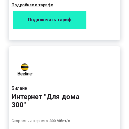
Подробнее о тарифе
Подключить тариф
Билайн
Интернет "Для дома
300"
Скорость интернета:
300 Мбит/с