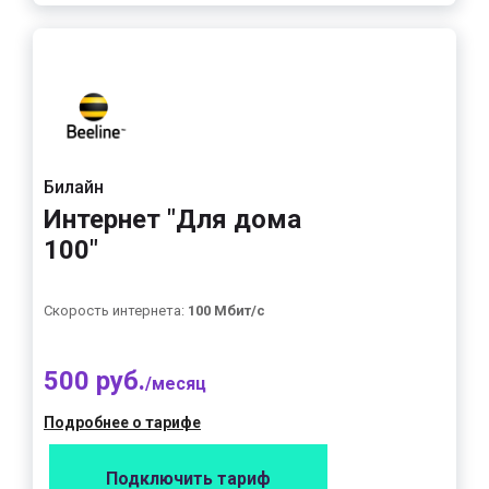
Билайн
Интернет "Для дома
100"
Скорость интернета:
100 Мбит/с
500 руб.
/месяц
Подробнее о тарифе
Подключить тариф