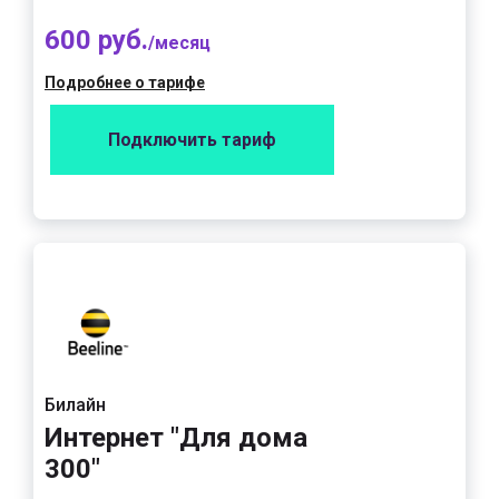
600 руб.
/месяц
Подробнее о тарифе
Подключить тариф
Билайн
Интернет "Для дома
300"