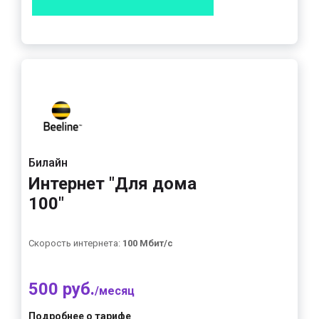
Билайн
Интернет "Для дома
100"
Скорость интернета:
100 Мбит/с
500 руб.
/месяц
Подробнее о тарифе