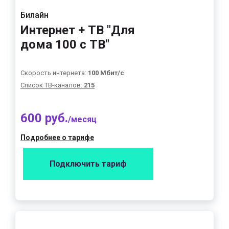
Билайн
Интернет + ТВ "Для
дома 100 с ТВ"
Скорость интернета:
100 Мбит/с
Список ТВ-каналов:
215
600 руб.
/месяц
Подробнее о тарифе
Подключить тариф