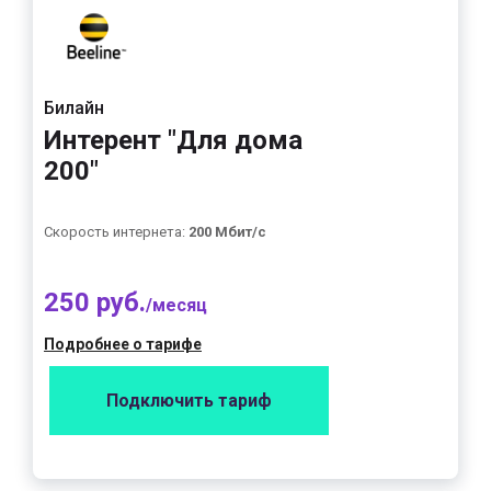
Билайн
Интерент "Для дома
200"
Скорость интернета:
200 Мбит/с
250 руб.
/месяц
Подробнее о тарифе
Подключить тариф