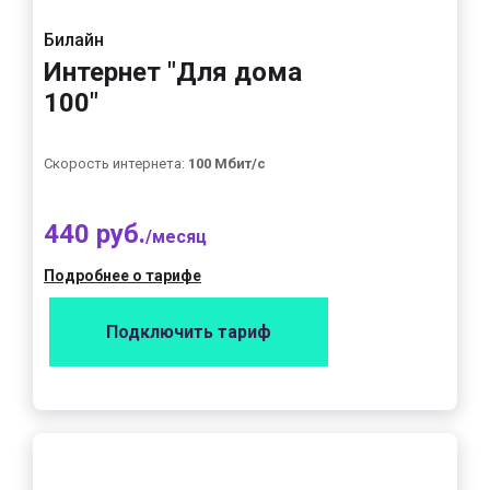
Билайн
Интернет "Для дома
100"
Скорость интернета:
100 Мбит/с
440 руб.
/месяц
Подробнее о тарифе
Подключить тариф