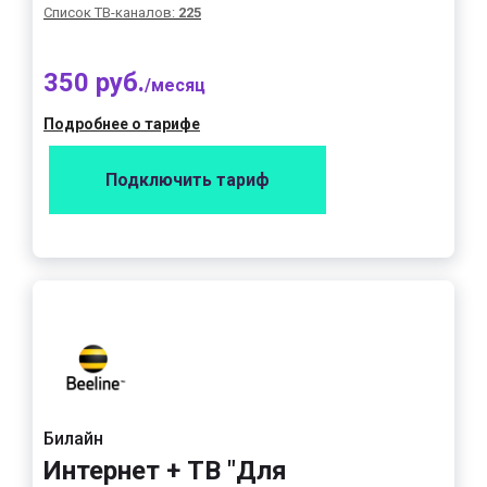
Список ТВ-каналов:
225
350 руб.
/месяц
Подробнее о тарифе
Подключить тариф
Билайн
Интернет + ТВ "Для