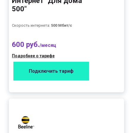
Интернет "Для дома
500"
Скорость интернета:
500 Мбит/с
600 руб.
/месяц
Подробнее о тарифе
Подключить тариф