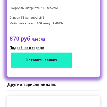
Скорость интернета:
100 Мбит/с
Список ТВ-каналов:
215
Мобильная связь:
600 минут + 40 Гб
870 руб.
/месяц
Подробнее о тарифе
Оставить заявку
Другие тарифы Билайн: