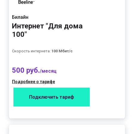
Билайн
Интернет "Для дома
100"
Скорость интернета:
100 Мбит/с
500 руб.
/месяц
Подробнее о тарифе
Подключить тариф