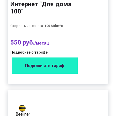
Интернет "Для дома
100"
Скорость интернета:
100 Мбит/с
550 руб.
/месяц
Подробнее о тарифе
Подключить тариф