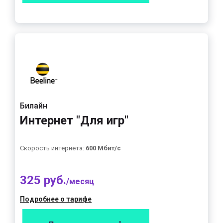
Билайн
Интернет "Для игр"
Скорость интернета:
600 Мбит/с
325 руб.
/месяц
Подробнее о тарифе