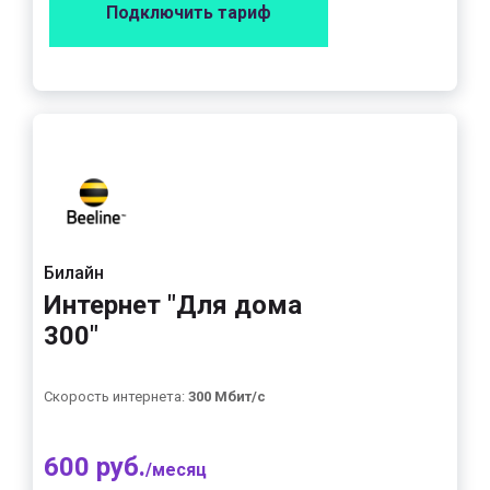
Подключить тариф
Билайн
Интернет "Для дома
300"
Скорость интернета:
300 Мбит/с
600 руб.
/месяц