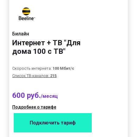
Билайн
Интернет + ТВ "Для
дома 100 с ТВ"
Скорость интернета:
100 Мбит/с
Список ТВ-каналов:
215
600 руб.
/месяц
Подробнее о тарифе
Подключить тариф