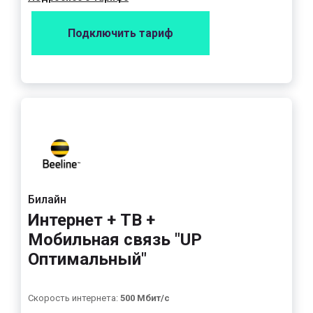
Подключить тариф
Билайн
Интернет + ТВ +
Мобильная связь "UP
Оптимальный"
Скорость интернета:
500 Мбит/с