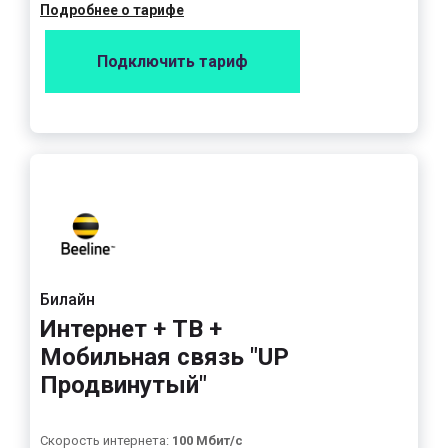
Подробнее о тарифе
Подключить тариф
Билайн
Интернет + ТВ +
Мобильная связь "UP
Продвинутый"
Скорость интернета:
100 Мбит/с