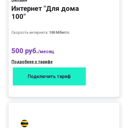
Билайн
Интернет "Для дома
100"
Скорость интернета:
100 Мбит/с
500 руб.
/месяц
Подробнее о тарифе
Подключить тариф