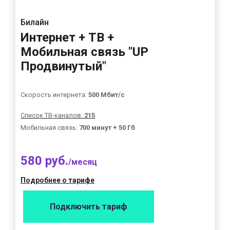
Билайн
Интернет + ТВ +
Мобильная связь "UP
Продвинутый"
Скорость интернета:
500 Мбит/с
Список ТВ-каналов:
215
Мобильная связь:
700 минут + 50 Гб
580 руб.
/месяц
Подробнее о тарифе
Подключить тариф