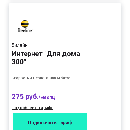
Билайн
Интернет "Для дома
300"
Скорость интернета:
300 Мбит/с
275 руб.
/месяц
Подробнее о тарифе
Подключить тариф