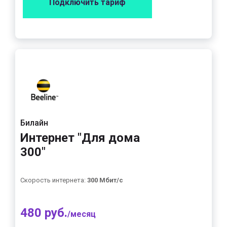
Подключить тариф
Билайн
Интернет "Для дома
300"
Скорость интернета:
300 Мбит/с
480 руб.
/месяц