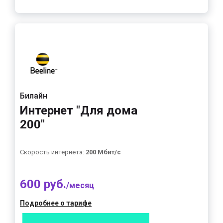
Билайн
Интернет "Для дома
200"
Скорость интернета:
200 Мбит/с
600 руб.
/месяц
Подробнее о тарифе