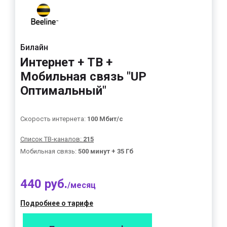
Билайн
Интернет + ТВ +
Мобильная связь "UP
Оптимальный"
Скорость интернета:
100 Мбит/с
Список ТВ-каналов:
215
Мобильная связь:
500 минут + 35 Гб
440 руб.
/месяц
Подробнее о тарифе