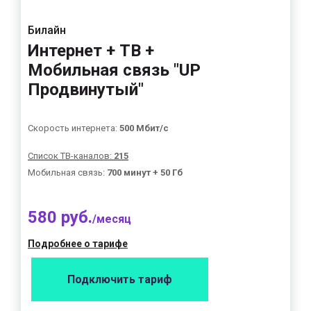
Билайн
Интернет + ТВ +
Мобильная связь "UP
Продвинутый"
Скорость интернета:
500 Мбит/с
Список ТВ-каналов:
215
Мобильная связь:
700 минут + 50 Гб
580 руб.
/месяц
Подробнее о тарифе
Подключить тариф