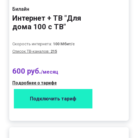
Билайн
Интернет + ТВ "Для
дома 100 с ТВ"
Скорость интернета:
100 Мбит/с
Список ТВ-каналов:
215
600 руб.
/месяц
Подробнее о тарифе
Подключить тариф