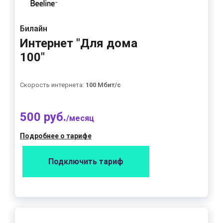
Билайн
Интернет "Для дома
100"
Скорость интернета:
100 Мбит/с
500 руб.
/месяц
Подробнее о тарифе
Подключить тариф