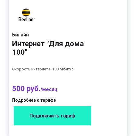
Билайн
Интернет "Для дома
100"
Скорость интернета:
100 Мбит/с
500 руб.
/месяц
Подробнее о тарифе
Подключить тариф