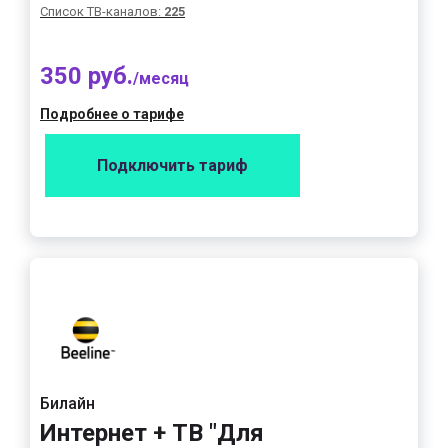
Список ТВ-каналов:
225
350 руб.
/месяц
Подробнее о тарифе
Подключить тариф
Билайн
Интернет + ТВ "Для