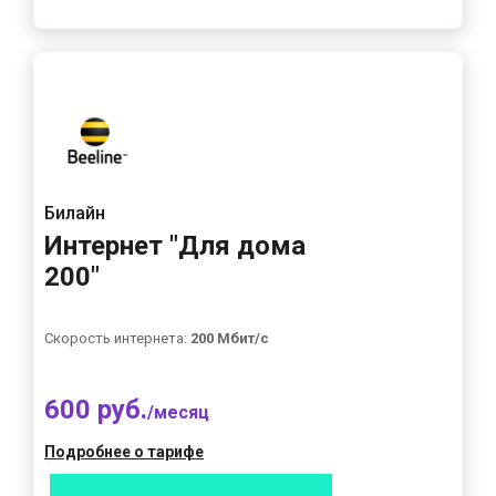
Билайн
Интернет "Для дома
200"
Скорость интернета:
200 Мбит/с
600 руб.
/месяц
Подробнее о тарифе