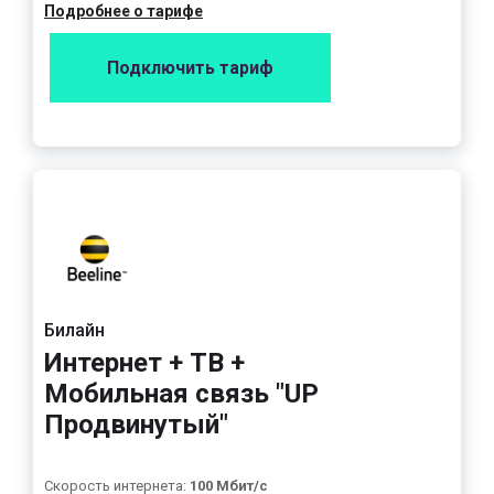
Подробнее о тарифе
Подключить тариф
Билайн
Интернет + ТВ +
Мобильная связь "UP
Продвинутый"
Скорость интернета:
100 Мбит/с