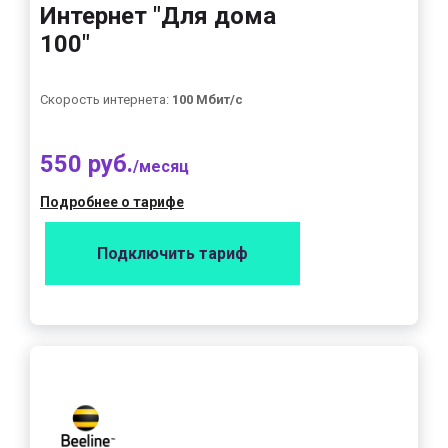
Интернет "Для дома
100"
Скорость интернета:
100 Мбит/с
550 руб.
/месяц
Подробнее о тарифе
Подключить тариф