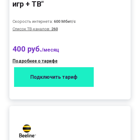
игр + ТВ"
Скорость интернета:
600 Мбит/с
Список ТВ-каналов:
260
400 руб.
/месяц
Подробнее о тарифе
Подключить тариф