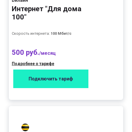
Билайн
Интернет "Для дома
100"
Скорость интернета:
100 Мбит/с
500 руб.
/месяц
Подробнее о тарифе
Подключить тариф