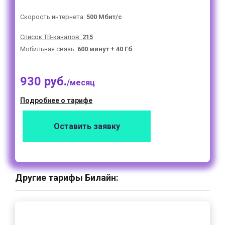
Скорость интернета:
500 Мбит/с
Список ТВ-каналов:
215
Мобильная связь:
600 минут + 40 Гб
930 руб.
/месяц
Подробнее о тарифе
Оставить заявку
Другие тарифы Билайн: