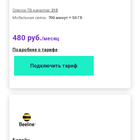
Список ТВ-каналов:
215
Мобильная связь:
700 минут + 50 Гб
480 руб.
/месяц
Подробнее о тарифе
Подключить тариф