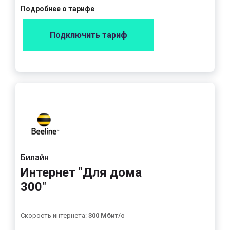
Подробнее о тарифе
Подключить тариф
Билайн
Интернет "Для дома
300"
Скорость интернета:
300 Мбит/с