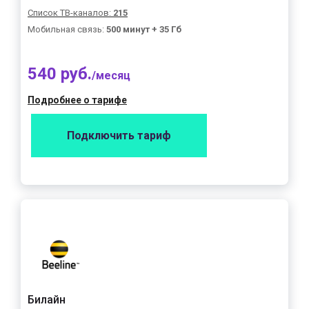
Список ТВ-каналов:
215
Мобильная связь:
500 минут + 35 Гб
540 руб.
/месяц
Подробнее о тарифе
Подключить тариф
Билайн