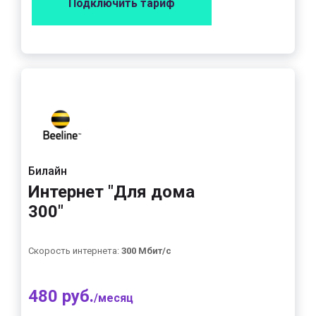
Подключить тариф
Билайн
Интернет "Для дома
300"
Скорость интернета:
300 Мбит/с
480 руб.
/месяц