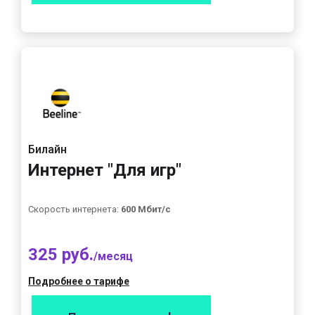
Билайн
Интернет "Для игр"
Скорость интернета:
600 Мбит/с
325 руб.
/месяц
Подробнее о тарифе