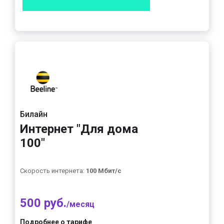
Билайн
Интернет "Для дома
100"
Скорость интернета:
100 Мбит/с
500 руб.
/месяц
Подробнее о тарифе