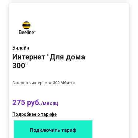
Билайн
Интернет "Для дома
300"
Скорость интернета:
300 Мбит/с
275 руб.
/месяц
Подробнее о тарифе
Подключить тариф