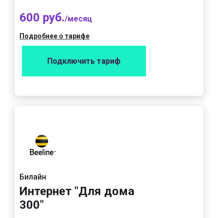
600 руб.
/месяц
Подробнее о тарифе
Подключить тариф
Билайн
Интернет "Для дома
300"