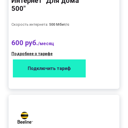
Интернет "Для дома
500"
Скорость интернета:
500 Мбит/с
600 руб.
/месяц
Подробнее о тарифе
Подключить тариф