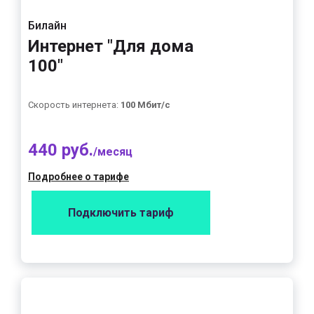
Билайн
Интернет "Для дома
100"
Скорость интернета:
100 Мбит/с
440 руб.
/месяц
Подробнее о тарифе
Подключить тариф