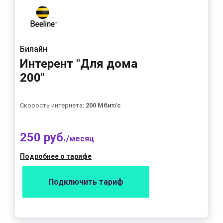
Билайн
Интерент "Для дома
200"
Скорость интернета:
200 Мбит/с
250 руб.
/месяц
Подробнее о тарифе
Подключить тариф