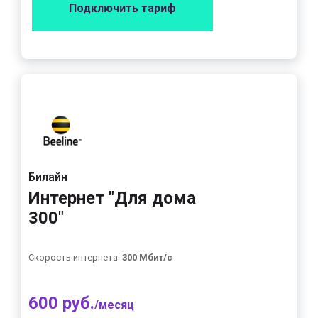
Подключить тариф
Билайн
Интернет "Для дома
300"
Скорость интернета:
300 Мбит/с
600 руб.
/месяц