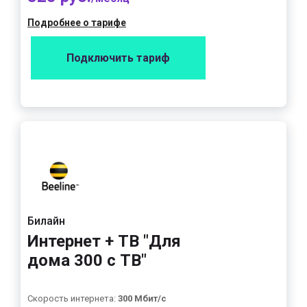
Подробнее о тарифе
Подключить тариф
Билайн
Интернет + ТВ "Для
дома 300 с ТВ"
Скорость интернета:
300 Мбит/с