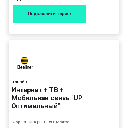
Подключить тариф
Билайн
Интернет + ТВ +
Мобильная связь "UP
Оптимальный"
Скорость интернета:
500 Мбит/с