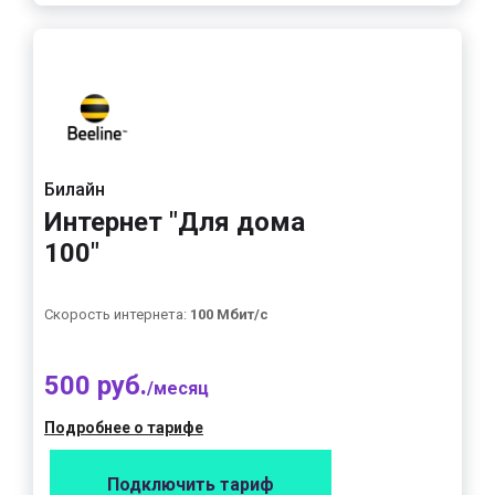
Билайн
Интернет "Для дома
100"
Скорость интернета:
100 Мбит/с
500 руб.
/месяц
Подробнее о тарифе
Подключить тариф