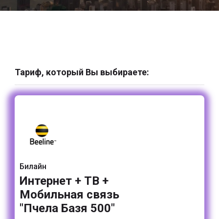
Тариф, который Вы выбираете:
Билайн
Интернет + ТВ +
Мобильная связь
"Пчела Базя 500"