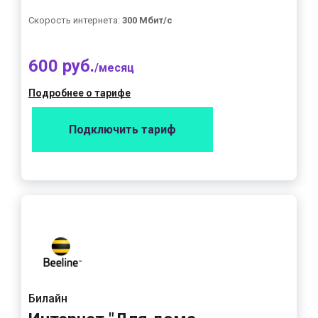
Скорость интернета:
300 Мбит/с
600 руб.
/месяц
Подробнее о тарифе
Подключить тариф
Билайн