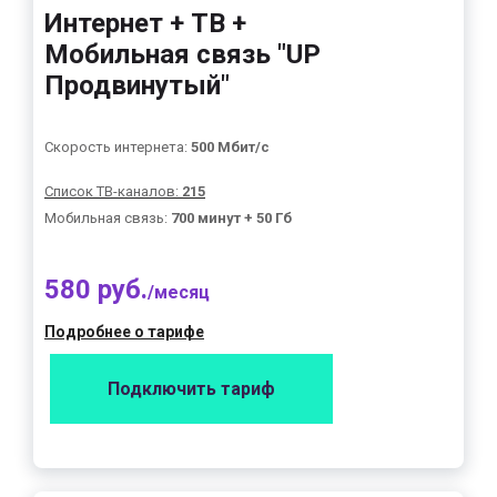
Интернет + ТВ +
Мобильная связь "UP
Продвинутый"
Скорость интернета:
500 Мбит/с
Список ТВ-каналов:
215
Мобильная связь:
700 минут + 50 Гб
580 руб.
/месяц
Подробнее о тарифе
Подключить тариф