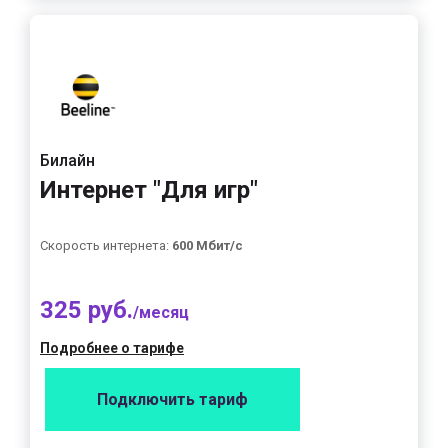
Билайн
Интернет "Для игр"
Скорость интернета:
600 Мбит/с
325 руб.
/месяц
Подробнее о тарифе
Подключить тариф