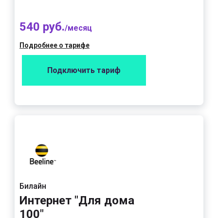
540 руб.
/месяц
Подробнее о тарифе
Подключить тариф
Билайн
Интернет "Для дома
100"