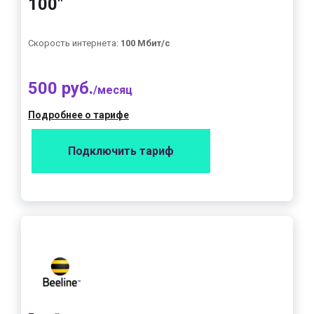
100"
Скорость интернета:
100 Мбит/с
500 руб.
/месяц
Подробнее о тарифе
Подключить тариф