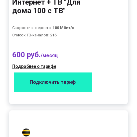
Интернет + ТВ "Для
дома 100 с ТВ"
Скорость интернета:
100 Мбит/с
Список ТВ-каналов:
215
600 руб.
/месяц
Подробнее о тарифе
Подключить тариф