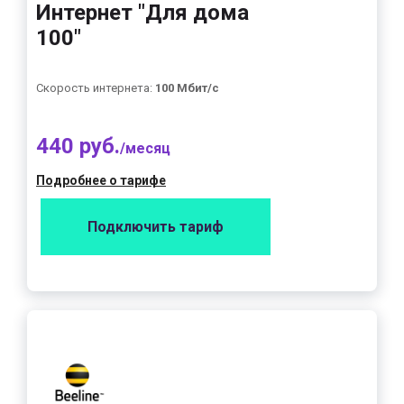
Интернет "Для дома
100"
Скорость интернета:
100 Мбит/с
440 руб.
/месяц
Подробнее о тарифе
Подключить тариф