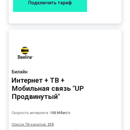
Подключить тариф
Билайн
Интернет + ТВ +
Мобильная связь "UP
Продвинутый"
Скорость интернета:
100 Мбит/с
Список ТВ-каналов:
215