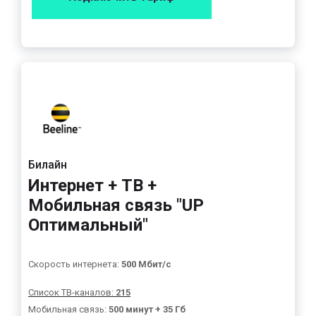
Билайн
Интернет + ТВ +
Мобильная связь "UP
Оптимальный"
Скорость интернета:
500 Мбит/с
Список ТВ-каналов:
215
Мобильная связь:
500 минут + 35 Гб