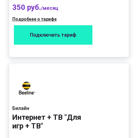
350 руб.
/месяц
Подробнее о тарифе
Подключить тариф
Билайн
Интернет + ТВ "Для
игр + ТВ"