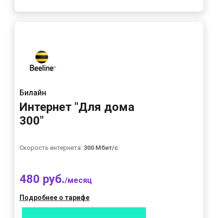
Билайн
Интернет "Для дома
300"
Скорость интернета:
300 Мбит/с
480 руб.
/месяц
Подробнее о тарифе