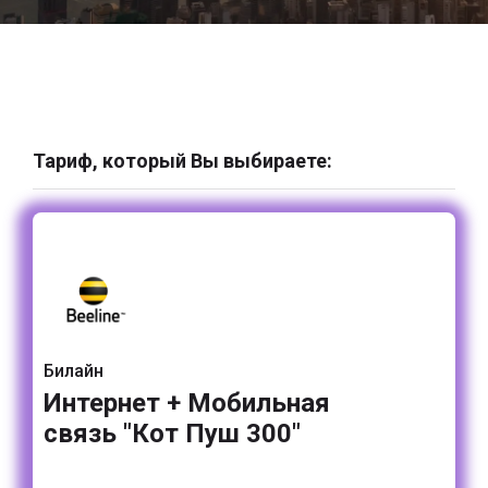
Тариф, который Вы выбираете:
Билайн
Интернет + Мобильная
связь "Кот Пуш 300"