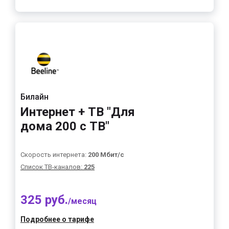
Билайн
Интернет + ТВ "Для
дома 200 с ТВ"
Скорость интернета:
200 Мбит/с
Список ТВ-каналов:
225
325 руб.
/месяц
Подробнее о тарифе