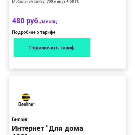
Мобильная связь:
700 минут + 50 Гб
480 руб.
/месяц
Подробнее о тарифе
Подключить тариф
Билайн
Интернет "Для дома