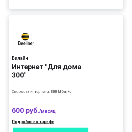
Билайн
Интернет "Для дома
300"
Скорость интернета:
300 Мбит/с
600 руб.
/месяц
Подробнее о тарифе