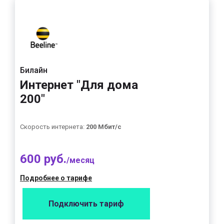
Билайн
Интернет "Для дома
200"
Скорость интернета:
200 Мбит/с
600 руб.
/месяц
Подробнее о тарифе
Подключить тариф