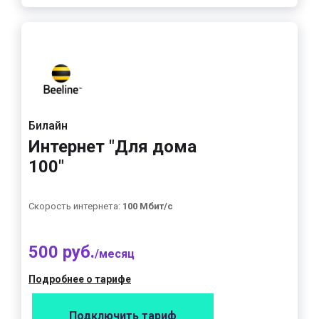
Билайн
Интернет "Для дома
100"
Скорость интернета:
100 Мбит/с
500 руб.
/месяц
Подробнее о тарифе
Подключить тариф