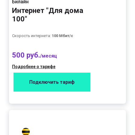
Билайн
Интернет "Для дома
100"
Скорость интернета:
100 Мбит/с
500 руб.
/месяц
Подробнее о тарифе
Подключить тариф