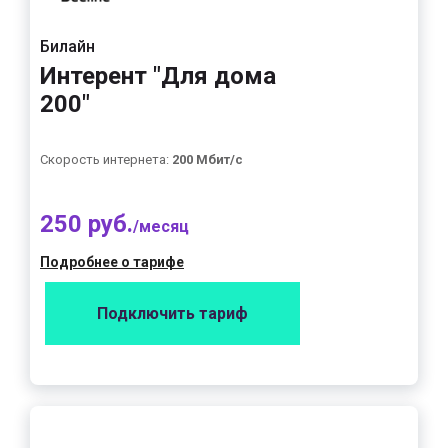
Билайн
Интерент "Для дома
200"
Скорость интернета:
200 Мбит/с
250 руб.
/месяц
Подробнее о тарифе
Подключить тариф