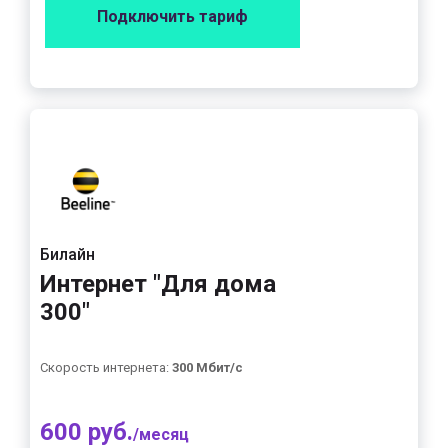
Подключить тариф
Билайн
Интернет "Для дома
300"
Скорость интернета:
300 Мбит/с
600 руб.
/месяц