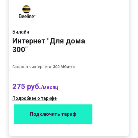
Билайн
Интернет "Для дома
300"
Скорость интернета:
300 Мбит/с
275 руб.
/месяц
Подробнее о тарифе
Подключить тариф