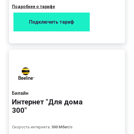
Подробнее о тарифе
Подключить тариф
Билайн
Интернет "Для дома
300"
Скорость интернета:
300 Мбит/с