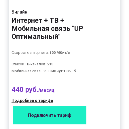
Билайн
Интернет + ТВ +
Мобильная связь "UP
Оптимальный"
Скорость интернета:
100 Мбит/с
Список ТВ-каналов:
215
Мобильная связь:
500 минут + 35 Гб
440 руб.
/месяц
Подробнее о тарифе
Подключить тариф