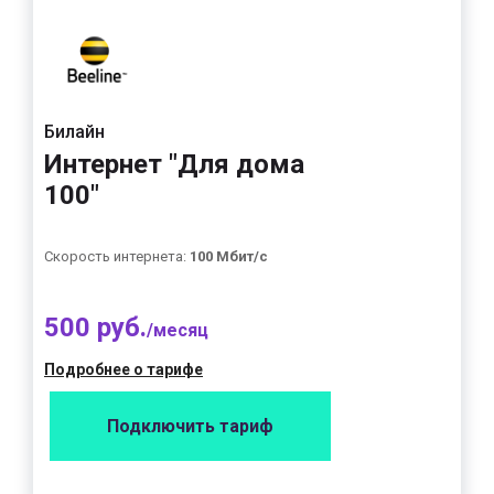
Билайн
Интернет "Для дома
100"
Скорость интернета:
100 Мбит/с
500 руб.
/месяц
Подробнее о тарифе
Подключить тариф