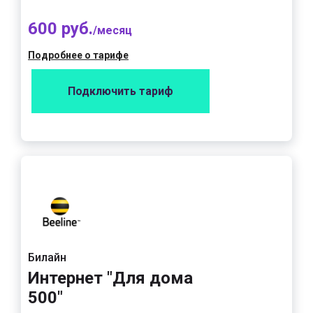
600 руб.
/месяц
Подробнее о тарифе
Подключить тариф
Билайн
Интернет "Для дома
500"