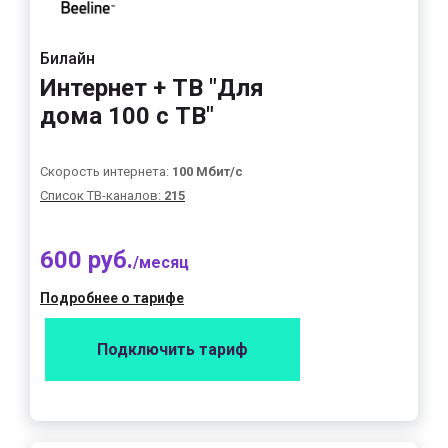
Билайн
Интернет + ТВ "Для
дома 100 с ТВ"
Скорость интернета:
100 Мбит/с
Список ТВ-каналов:
215
600 руб.
/месяц
Подробнее о тарифе
Подключить тариф