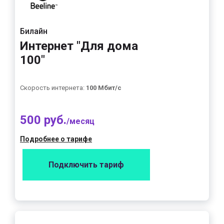
Билайн
Интернет "Для дома
100"
Скорость интернета:
100 Мбит/с
500 руб.
/месяц
Подробнее о тарифе
Подключить тариф