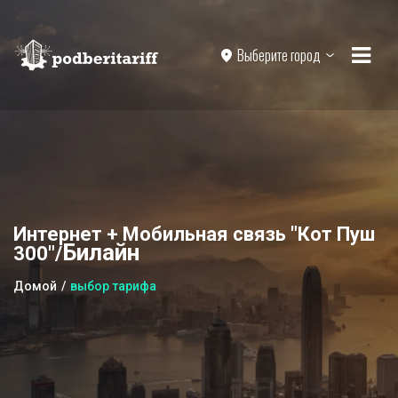
Выберите город
Интернет + Мобильная связь "Кот Пуш
Билайн
300"/
Домой
выбор тарифа