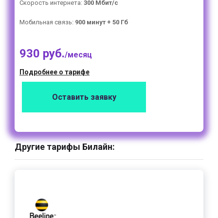
Скорость интернета:
300 Мбит/с
Мобильная связь:
900 минут + 50 Гб
930 руб.
/месяц
Подробнее о тарифе
Оставить заявку
Другие тарифы Билайн: