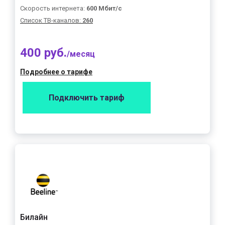
Скорость интернета:
600 Мбит/с
Список ТВ-каналов:
260
400 руб.
/месяц
Подробнее о тарифе
Подключить тариф
Билайн