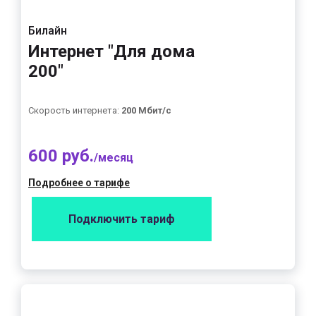
Билайн
Интернет "Для дома
200"
Скорость интернета:
200 Мбит/с
600 руб.
/месяц
Подробнее о тарифе
Подключить тариф