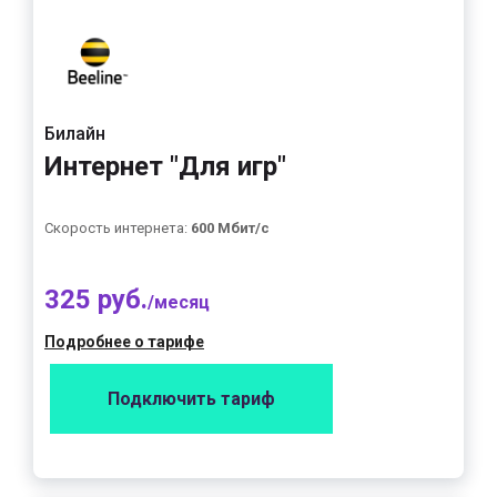
Билайн
Интернет "Для игр"
Скорость интернета:
600 Мбит/с
325 руб.
/месяц
Подробнее о тарифе
Подключить тариф