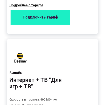
Подробнее о тарифе
Подключить тариф
Билайн
Интернет + ТВ "Для
игр + ТВ"
Скорость интернета:
600 Мбит/с