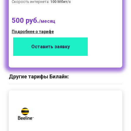
Скорость интернета:
100 Мбит/с
500 руб.
/месяц
Подробнее о тарифе
Оставить заявку
Другие тарифы Билайн: