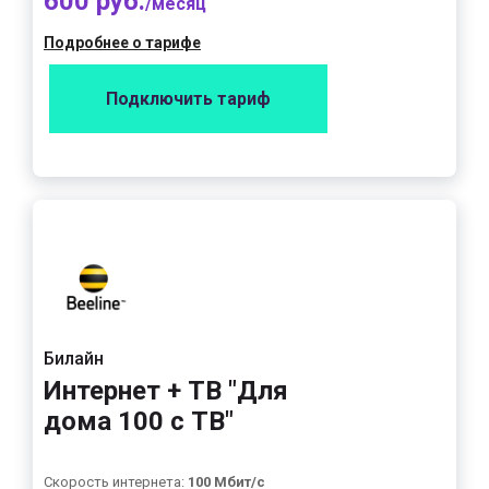
600 руб.
/месяц
Подробнее о тарифе
Подключить тариф
Билайн
Интернет + ТВ "Для
дома 100 с ТВ"
Скорость интернета:
100 Мбит/с