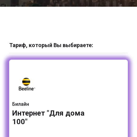
Тариф, который Вы выбираете:
Билайн
Интернет "Для дома
100"