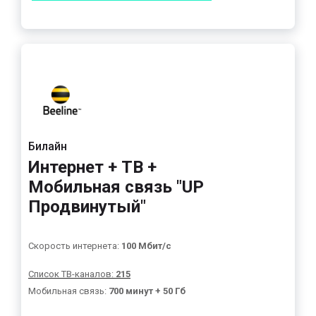
Билайн
Интернет + ТВ +
Мобильная связь "UP
Продвинутый"
Скорость интернета:
100 Мбит/с
Список ТВ-каналов:
215
Мобильная связь:
700 минут + 50 Гб