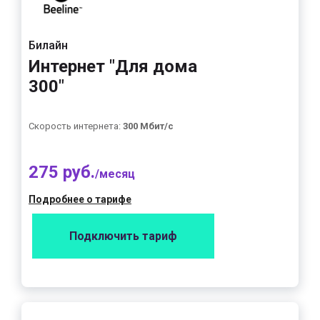
Билайн
Интернет "Для дома
300"
Скорость интернета:
300 Мбит/с
275 руб.
/месяц
Подробнее о тарифе
Подключить тариф