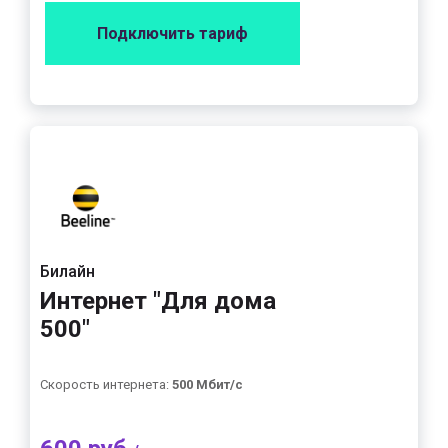
Подключить тариф
Билайн
Интернет "Для дома
500"
Скорость интернета:
500 Мбит/с