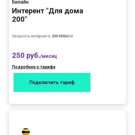
Билайн
Интерент "Для дома
200"
Скорость интернета:
200 Мбит/с
250 руб.
/месяц
Подробнее о тарифе
Подключить тариф