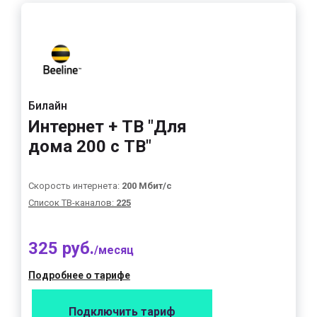
Билайн
Интернет + ТВ "Для
дома 200 с ТВ"
Скорость интернета:
200 Мбит/с
Список ТВ-каналов:
225
325 руб.
/месяц
Подробнее о тарифе
Подключить тариф