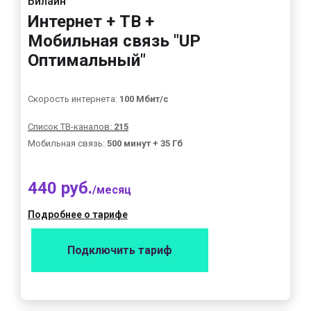
Билайн
Интернет + ТВ +
Мобильная связь "UP
Оптимальный"
Скорость интернета:
100 Мбит/с
Список ТВ-каналов:
215
Мобильная связь:
500 минут + 35 Гб
440 руб.
/месяц
Подробнее о тарифе
Подключить тариф