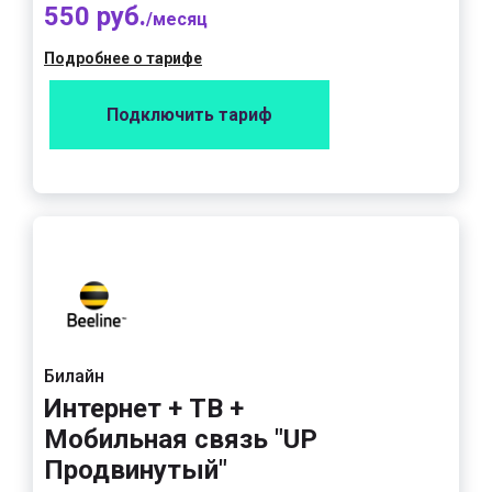
550 руб.
/месяц
Подробнее о тарифе
Подключить тариф
Билайн
Интернет + ТВ +
Мобильная связь "UP
Продвинутый"