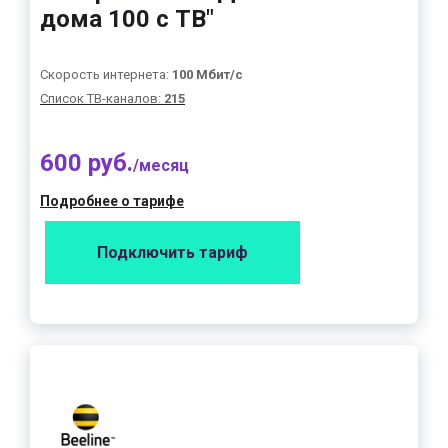
дома 100 с ТВ"
Скорость интернета:
100 Мбит/с
Список ТВ-каналов:
215
600 руб.
/месяц
Подробнее о тарифе
Подключить тариф