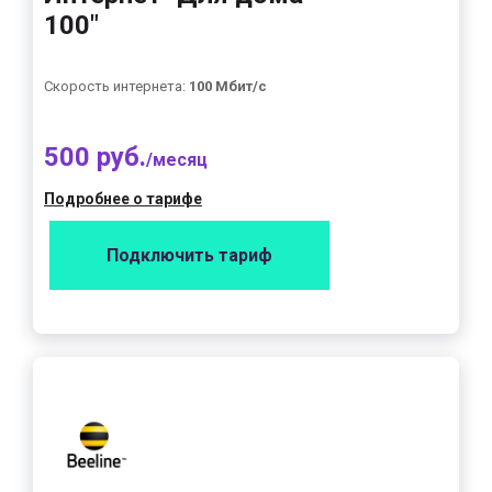
100"
Скорость интернета:
100 Мбит/с
500 руб.
/месяц
Подробнее о тарифе
Подключить тариф