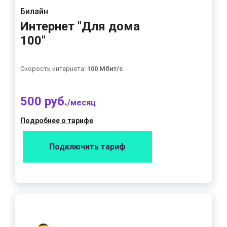
Билайн
Интернет "Для дома
100"
Скорость интернета:
100 Мбит/с
500 руб.
/месяц
Подробнее о тарифе
Подключить тариф