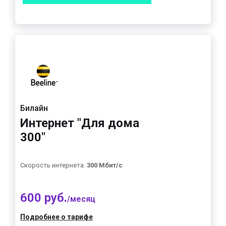
Билайн
Интернет "Для дома
300"
Скорость интернета:
300 Мбит/с
600 руб.
/месяц
Подробнее о тарифе