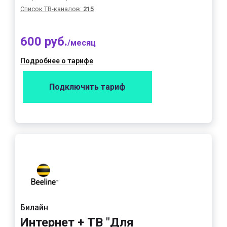
Список ТВ-каналов:
215
600 руб.
/месяц
Подробнее о тарифе
Подключить тариф
Билайн
Интернет + ТВ "Для