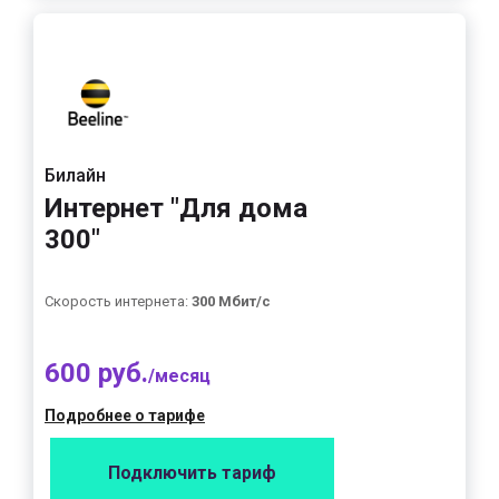
Билайн
Интернет "Для дома
300"
Скорость интернета:
300 Мбит/с
600 руб.
/месяц
Подробнее о тарифе
Подключить тариф