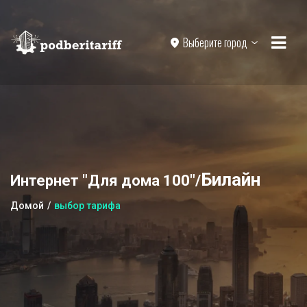
Выберите город
Билайн
Интернет "Для дома 100"/
Домой
выбор тарифа