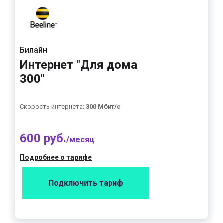
Билайн
Интернет "Для дома
300"
Скорость интернета:
300 Мбит/с
600 руб.
/месяц
Подробнее о тарифе
Подключить тариф