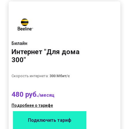
Билайн
Интернет "Для дома
300"
Скорость интернета:
300 Мбит/с
480 руб.
/месяц
Подробнее о тарифе
Подключить тариф