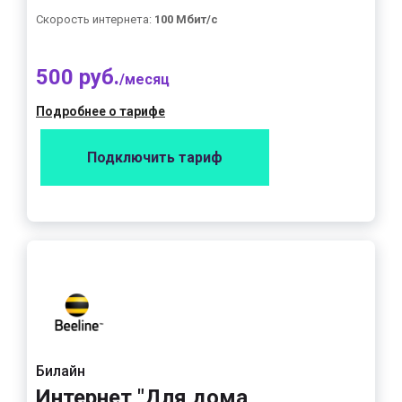
Скорость интернета:
100 Мбит/с
500 руб.
/месяц
Подробнее о тарифе
Подключить тариф
Билайн
Интернет "Для дома