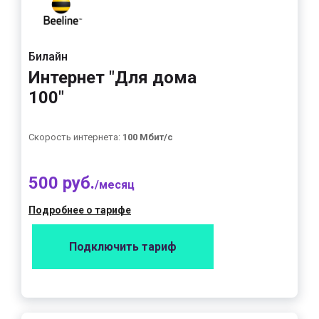
Билайн
Интернет "Для дома
100"
Скорость интернета:
100 Мбит/с
500 руб.
/месяц
Подробнее о тарифе
Подключить тариф