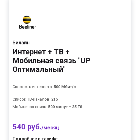
Билайн
Интернет + ТВ +
Мобильная связь "UP
Оптимальный"
Скорость интернета:
500 Мбит/с
Список ТВ-каналов:
215
Мобильная связь:
500 минут + 35 Гб
540 руб.
/месяц
Подробнее о тарифе