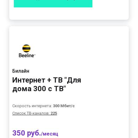
Билайн
Интернет + ТВ "Для
дома 300 с ТВ"
Скорость интернета:
300 Мбит/с
Список ТВ-каналов:
225
350 руб.
/месяц