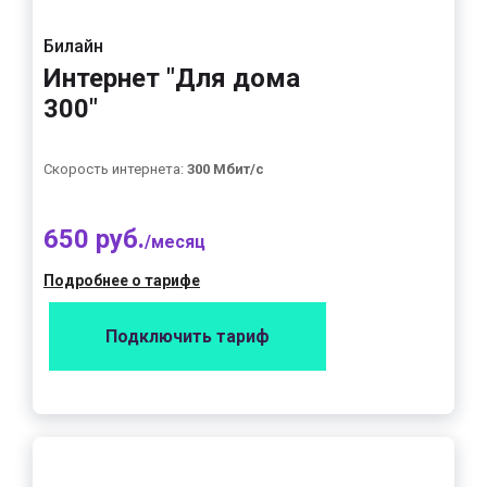
Билайн
Интернет "Для дома
300"
Скорость интернета:
300 Мбит/с
650 руб.
/месяц
Подробнее о тарифе
Подключить тариф