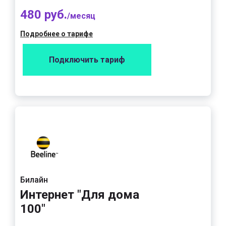
480 руб.
/месяц
Подробнее о тарифе
Подключить тариф
Билайн
Интернет "Для дома
100"