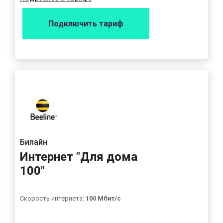
Подключить тариф
Билайн
Интернет "Для дома
100"
Скорость интернета:
100 Мбит/с