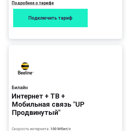
Подробнее о тарифе
Подключить тариф
Билайн
Интернет + ТВ +
Мобильная связь "UP
Продвинутый"
Скорость интернета:
100 Мбит/с