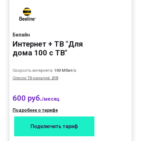
Билайн
Интернет + ТВ "Для
дома 100 с ТВ"
Скорость интернета:
100 Мбит/с
Список ТВ-каналов:
215
600 руб.
/месяц
Подробнее о тарифе
Подключить тариф