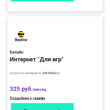
Билайн
Интернет "Для игр"
Скорость интернета:
600 Мбит/с
325 руб.
/месяц
Подробнее о тарифе