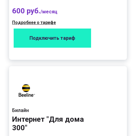
600 руб.
/месяц
Подробнее о тарифе
Подключить тариф
Билайн
Интернет "Для дома
300"