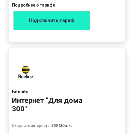
Подробнее о тарифе
Подключить тариф
Билайн
Интернет "Для дома
300"
Скорость интернета:
300 Мбит/с