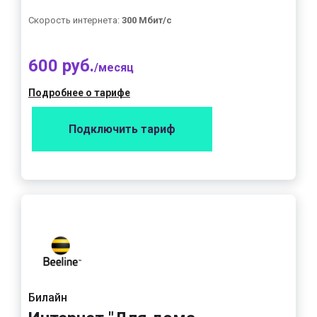
Скорость интернета:
300 Мбит/с
600 руб.
/месяц
Подробнее о тарифе
Подключить тариф
Билайн