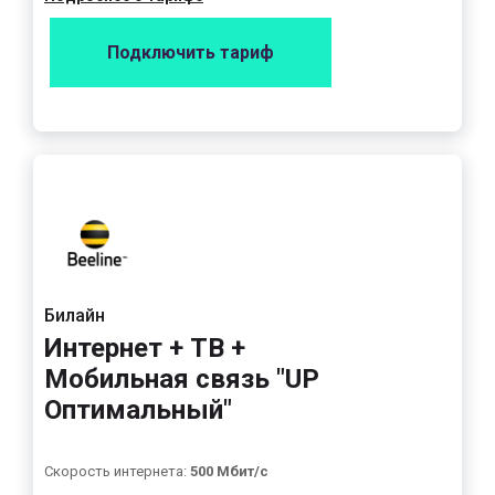
Подключить тариф
Билайн
Интернет + ТВ +
Мобильная связь "UP
Оптимальный"
Скорость интернета:
500 Мбит/с