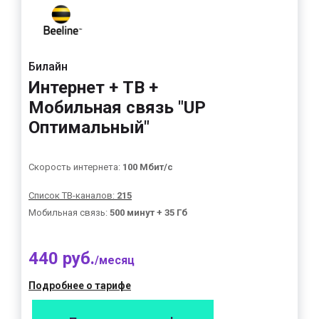
Билайн
Интернет + ТВ +
Мобильная связь "UP
Оптимальный"
Скорость интернета:
100 Мбит/с
Список ТВ-каналов:
215
Мобильная связь:
500 минут + 35 Гб
440 руб.
/месяц
Подробнее о тарифе