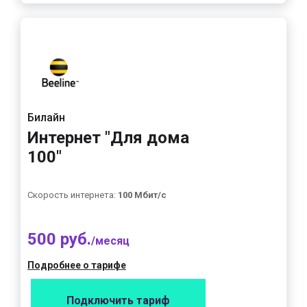
Билайн
Интернет "Для дома
100"
Скорость интернета:
100 Мбит/с
500 руб.
/месяц
Подробнее о тарифе
Подключить тариф