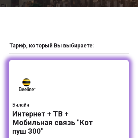
Тариф, который Вы выбираете:
Билайн
Интернет + ТВ +
Мобильная связь "Кот
пуш 300"