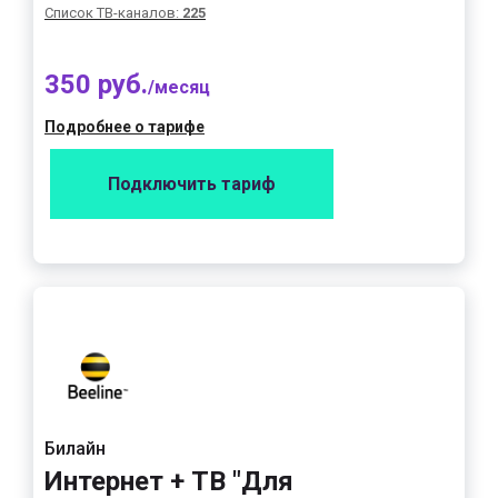
Список ТВ-каналов:
225
350 руб.
/месяц
Подробнее о тарифе
Подключить тариф
Билайн
Интернет + ТВ "Для