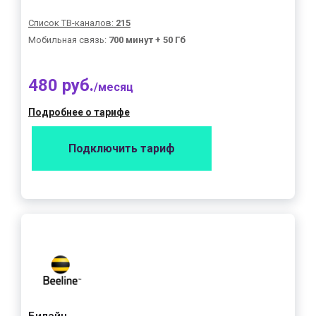
Список ТВ-каналов:
215
Мобильная связь:
700 минут + 50 Гб
480 руб.
/месяц
Подробнее о тарифе
Подключить тариф