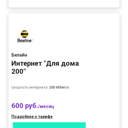
Билайн
Интернет "Для дома
200"
Скорость интернета:
200 Мбит/с
600 руб.
/месяц
Подробнее о тарифе