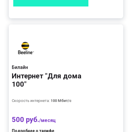
Билайн
Интернет "Для дома
100"
Скорость интернета:
100 Мбит/с
500 руб.
/месяц
Подробнее о тарифе