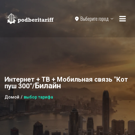
Выберите город
Интернет + ТВ + Мобильная связь "Кот
Билайн
пуш 300"/
Домой
выбор тарифа