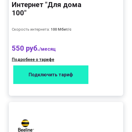
Интернет "Для дома
100"
Скорость интернета:
100 Мбит/с
550 руб.
/месяц
Подробнее о тарифе
Подключить тариф