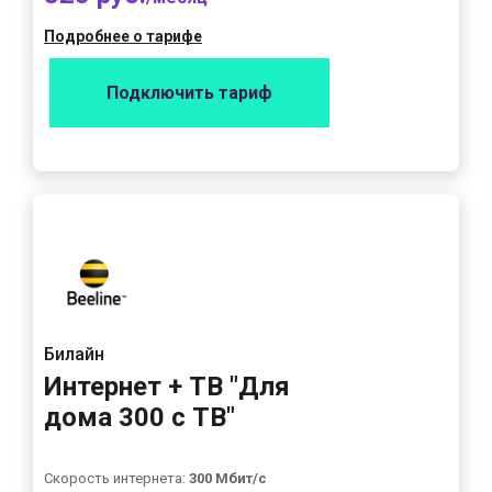
Подробнее о тарифе
Подключить тариф
Билайн
Интернет + ТВ "Для
дома 300 с ТВ"
Скорость интернета:
300 Мбит/с