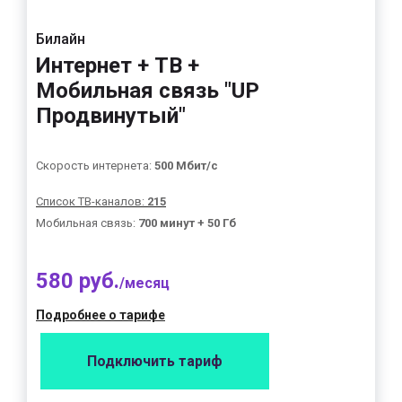
Билайн
Интернет + ТВ +
Мобильная связь "UP
Продвинутый"
Скорость интернета:
500 Мбит/с
Список ТВ-каналов:
215
Мобильная связь:
700 минут + 50 Гб
580 руб.
/месяц
Подробнее о тарифе
Подключить тариф