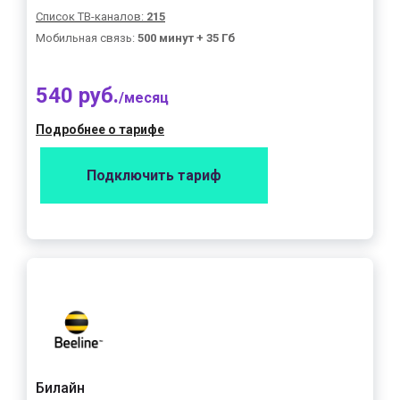
Список ТВ-каналов:
215
Мобильная связь:
500 минут + 35 Гб
540 руб.
/месяц
Подробнее о тарифе
Подключить тариф
Билайн