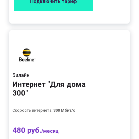
Подключить тариф
Билайн
Интернет "Для дома
300"
Скорость интернета:
300 Мбит/с
480 руб.
/месяц