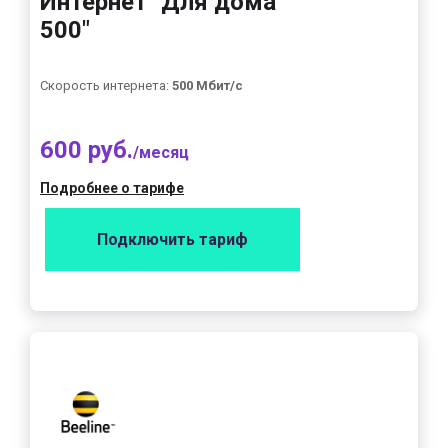
Интернет "Для дома
500"
Скорость интернета:
500 Мбит/с
600 руб.
/месяц
Подробнее о тарифе
Подключить тариф