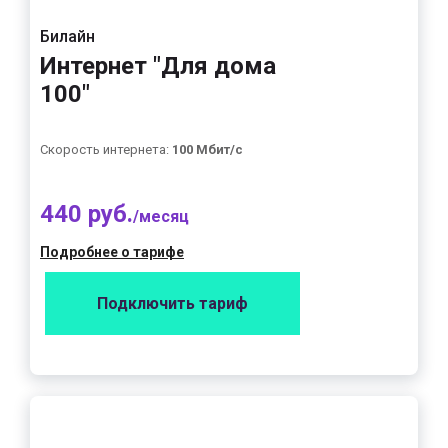
Билайн
Интернет "Для дома
100"
Скорость интернета:
100 Мбит/с
440 руб.
/месяц
Подробнее о тарифе
Подключить тариф