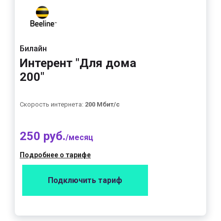
Билайн
Интерент "Для дома
200"
Скорость интернета:
200 Мбит/с
250 руб.
/месяц
Подробнее о тарифе
Подключить тариф