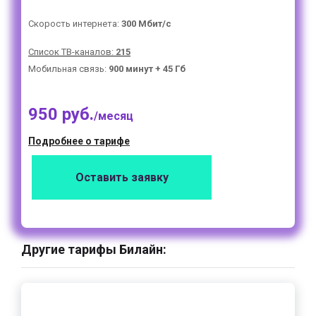
Скорость интернета:
300 Мбит/с
Список ТВ-каналов:
215
Мобильная связь:
900 минут + 45 Гб
950 руб.
/месяц
Подробнее о тарифе
Оставить заявку
Другие тарифы Билайн: