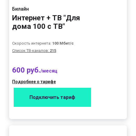
Билайн
Интернет + ТВ "Для
дома 100 с ТВ"
Скорость интернета:
100 Мбит/с
Список ТВ-каналов:
215
600 руб.
/месяц
Подробнее о тарифе
Подключить тариф