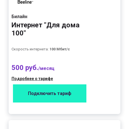
Билайн
Интернет "Для дома
100"
Скорость интернета:
100 Мбит/с
500 руб.
/месяц
Подробнее о тарифе
Подключить тариф