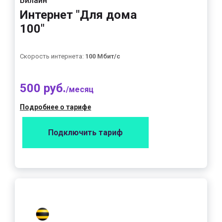
Билайн
Интернет "Для дома
100"
Скорость интернета:
100 Мбит/с
500 руб.
/месяц
Подробнее о тарифе
Подключить тариф