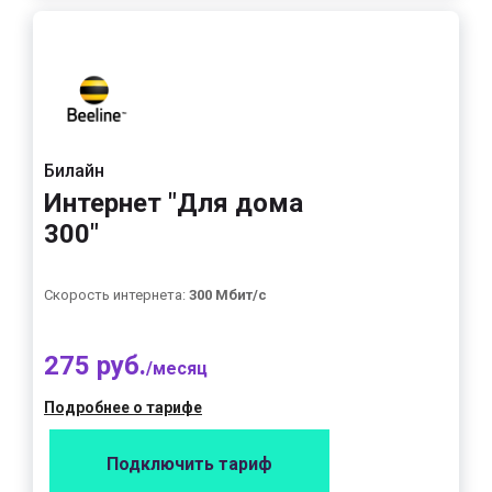
Билайн
Интернет "Для дома
300"
Скорость интернета:
300 Мбит/с
275 руб.
/месяц
Подробнее о тарифе
Подключить тариф