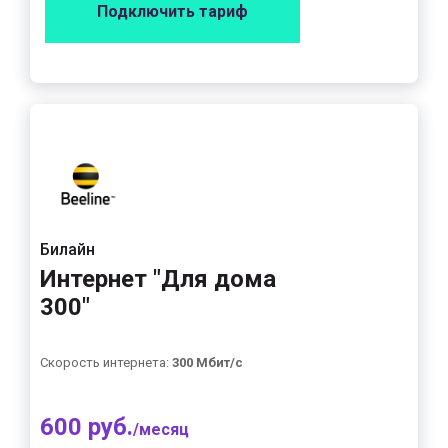
Подключить тариф
Билайн
Интернет "Для дома
300"
Скорость интернета:
300 Мбит/с
600 руб.
/месяц