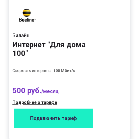
Билайн
Интернет "Для дома
100"
Скорость интернета:
100 Мбит/с
500 руб.
/месяц
Подробнее о тарифе
Подключить тариф