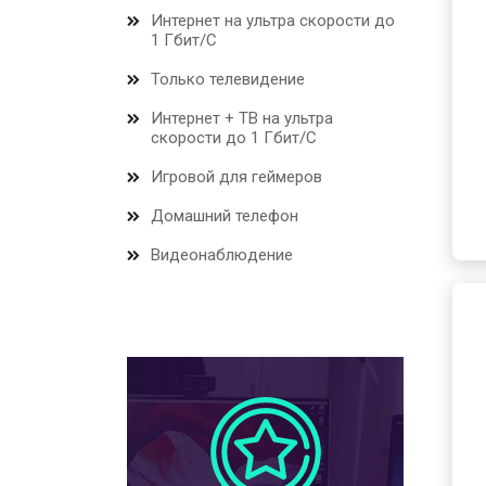
Интернет на ультра скорости до
1 Гбит/С
Только телевидение
Интернет + ТВ на ультра
скорости до 1 Гбит/С
Игровой для геймеров
Домашний телефон
Видеонаблюдение