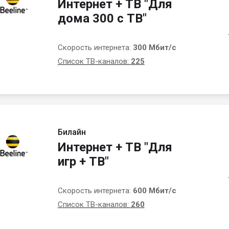
Интернет + ТВ "Для
дома 300 с ТВ"
Скорость интернета:
300 Мбит/с
Список ТВ-каналов:
225
Билайн
Интернет + ТВ "Для
игр + ТВ"
Скорость интернета:
600 Мбит/с
Список ТВ-каналов:
260