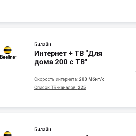
Билайн
Интернет + ТВ "Для
дома 200 с ТВ"
Скорость интернета:
200 Мбит/с
Список ТВ-каналов:
225
Билайн