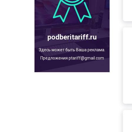
podberitariff.ru
Здесь может быть Ваша реклама.
Предложения ptariff@gmail.com