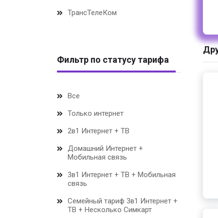
ТрансТелеКом
Дру
Фильтр по статусу тарифа
Все
Только интернет
2в1 Интернет + ТВ
Домашний Интернет +
Мобильная связь
3в1 Интернет + ТВ + Мобильная
связь
Семейный тариф 3в1 Интернет +
ТВ + Несколько Симкарт