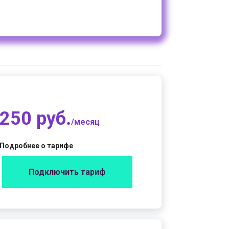
250 руб.
/месяц
Подробнее о тарифе
Подключить тариф