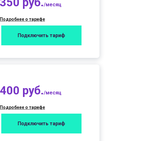
350 руб.
/месяц
Подробнее о тарифе
Подключить тариф
400 руб.
/месяц
Подробнее о тарифе
Подключить тариф