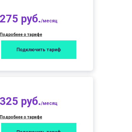
275 руб.
/месяц
Подробнее о тарифе
Подключить тариф
325 руб.
/месяц
Подробнее о тарифе