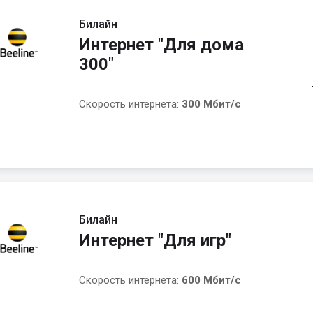
Билайн
Интернет "Для дома
300"
Скорость интернета:
300 Мбит/с
Билайн
Интернет "Для игр"
Скорость интернета:
600 Мбит/с