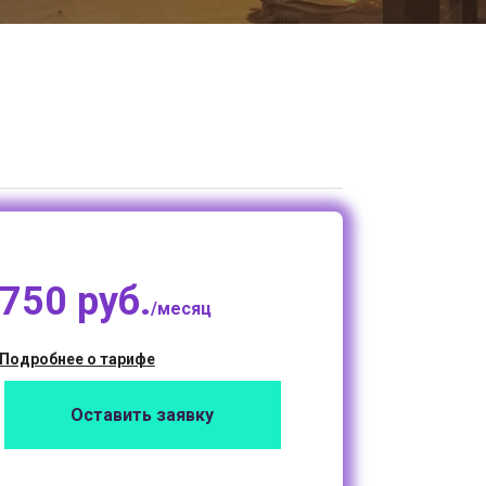
750 руб.
/месяц
Подробнее о тарифе
Оставить заявку