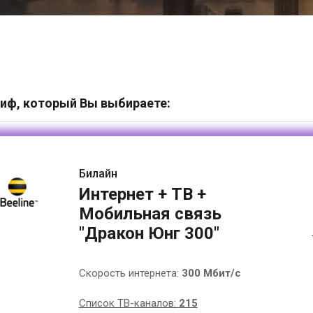
иф, который Вы выбираете:
Билайн
Интернет + ТВ +
Мобильная связь
"Дракон Юнг 300"
Скорость интернета:
300 Мбит/с
Список ТВ-каналов:
215