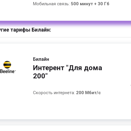
Мобильная связь:
500 минут + 30 Гб
гие тарифы Билайн:
Билайн
Интерент "Для дома
200"
Скорость интернета:
200 Мбит/с