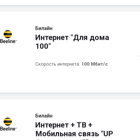
Билайн
Интернет "Для дома
100"
Скорость интернета:
100 Мбит/с
Билайн
Интернет + ТВ +
Мобильная связь "UP