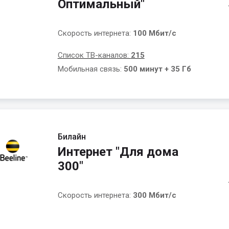
Оптимальный"
Скорость интернета:
100 Мбит/с
Список ТВ-каналов:
215
Мобильная связь:
500 минут + 35 Гб
Билайн
Интернет "Для дома
300"
Скорость интернета:
300 Мбит/с