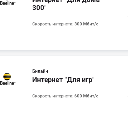
300"
Скорость интернета:
300 Мбит/с
Билайн
Интернет "Для игр"
Скорость интернета:
600 Мбит/с