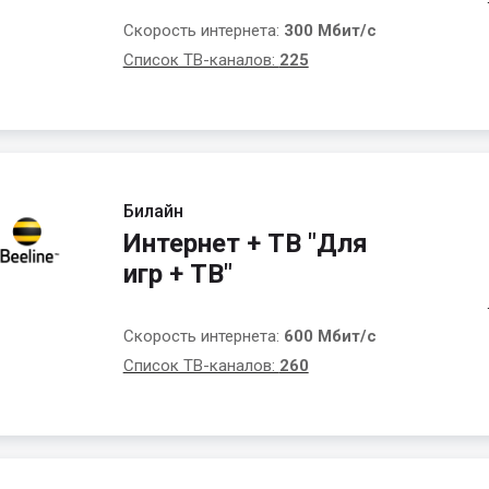
Скорость интернета:
300 Мбит/с
Список ТВ-каналов:
225
Билайн
Интернет + ТВ "Для
игр + ТВ"
Скорость интернета:
600 Мбит/с
Список ТВ-каналов:
260