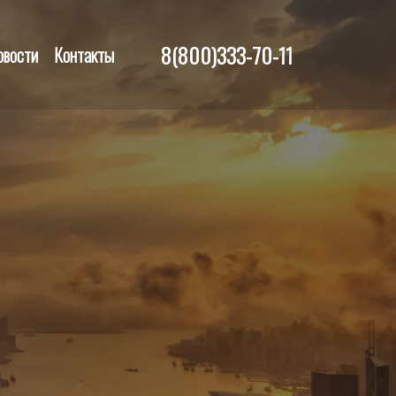
8(800)333-70-11
овости
Контакты