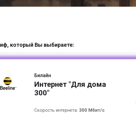
иф, который Вы выбираете:
Билайн
Интернет "Для дома
300"
Скорость интернета:
300 Мбит/с