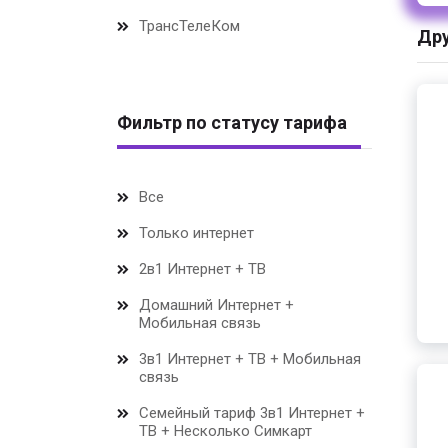
ТрансТелеКом
Дру
Фильтр по статусу тарифа
Все
Только интернет
2в1 Интернет + ТВ
Домашний Интернет +
Мобильная связь
3в1 Интернет + ТВ + Мобильная
связь
Семейный тариф 3в1 Интернет +
ТВ + Несколько Симкарт