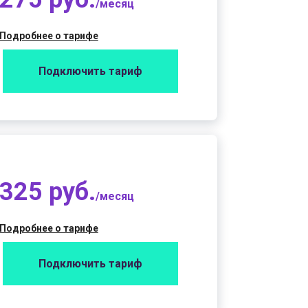
/месяц
Подробнее о тарифе
Подключить тариф
325 руб.
/месяц
Подробнее о тарифе
Подключить тариф