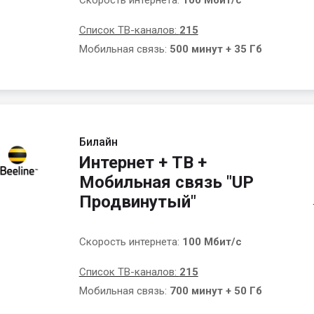
Скорость интернета:
100 Мбит/с
Список ТВ-каналов:
215
Мобильная связь:
500 минут + 35 Гб
Билайн
Интернет + ТВ +
Мобильная связь "UP
Продвинутый"
Скорость интернета:
100 Мбит/с
Список ТВ-каналов:
215
Мобильная связь:
700 минут + 50 Гб