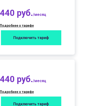
440 руб.
/месяц
Подробнее о тарифе
Подключить тариф
440 руб.
/месяц
Подробнее о тарифе
Подключить тариф