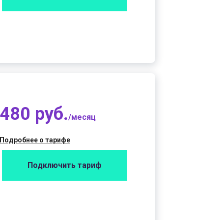
480 руб.
/месяц
Подробнее о тарифе
Подключить тариф