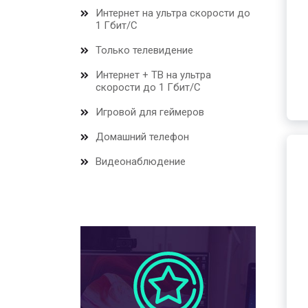
Интернет на ультра скорости до
1 Гбит/С
Только телевидение
Интернет + ТВ на ультра
скорости до 1 Гбит/С
Игровой для геймеров
Домашний телефон
Видеонаблюдение