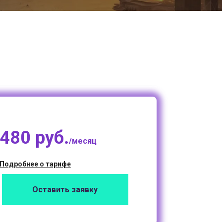
480 руб.
/месяц
Подробнее о тарифе
Оставить заявку