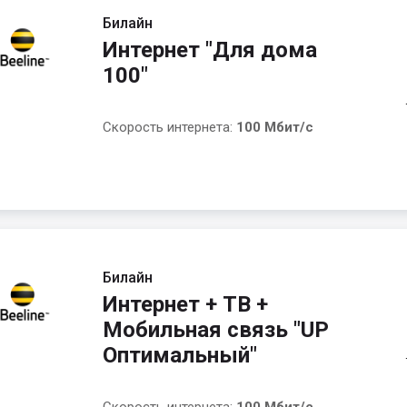
Билайн
Интернет "Для дома
100"
Скорость интернета:
100 Мбит/с
Билайн
Интернет + ТВ +
Мобильная связь "UP
Оптимальный"