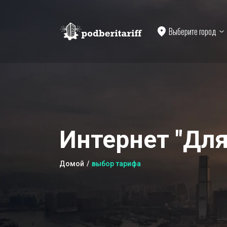
Выберите город
Интернет "Для
Домой
выбор тарифа