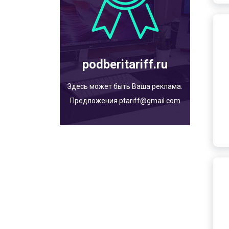
podberitariff.ru
Здесь может быть Ваша реклама.
Предложения ptariff@gmail.com