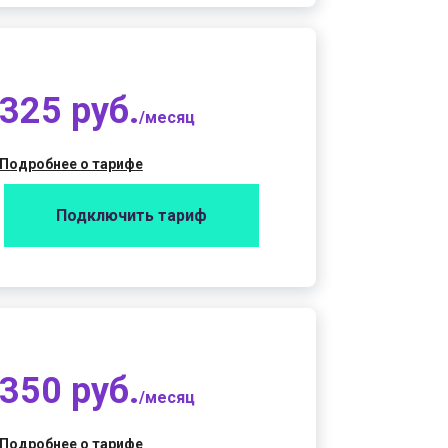
325 руб.
/месяц
Подробнее о тарифе
Подключить тариф
350 руб.
/месяц
Подробнее о тарифе