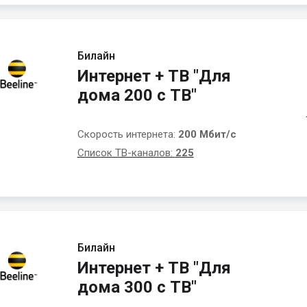
Билайн
Интернет + ТВ "Для
дома 200 с ТВ"
Скорость интернета:
200 Мбит/с
Список ТВ-каналов:
225
Билайн
Интернет + ТВ "Для
дома 300 с ТВ"