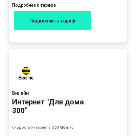
Подробнее о тарифе
Подключить тариф
Билайн
Интернет "Для дома
300"
Скорость интернета:
300 Мбит/с