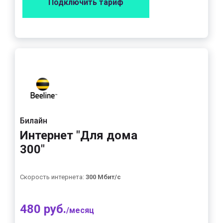
Подключить тариф
Билайн
Интернет "Для дома
300"
Скорость интернета:
300 Мбит/с
480 руб.
/месяц