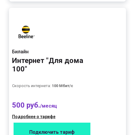
Билайн
Интернет "Для дома
100"
Скорость интернета:
100 Мбит/с
500 руб.
/месяц
Подробнее о тарифе
Подключить тариф