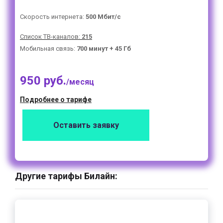
Скорость интернета:
500 Мбит/с
Список ТВ-каналов:
215
Мобильная связь:
700 минут + 45 Гб
950 руб.
/месяц
Подробнее о тарифе
Оставить заявку
Другие тарифы Билайн: