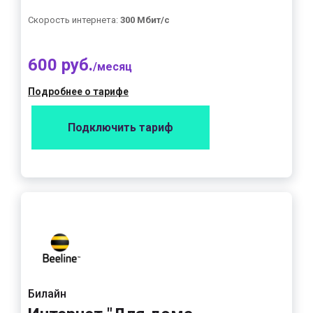
Скорость интернета:
300 Мбит/с
600 руб.
/месяц
Подробнее о тарифе
Подключить тариф
Билайн