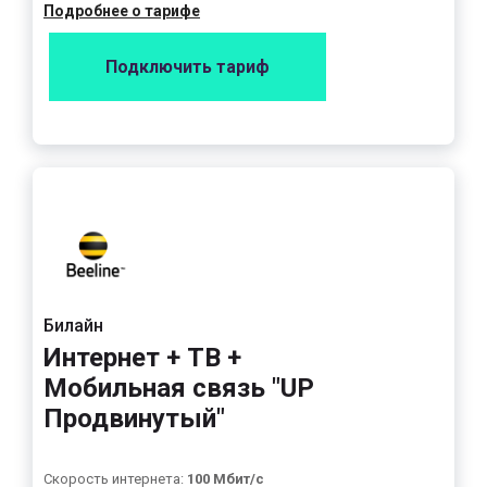
Подробнее о тарифе
Подключить тариф
Билайн
Интернет + ТВ +
Мобильная связь "UP
Продвинутый"
Скорость интернета:
100 Мбит/с