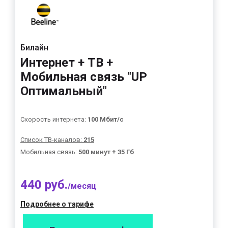
Билайн
Интернет + ТВ +
Мобильная связь "UP
Оптимальный"
Скорость интернета:
100 Мбит/с
Список ТВ-каналов:
215
Мобильная связь:
500 минут + 35 Гб
440 руб.
/месяц
Подробнее о тарифе