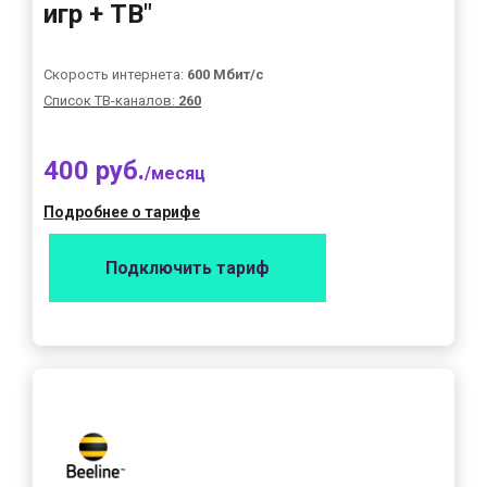
игр + ТВ"
Скорость интернета:
600 Мбит/с
Список ТВ-каналов:
260
400 руб.
/месяц
Подробнее о тарифе
Подключить тариф