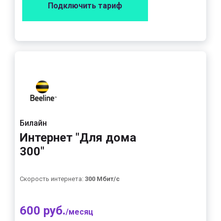
Подключить тариф
Билайн
Интернет "Для дома
300"
Скорость интернета:
300 Мбит/с
600 руб.
/месяц