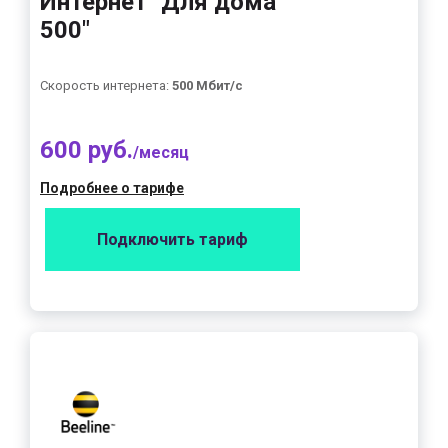
Интернет "Для дома
500"
Скорость интернета:
500 Мбит/с
600 руб.
/месяц
Подробнее о тарифе
Подключить тариф