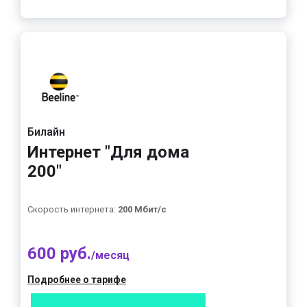
Билайн
Интернет "Для дома
200"
Скорость интернета:
200 Мбит/с
600 руб.
/месяц
Подробнее о тарифе