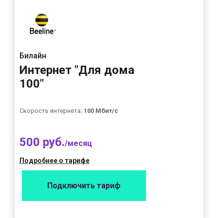
Билайн
Интернет "Для дома
100"
Скорость интернета:
100 Мбит/с
500 руб.
/месяц
Подробнее о тарифе
Подключить тариф