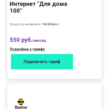
Интернет "Для дома
100"
Скорость интернета:
100 Мбит/с
550 руб.
/месяц
Подробнее о тарифе
Подключить тариф