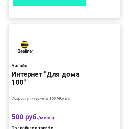
Билайн
Интернет "Для дома
100"
Скорость интернета:
100 Мбит/с
500 руб.
/месяц
Подробнее о тарифе