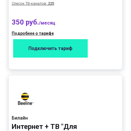
Список ТВ-каналов:
225
350 руб.
/месяц
Подробнее о тарифе
Подключить тариф
Билайн
Интернет + ТВ "Для