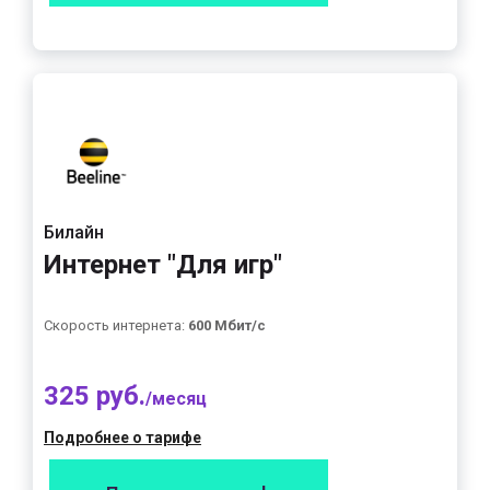
Билайн
Интернет "Для игр"
Скорость интернета:
600 Мбит/с
325 руб.
/месяц
Подробнее о тарифе