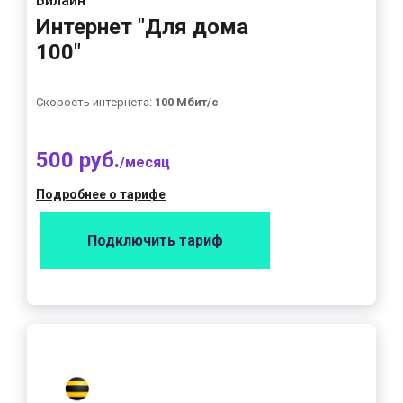
Билайн
Интернет "Для дома
100"
Скорость интернета:
100 Мбит/с
500 руб.
/месяц
Подробнее о тарифе
Подключить тариф