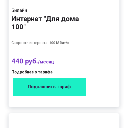
Билайн
Интернет "Для дома
100"
Скорость интернета:
100 Мбит/с
440 руб.
/месяц
Подробнее о тарифе
Подключить тариф