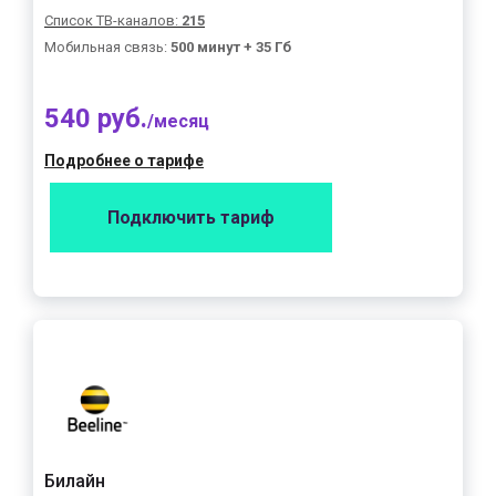
Список ТВ-каналов:
215
Мобильная связь:
500 минут + 35 Гб
540 руб.
/месяц
Подробнее о тарифе
Подключить тариф
Билайн