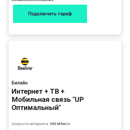
Подключить тариф
Билайн
Интернет + ТВ +
Мобильная связь "UP
Оптимальный"
Скорость интернета:
500 Мбит/с