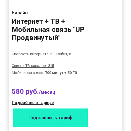
Билайн
Интернет + ТВ +
Мобильная связь "UP
Продвинутый"
Скорость интернета:
500 Мбит/с
Список ТВ-каналов:
215
Мобильная связь:
700 минут + 50 Гб
580 руб.
/месяц
Подробнее о тарифе
Подключить тариф