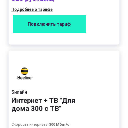
Подробнее о тарифе
Подключить тариф
Билайн
Интернет + ТВ "Для
дома 300 с ТВ"
Скорость интернета:
300 Мбит/с