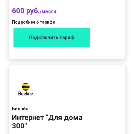
600 руб.
/месяц
Подробнее о тарифе
Подключить тариф
Билайн
Интернет "Для дома
300"