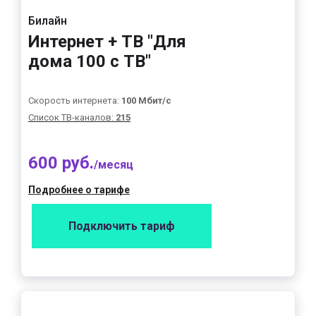
Билайн
Интернет + ТВ "Для
дома 100 с ТВ"
Скорость интернета:
100 Мбит/с
Список ТВ-каналов:
215
600 руб.
/месяц
Подробнее о тарифе
Подключить тариф