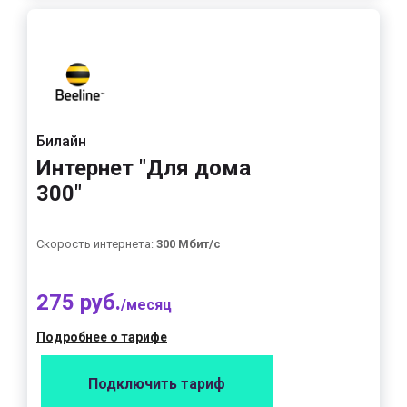
Билайн
Интернет "Для дома
300"
Скорость интернета:
300 Мбит/с
275 руб.
/месяц
Подробнее о тарифе
Подключить тариф