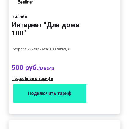
Билайн
Интернет "Для дома
100"
Скорость интернета:
100 Мбит/с
500 руб.
/месяц
Подробнее о тарифе
Подключить тариф