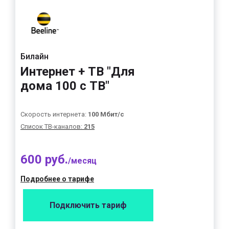
Билайн
Интернет + ТВ "Для
дома 100 с ТВ"
Скорость интернета:
100 Мбит/с
Список ТВ-каналов:
215
600 руб.
/месяц
Подробнее о тарифе
Подключить тариф