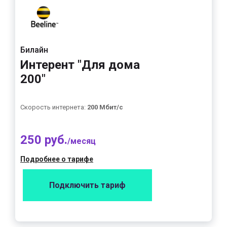
Билайн
Интерент "Для дома
200"
Скорость интернета:
200 Мбит/с
250 руб.
/месяц
Подробнее о тарифе
Подключить тариф