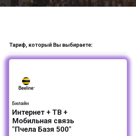
Тариф, который Вы выбираете:
Билайн
Интернет + ТВ +
Мобильная связь
"Пчела Базя 500"