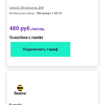
Список ТВ-каналов:
215
Мобильная связь:
700 минут + 50 Гб
480 руб.
/месяц
Подробнее о тарифе
Подключить тариф