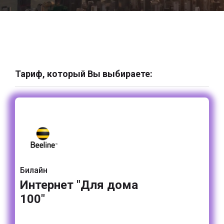
Тариф, который Вы выбираете:
Билайн
Интернет "Для дома
100"