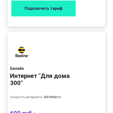
Подключить тариф
Билайн
Интернет "Для дома
300"
Скорость интернета:
300 Мбит/с