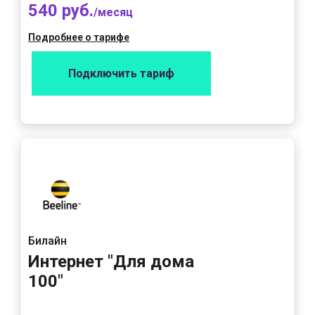
540 руб.
/месяц
Подробнее о тарифе
Подключить тариф
Билайн
Интернет "Для дома
100"