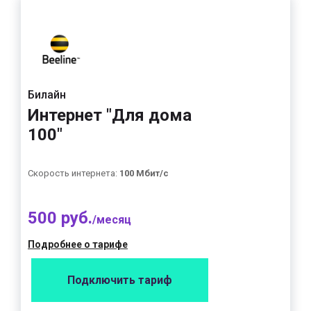
Билайн
Интернет "Для дома
100"
Скорость интернета:
100 Мбит/с
500 руб.
/месяц
Подробнее о тарифе
Подключить тариф