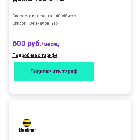
Скорость интернета:
100 Мбит/с
Список ТВ-каналов:
215
600 руб.
/месяц
Подробнее о тарифе
Подключить тариф