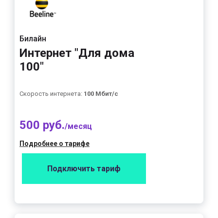
Билайн
Интернет "Для дома
100"
Скорость интернета:
100 Мбит/с
500 руб.
/месяц
Подробнее о тарифе
Подключить тариф