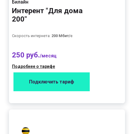
Билайн
Интерент "Для дома
200"
Скорость интернета:
200 Мбит/с
250 руб.
/месяц
Подробнее о тарифе
Подключить тариф