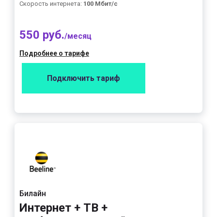
Скорость интернета:
100 Мбит/с
550 руб.
/месяц
Подробнее о тарифе
Подключить тариф
Билайн
Интернет + ТВ +