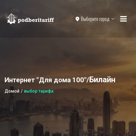
Выберите город
Билайн
Интернет "Для дома 100"/
Домой
выбор тарифа