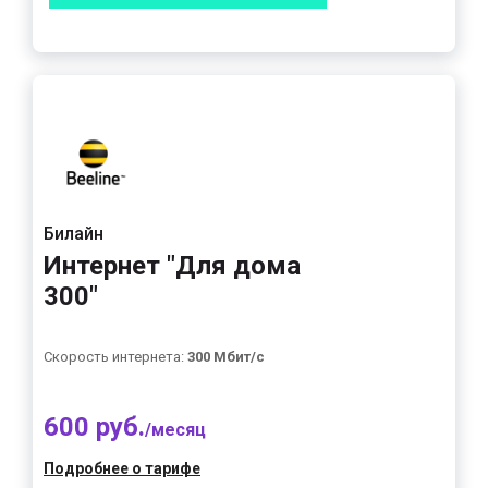
Билайн
Интернет "Для дома
300"
Скорость интернета:
300 Мбит/с
600 руб.
/месяц
Подробнее о тарифе