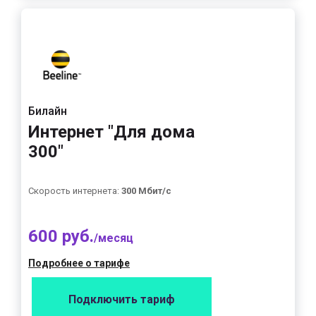
Билайн
Интернет "Для дома
300"
Скорость интернета:
300 Мбит/с
600 руб.
/месяц
Подробнее о тарифе
Подключить тариф