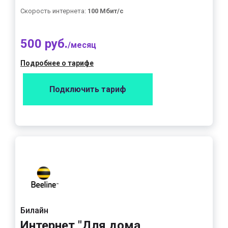
Скорость интернета:
100 Мбит/с
500 руб.
/месяц
Подробнее о тарифе
Подключить тариф
Билайн
Интернет "Для дома