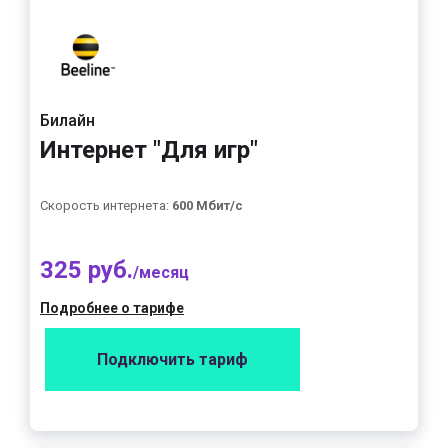
Билайн
Интернет "Для игр"
Скорость интернета:
600 Мбит/с
325 руб.
/месяц
Подробнее о тарифе
Подключить тариф