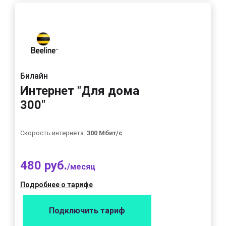
Билайн
Интернет "Для дома
300"
Скорость интернета:
300 Мбит/с
480 руб.
/месяц
Подробнее о тарифе
Подключить тариф