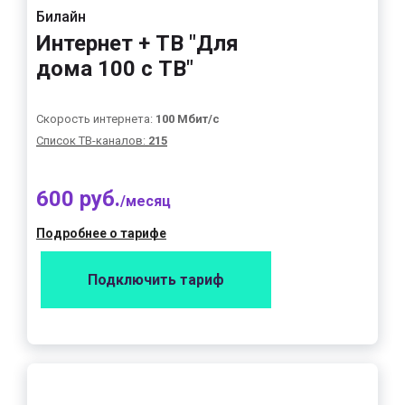
Билайн
Интернет + ТВ "Для
дома 100 с ТВ"
Скорость интернета:
100 Мбит/с
Список ТВ-каналов:
215
600 руб.
/месяц
Подробнее о тарифе
Подключить тариф