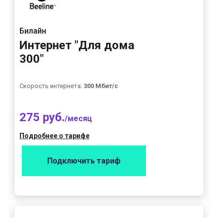
Билайн
Интернет "Для дома
300"
Скорость интернета:
300 Мбит/с
275 руб.
/месяц
Подробнее о тарифе
Подключить тариф