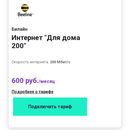
Билайн
Интернет "Для дома
200"
Скорость интернета:
200 Мбит/с
600 руб.
/месяц
Подробнее о тарифе
Подключить тариф