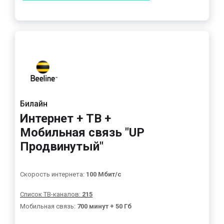
Билайн
Интернет + ТВ +
Мобильная связь "UP
Продвинутый"
Скорость интернета:
100 Мбит/с
Список ТВ-каналов:
215
Мобильная связь:
700 минут + 50 Гб