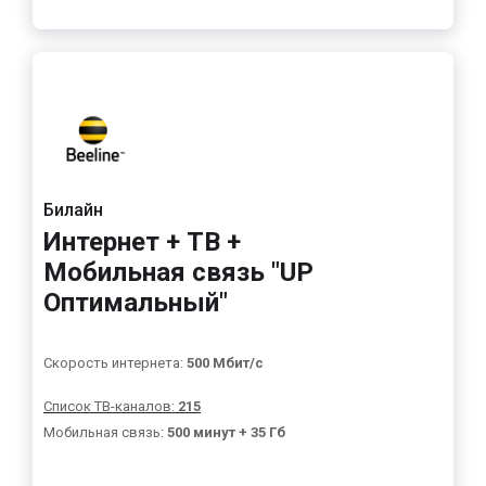
Билайн
Интернет + ТВ +
Мобильная связь "UP
Оптимальный"
Скорость интернета:
500 Мбит/с
Список ТВ-каналов:
215
Мобильная связь:
500 минут + 35 Гб