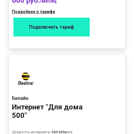
600 руб.
/месяц
Подробнее о тарифе
Подключить тариф
Билайн
Интернет "Для дома
500"
Скорость интернета:
500 Мбит/с