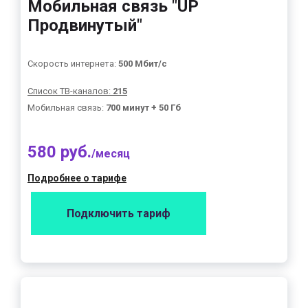
Мобильная связь "UP
Продвинутый"
Скорость интернета:
500 Мбит/с
Список ТВ-каналов:
215
Мобильная связь:
700 минут + 50 Гб
580 руб.
/месяц
Подробнее о тарифе
Подключить тариф