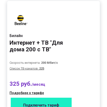
Билайн
Интернет + ТВ "Для
дома 200 с ТВ"
Скорость интернета:
200 Мбит/с
Список ТВ-каналов:
225
325 руб.
/месяц
Подробнее о тарифе
Подключить тариф