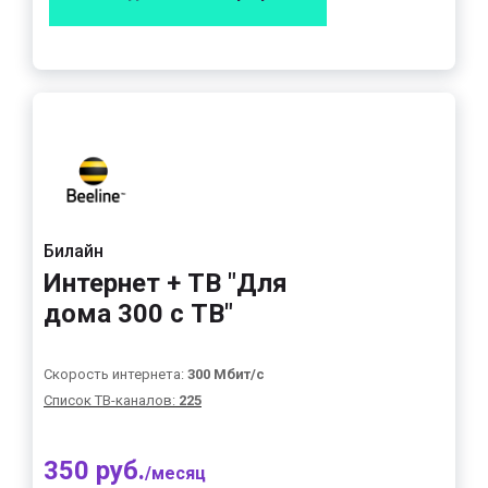
Билайн
Интернет + ТВ "Для
дома 300 с ТВ"
Скорость интернета:
300 Мбит/с
Список ТВ-каналов:
225
350 руб.
/месяц