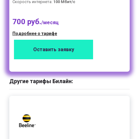
Скорость интернета:
100 Мбит/с
700 руб.
/месяц
Подробнее о тарифе
Оставить заявку
Другие тарифы Билайн: