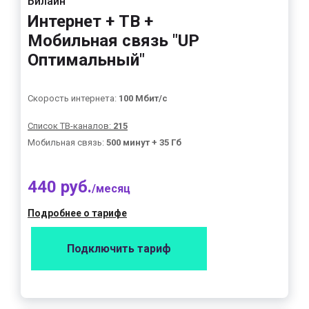
Билайн
Интернет + ТВ +
Мобильная связь "UP
Оптимальный"
Скорость интернета:
100 Мбит/с
Список ТВ-каналов:
215
Мобильная связь:
500 минут + 35 Гб
440 руб.
/месяц
Подробнее о тарифе
Подключить тариф