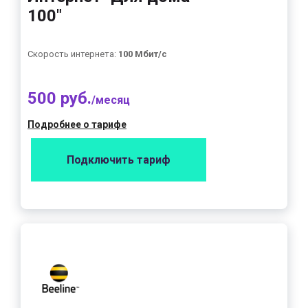
100"
Скорость интернета:
100 Мбит/с
500 руб.
/месяц
Подробнее о тарифе
Подключить тариф