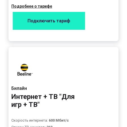
Подробнее о тарифе
Подключить тариф
Билайн
Интернет + ТВ "Для
игр + ТВ"
Скорость интернета:
600 Мбит/с