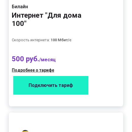
Билайн
Интернет "Для дома
100"
Скорость интернета:
100 Мбит/с
500 руб.
/месяц
Подробнее о тарифе
Подключить тариф