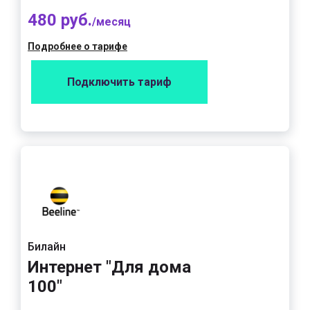
480 руб.
/месяц
Подробнее о тарифе
Подключить тариф
Билайн
Интернет "Для дома
100"