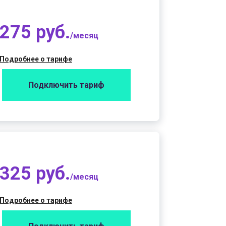
275 руб.
/месяц
Подробнее о тарифе
Подключить тариф
325 руб.
/месяц
Подробнее о тарифе