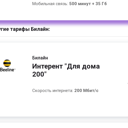
Мобильная связь:
500 минут + 35 Гб
гие тарифы Билайн:
Билайн
Интерент "Для дома
200"
Скорость интернета:
200 Мбит/с