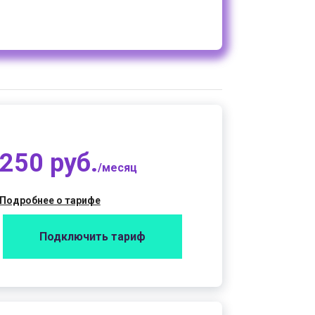
250 руб.
/месяц
Подробнее о тарифе
Подключить тариф