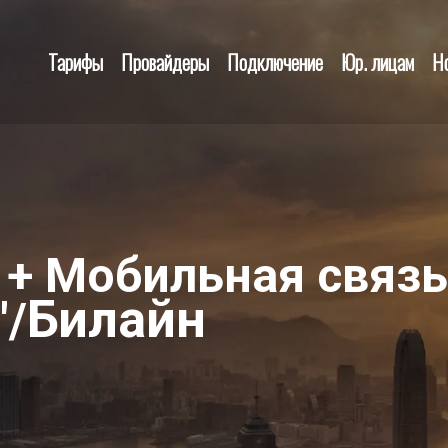
Тарифы
Провайдеры
Подключение
Юр. лицам
Н
 + Мобильная связь
Билайн
/