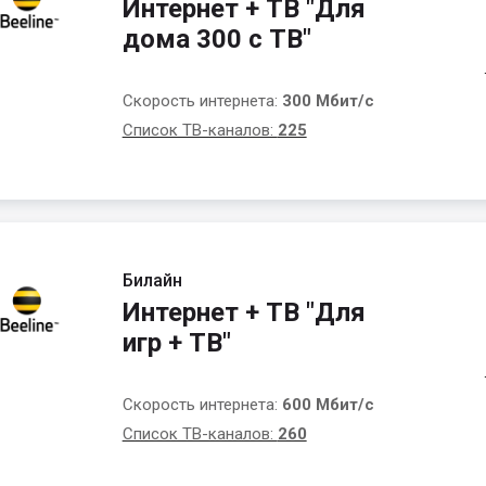
Интернет + ТВ "Для
дома 300 с ТВ"
Скорость интернета:
300 Мбит/с
Список ТВ-каналов:
225
Билайн
Интернет + ТВ "Для
игр + ТВ"
Скорость интернета:
600 Мбит/с
Список ТВ-каналов:
260