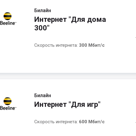
Билайн
Интернет "Для дома
300"
Скорость интернета:
300 Мбит/с
Билайн
Интернет "Для игр"
Скорость интернета:
600 Мбит/с