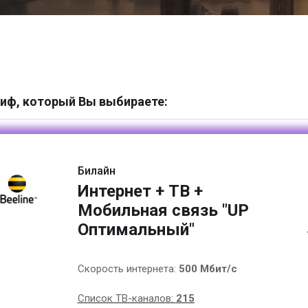
иф, который Вы выбираете:
Билайн
Интернет + ТВ +
Мобильная связь "UP
Оптимальный"
Скорость интернета:
500 Мбит/с
Список ТВ-каналов:
215