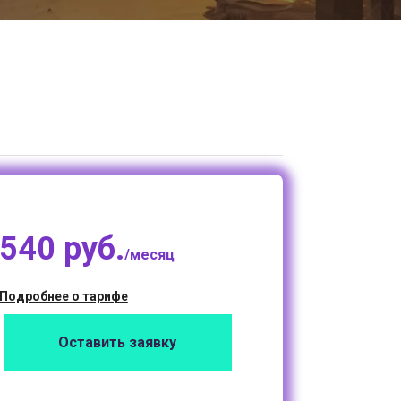
540 руб.
/месяц
Подробнее о тарифе
Оставить заявку