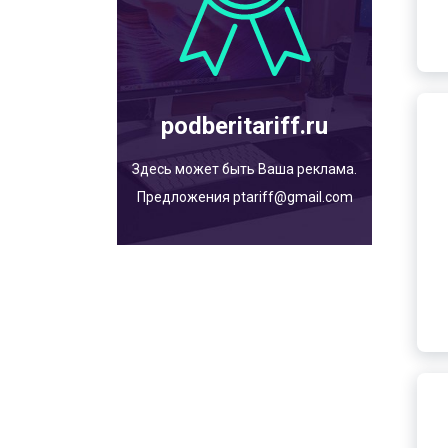
podberitariff.ru
Здесь может быть Ваша реклама.
Предложения ptariff@gmail.com