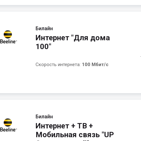
Билайн
Интернет "Для дома
100"
Скорость интернета:
100 Мбит/с
Билайн
Интернет + ТВ +
Мобильная связь "UP