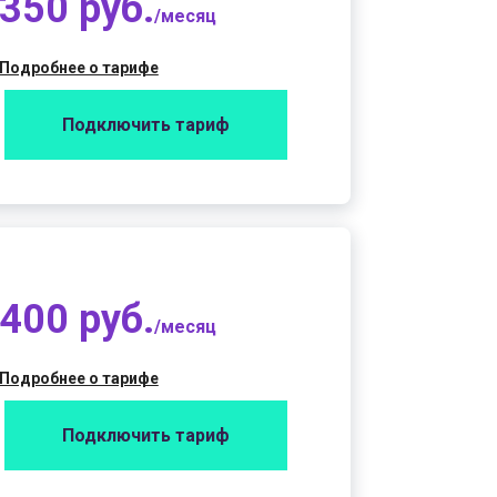
350 руб.
/месяц
Подробнее о тарифе
Подключить тариф
400 руб.
/месяц
Подробнее о тарифе
Подключить тариф