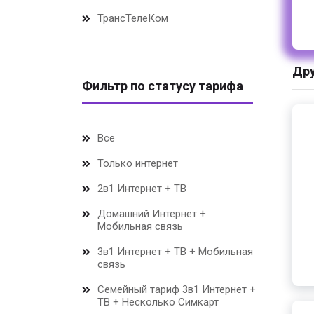
ТрансТелеКом
Дру
Фильтр по статусу тарифа
Все
Только интернет
2в1 Интернет + ТВ
Домашний Интернет +
Мобильная связь
3в1 Интернет + ТВ + Мобильная
связь
Семейный тариф 3в1 Интернет +
ТВ + Несколько Симкарт