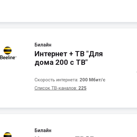
Билайн
Интернет + ТВ "Для
дома 200 с ТВ"
Скорость интернета:
200 Мбит/с
Список ТВ-каналов:
225
Билайн