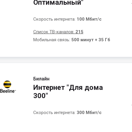
Оптимальный"
Скорость интернета:
100 Мбит/с
Список ТВ-каналов:
215
Мобильная связь:
500 минут + 35 Гб
Билайн
Интернет "Для дома
300"
Скорость интернета:
300 Мбит/с