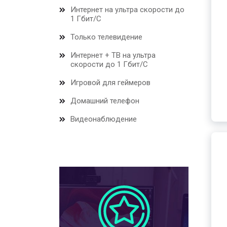
Интернет на ультра скорости до
1 Гбит/С
Только телевидение
Интернет + ТВ на ультра
скорости до 1 Гбит/С
Игровой для геймеров
Домашний телефон
Видеонаблюдение