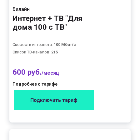
Билайн
Интернет + ТВ "Для
дома 100 с ТВ"
Скорость интернета:
100 Мбит/с
Список ТВ-каналов:
215
600 руб.
/месяц
Подробнее о тарифе
Подключить тариф