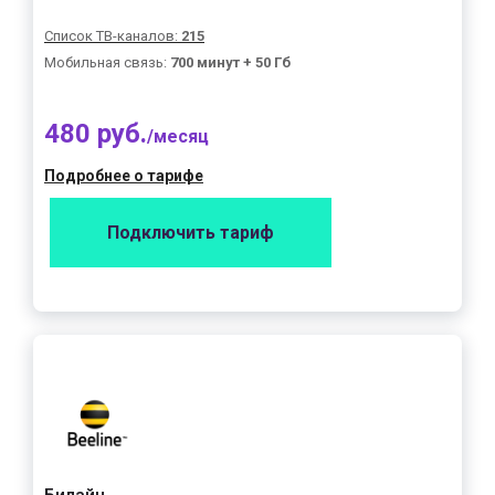
Список ТВ-каналов:
215
Мобильная связь:
700 минут + 50 Гб
480 руб.
/месяц
Подробнее о тарифе
Подключить тариф