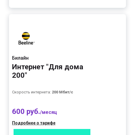
Билайн
Интернет "Для дома
200"
Скорость интернета:
200 Мбит/с
600 руб.
/месяц
Подробнее о тарифе