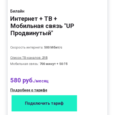
Билайн
Интернет + ТВ +
Мобильная связь "UP
Продвинутый"
Скорость интернета:
500 Мбит/с
Список ТВ-каналов:
215
Мобильная связь:
700 минут + 50 Гб
580 руб.
/месяц
Подробнее о тарифе
Подключить тариф