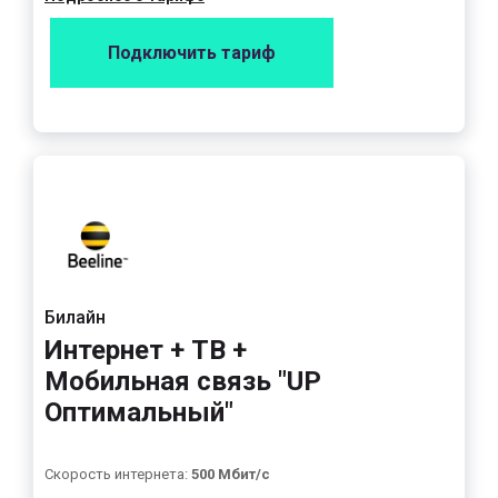
Подключить тариф
Билайн
Интернет + ТВ +
Мобильная связь "UP
Оптимальный"
Скорость интернета:
500 Мбит/с