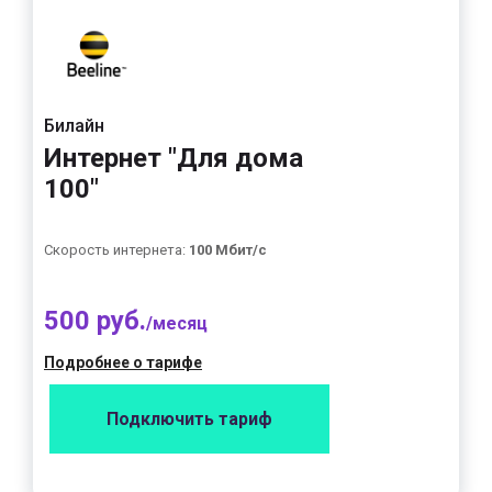
Билайн
Интернет "Для дома
100"
Скорость интернета:
100 Мбит/с
500 руб.
/месяц
Подробнее о тарифе
Подключить тариф