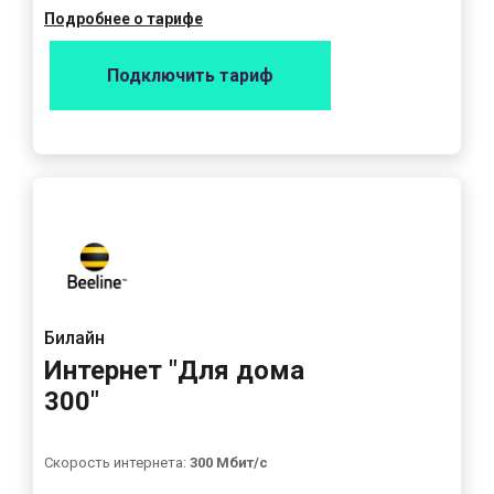
Подробнее о тарифе
Подключить тариф
Билайн
Интернет "Для дома
300"
Скорость интернета:
300 Мбит/с