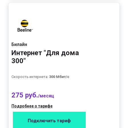
Билайн
Интернет "Для дома
300"
Скорость интернета:
300 Мбит/с
275 руб.
/месяц
Подробнее о тарифе
Подключить тариф