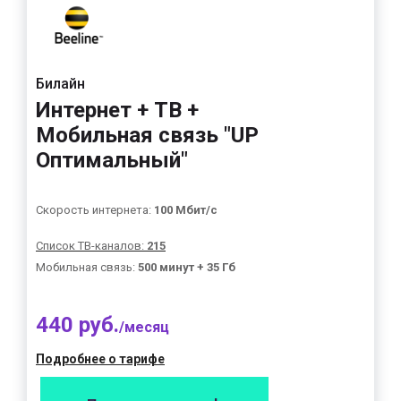
Билайн
Интернет + ТВ +
Мобильная связь "UP
Оптимальный"
Скорость интернета:
100 Мбит/с
Список ТВ-каналов:
215
Мобильная связь:
500 минут + 35 Гб
440 руб.
/месяц
Подробнее о тарифе