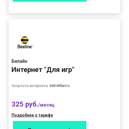
Билайн
Интернет "Для игр"
Скорость интернета:
600 Мбит/с
325 руб.
/месяц
Подробнее о тарифе