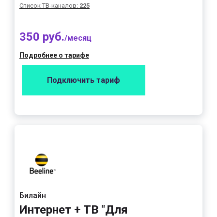
Список ТВ-каналов:
225
350 руб.
/месяц
Подробнее о тарифе
Подключить тариф
Билайн
Интернет + ТВ "Для