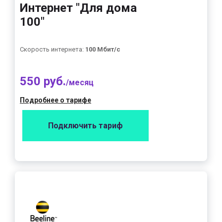
Интернет "Для дома
100"
Скорость интернета:
100 Мбит/с
550 руб.
/месяц
Подробнее о тарифе
Подключить тариф