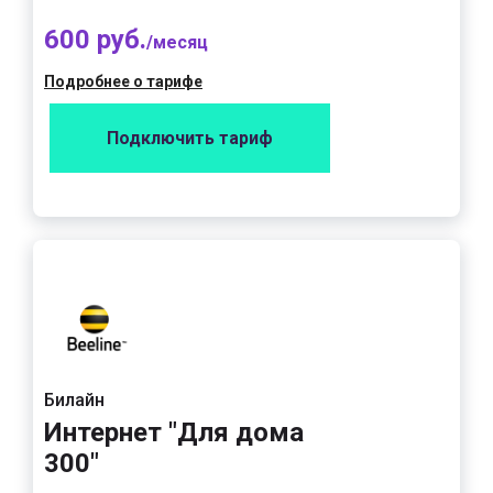
600 руб.
/месяц
Подробнее о тарифе
Подключить тариф
Билайн
Интернет "Для дома
300"