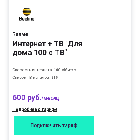
Билайн
Интернет + ТВ "Для
дома 100 с ТВ"
Скорость интернета:
100 Мбит/с
Список ТВ-каналов:
215
600 руб.
/месяц
Подробнее о тарифе
Подключить тариф