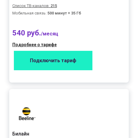
Список ТВ-каналов:
215
Мобильная связь:
500 минут + 35 Гб
540 руб.
/месяц
Подробнее о тарифе
Подключить тариф
Билайн