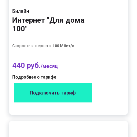
Билайн
Интернет "Для дома
100"
Скорость интернета:
100 Мбит/с
440 руб.
/месяц
Подробнее о тарифе
Подключить тариф