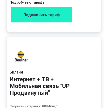
Подробнее о тарифе
Подключить тариф
Билайн
Интернет + ТВ +
Мобильная связь "UP
Продвинутый"
Скорость интернета:
100 Мбит/с