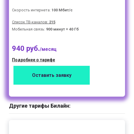
Скорость интернета:
100 Мбит/с
Список ТВ-каналов:
215
Мобильная связь:
900 минут + 40 Гб
940 руб.
/месяц
Подробнее о тарифе
Оставить заявку
Другие тарифы Билайн: