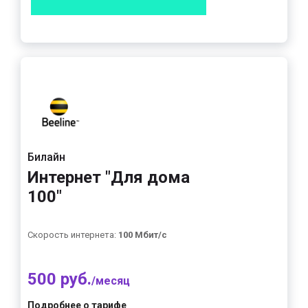
Билайн
Интернет "Для дома
100"
Скорость интернета:
100 Мбит/с
500 руб.
/месяц
Подробнее о тарифе