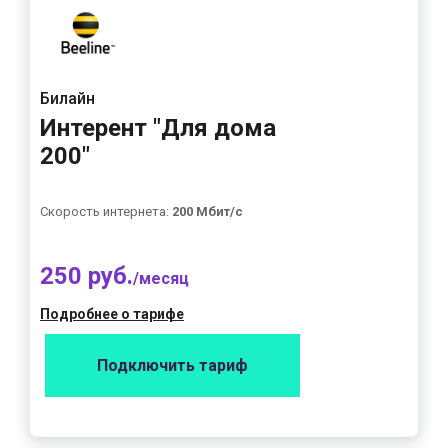
Билайн
Интерент "Для дома
200"
Скорость интернета:
200 Мбит/с
250 руб.
/месяц
Подробнее о тарифе
Подключить тариф