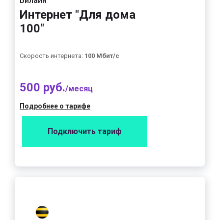
Билайн
Интернет "Для дома
100"
Скорость интернета:
100 Мбит/с
500 руб.
/месяц
Подробнее о тарифе
Подключить тариф