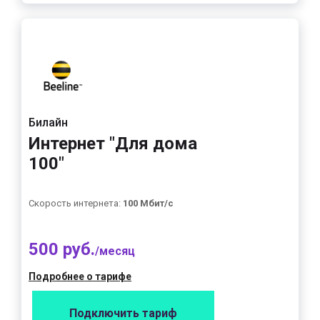
Билайн
Интернет "Для дома
100"
Скорость интернета:
100 Мбит/с
500 руб.
/месяц
Подробнее о тарифе
Подключить тариф