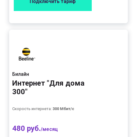
Подключить тариф
Билайн
Интернет "Для дома
300"
Скорость интернета:
300 Мбит/с
480 руб.
/месяц