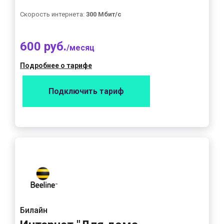
Скорость интернета:
300 Мбит/с
600 руб.
/месяц
Подробнее о тарифе
Подключить тариф
Билайн