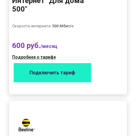
Интернет "Для дома
500"
Скорость интернета:
500 Мбит/с
600 руб.
/месяц
Подробнее о тарифе
Подключить тариф