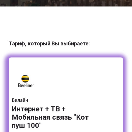
Тариф, который Вы выбираете:
Билайн
Интернет + ТВ +
Мобильная связь "Кот
пуш 100"