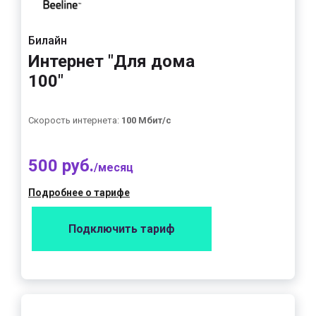
Билайн
Интернет "Для дома
100"
Скорость интернета:
100 Мбит/с
500 руб.
/месяц
Подробнее о тарифе
Подключить тариф