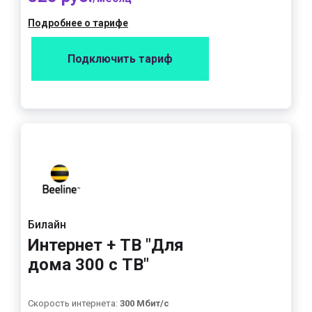
Подробнее о тарифе
Подключить тариф
Билайн
Интернет + ТВ "Для
дома 300 с ТВ"
Скорость интернета:
300 Мбит/с