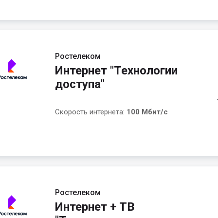
Ростелеком
Интернет "Технологии
доступа"
Скорость интернета:
100 Мбит/с
Ростелеком
Интернет + ТВ