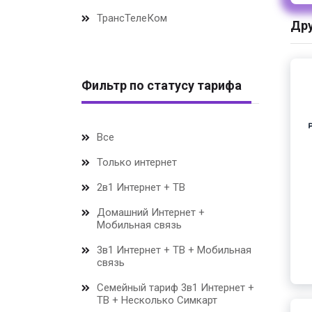
ТрансТелеКом
Дру
Фильтр по статусу тарифа
Все
Только интернет
2в1 Интернет + ТВ
Домашний Интернет +
Мобильная связь
3в1 Интернет + ТВ + Мобильная
связь
Семейный тариф 3в1 Интернет +
ТВ + Несколько Симкарт