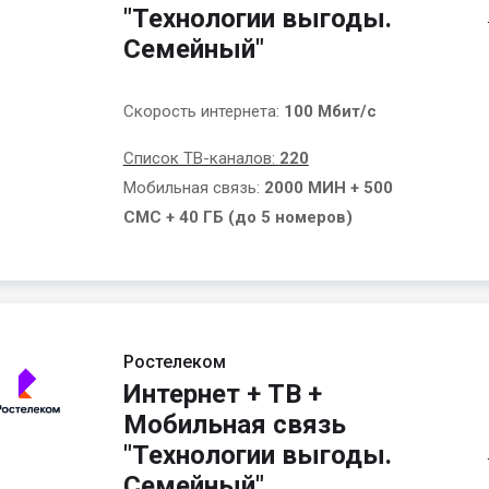
"Технологии выгоды.
Семейный"
Скорость интернета:
100 Мбит/с
Список ТВ-каналов:
220
Мобильная связь:
2000 МИН + 500
СМС + 40 ГБ (до 5 номеров)
Ростелеком
Интернет + ТВ +
Мобильная связь
"Технологии выгоды.
Семейный"