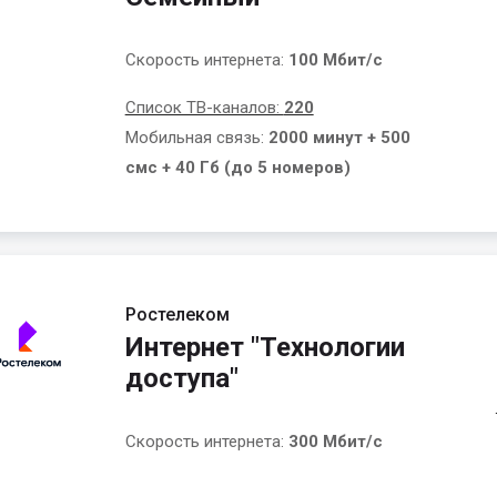
Скорость интернета:
100 Мбит/с
Список ТВ-каналов:
220
Мобильная связь:
2000 минут + 500
смс + 40 Гб (до 5 номеров)
Ростелеком
Интернет "Технологии
доступа"
Скорость интернета:
300 Мбит/с