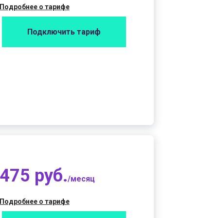
Подробнее о тарифе
Подключить тариф
475 руб.
/месяц
Подробнее о тарифе