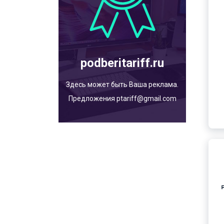
podberitariff.ru
Здесь может быть Ваша реклама.
Предложения ptariff@gmail.com