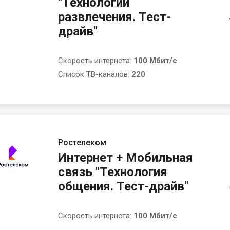
"Технологии
развлечения. Тест-
драйв"
Скорость интернета:
100 Мбит/с
Список ТВ-каналов:
220
Ростелеком
Интернет + Мобильная
связь "Технология
общения. Тест-драйв"
Скорость интернета:
100 Мбит/с