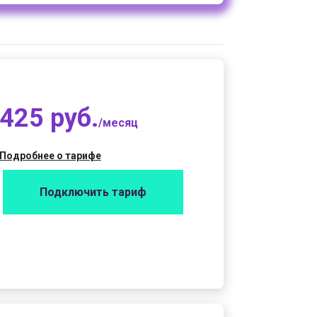
425 руб.
/месяц
Подробнее о тарифе
Подключить тариф