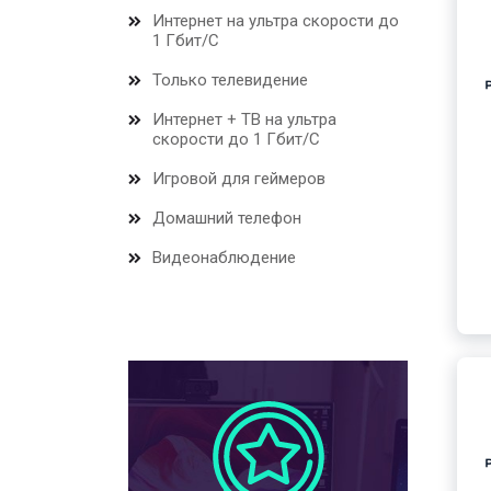
Интернет на ультра скорости до
1 Гбит/С
Только телевидение
Интернет + ТВ на ультра
скорости до 1 Гбит/С
Игровой для геймеров
Домашний телефон
Видеонаблюдение