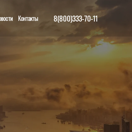
8(800)333-70-11
овости
Контакты