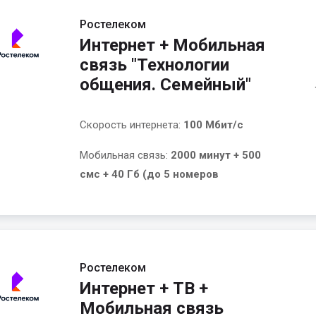
Ростелеком
Интернет + Мобильная
связь "Технологии
общения. Семейный"
Скорость интернета:
100 Мбит/с
Мобильная связь:
2000 минут + 500
смс + 40 Гб (до 5 номеров
Ростелеком
Интернет + ТВ +
Мобильная связь