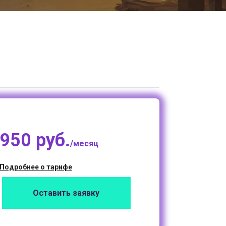
950 руб.
/месяц
Подробнее о тарифе
Оставить заявку