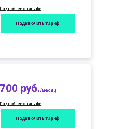
Подробнее о тарифе
Подключить тариф
700 руб.
/месяц
Подробнее о тарифе
Подключить тариф