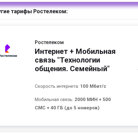
гие тарифы Ростелеком:
Ростелеком
Интернет + Мобильная
связь "Технологии
общения. Семейный"
Скорость интернета:
100 Мбит/с
Мобильная связь:
2000 МИН + 500
СМС + 40 ГБ (до 5 номеров)