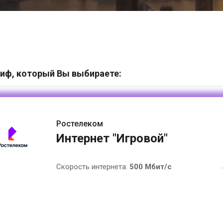
иф, который Вы выбираете:
Ростелеком
Интернет "Игровой"
Скорость интернета:
500 Мбит/с