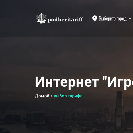
Выберите город
Интернет "Игр
Домой
выбор тарифа