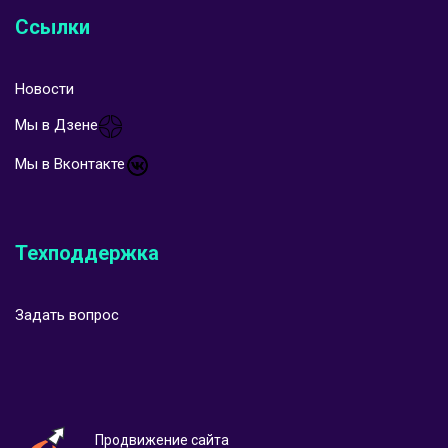
Ссылки
Новости
Мы в Дзене
Мы в Вконтакте
Техподдержка
Задать вопрос
Продвижение сайта