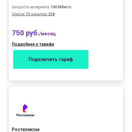
Скорость интернета:
100 Мбит/с
Список ТВ-каналов:
210
750 руб.
/месяц
Подробнее о тарифе
Подключить тариф
Ростелеком