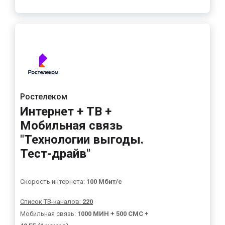
Ростелеком
Интернет + ТВ +
Мобильная связь
"Технологии выгоды.
Тест-драйв"
Скорость интернета:
100 Мбит/с
Список ТВ-каналов:
220
Мобильная связь:
1000 МИН + 500 СМС +