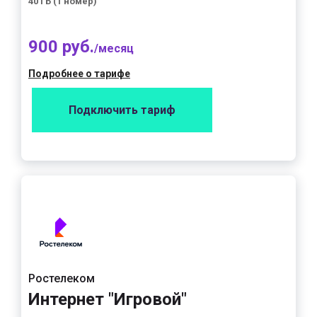
40 ГБ (1 номер)
900 руб.
/месяц
Подробнее о тарифе
Подключить тариф
Ростелеком
Интернет "Игровой"