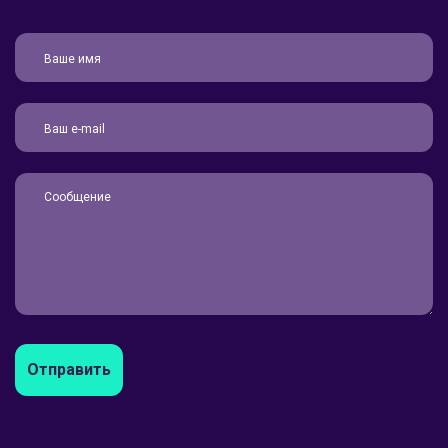
Отправить