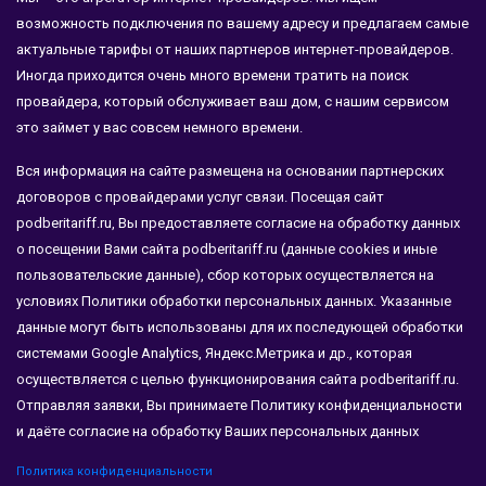
возможность подключения по вашему адресу и предлагаем самые
актуальные тарифы от наших партнеров интернет-провайдеров.
Иногда приходится очень много времени тратить на поиск
провайдера, который обслуживает ваш дом, с нашим сервисом
это займет у вас совсем немного времени.
Вся информация на сайте размещена на основании партнерских
договоров с провайдерами услуг связи. Посещая сайт
podberitariff.ru, Вы предоставляете согласие на обработку данных
о посещении Вами сайта podberitariff.ru (данные cookies и иные
пользовательские данные), сбор которых осуществляется на
условиях Политики обработки персональных данных. Указанные
данные могут быть использованы для их последующей обработки
системами Google Analytics, Яндекс.Метрика и др., которая
осуществляется с целью функционирования сайта podberitariff.ru.
Отправляя заявки, Вы принимаете Политику конфиденциальности
и даёте согласие на обработку Ваших персональных данных
Политика конфиденциальности