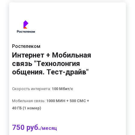
Ростелеком
Интернет + Мобильная
связь "Технолонгия
общения. Тест-драйв"
Скорость интернета:
100 Мбит/с
Мобильная связь:
1000 МИН + 500 СМС +
40 ГБ (1 номер)
750 руб.
/месяц