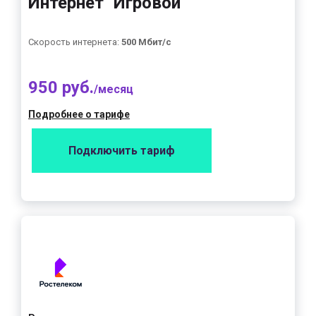
Интернет "Игровой"
Скорость интернета:
500 Мбит/с
950 руб.
/месяц
Подробнее о тарифе
Подключить тариф