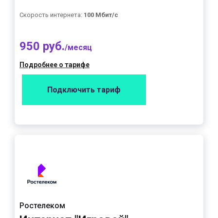
Скорость интернета:
100 Мбит/с
950 руб.
/месяц
Подробнее о тарифе
Подключить тариф
Ростелеком