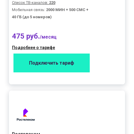
Список ТВ-каналов:
220
Мобильная связь:
2000 МИН + 500 СМС +
40 ГБ (до 5 номеров)
475 руб.
/месяц
Подробнее о тарифе
Подключить тариф