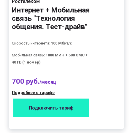
Ростелеком
Интернет + Мобильная
связь "Технология
общения. Тест-драйв"
Скорость интернета:
100 Мбит/с
Мобильная связь:
1000 МИН + 500 СМС +
40 ГБ (1 номер)
700 руб.
/месяц
Подробнее о тарифе
Подключить тариф