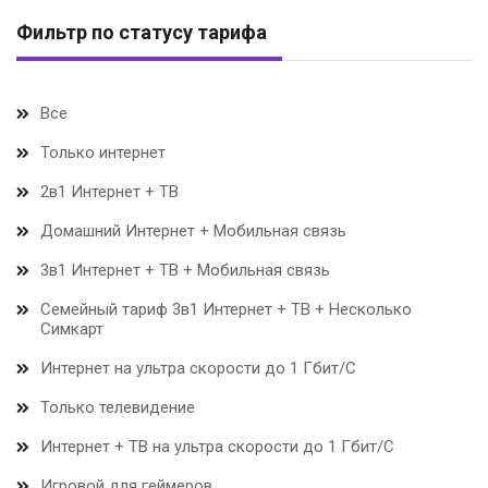
Фильтр по статусу тарифа
Все
Только интернет
2в1 Интернет + ТВ
Домашний Интернет + Мобильная связь
3в1 Интернет + ТВ + Мобильная связь
Семейный тариф 3в1 Интернет + ТВ + Несколько
Симкарт
Интернет на ультра скорости до 1 Гбит/С
Только телевидение
Интернет + ТВ на ультра скорости до 1 Гбит/С
Игровой для геймеров