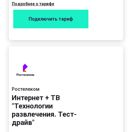
Подробнее о тарифе
Подключить тариф
Ростелеком
Интернет + ТВ
"Технологии
развлечения. Тест-
драйв"