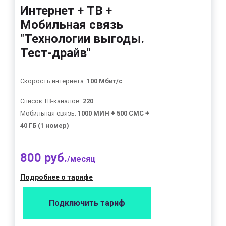
Интернет + ТВ +
Мобильная связь
"Технологии выгоды.
Тест-драйв"
Скорость интернета:
100 Мбит/с
Список ТВ-каналов:
220
Мобильная связь:
1000 МИН + 500 СМС +
40 ГБ (1 номер)
800 руб.
/месяц
Подробнее о тарифе
Подключить тариф