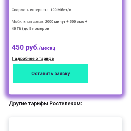
Скорость интернета:
100 Мбит/с
Мобильная связь:
2000 минут + 500 смс +
40 Гб (до 5 номеров
450 руб.
/месяц
Подробнее о тарифе
Оставить заявку
Другие тарифы Ростелеком: