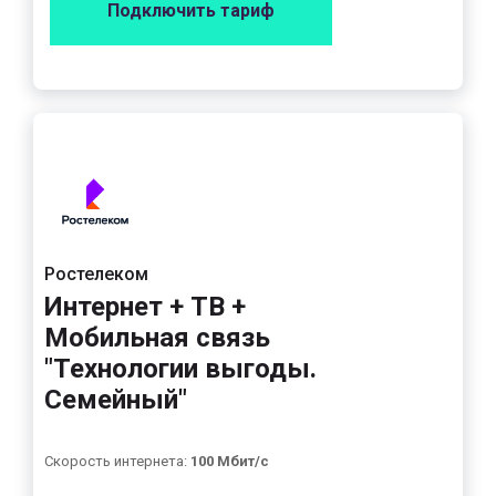
Подключить тариф
Ростелеком
Интернет + ТВ +
Мобильная связь
"Технологии выгоды.
Семейный"
Скорость интернета:
100 Мбит/с