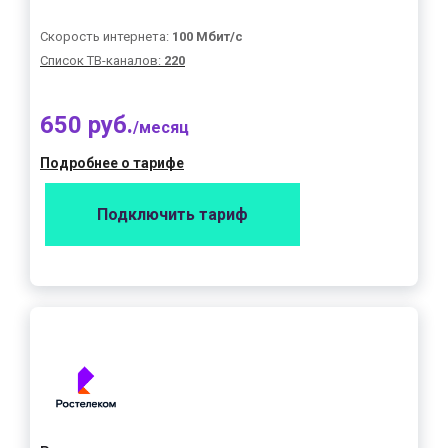
Скорость интернета:
100 Мбит/с
Список ТВ-каналов:
220
650 руб.
/месяц
Подробнее о тарифе
Подключить тариф