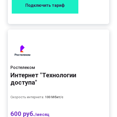
Подключить тариф
Ростелеком
Интернет "Технологии
доступа"
Скорость интернета:
100 Мбит/с
600 руб.
/месяц