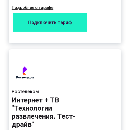
Подробнее о тарифе
Подключить тариф
Ростелеком
Интернет + ТВ
"Технологии
развлечения. Тест-
драйв"