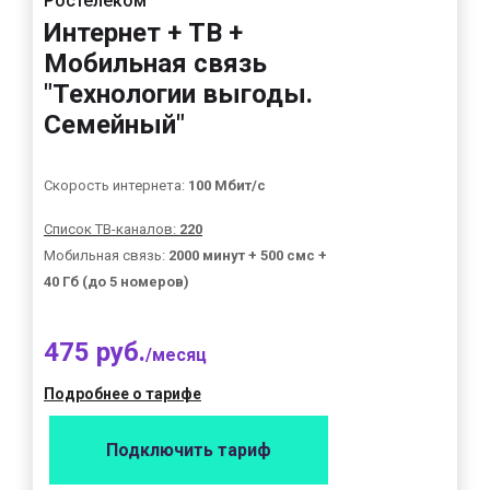
Ростелеком
Интернет + ТВ +
Мобильная связь
"Технологии выгоды.
Семейный"
Скорость интернета:
100 Мбит/с
Список ТВ-каналов:
220
Мобильная связь:
2000 минут + 500 смс +
40 Гб (до 5 номеров)
475 руб.
/месяц
Подробнее о тарифе
Подключить тариф