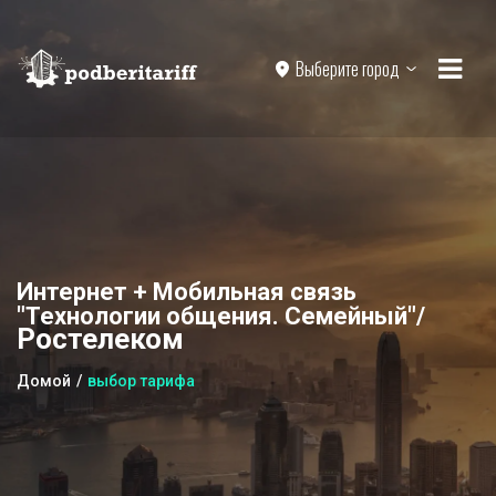
Выберите город
Интернет + Мобильная связь
"Технологии общения. Семейный"/
Ростелеком
Домой
выбор тарифа