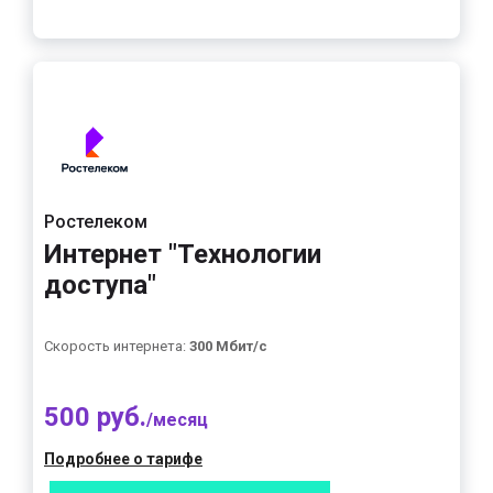
Ростелеком
Интернет "Технологии
доступа"
Скорость интернета:
300 Мбит/с
500 руб.
/месяц
Подробнее о тарифе