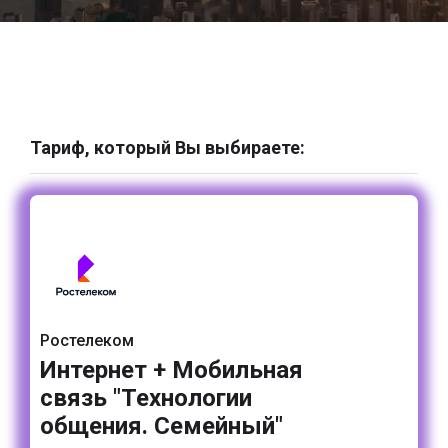
Тариф, который Вы выбираете:
Ростелеком
Интернет + Мобильная
связь "Технологии
общения. Семейный"