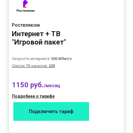
Ростелеком
Интернет + ТВ
"Игровой пакет"
Скорость интернета:
500 Мбит/с
Список ТВ-каналов:
220
1150 руб.
/месяц
Подробнее о тарифе
Подключить тариф