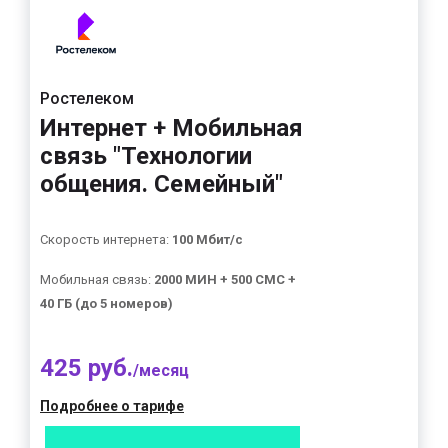
Ростелеком
Интернет + Мобильная
связь "Технологии
общения. Семейный"
Скорость интернета:
100 Мбит/с
Мобильная связь:
2000 МИН + 500 СМС +
40 ГБ (до 5 номеров)
425 руб.
/месяц
Подробнее о тарифе