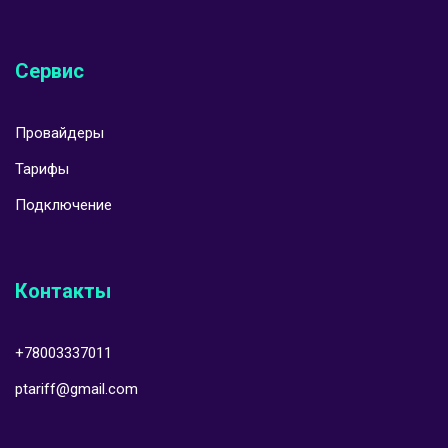
Сервис
Провайдеры
Тарифы
Подключение
Контакты
+78003337011
ptariff@gmail.com