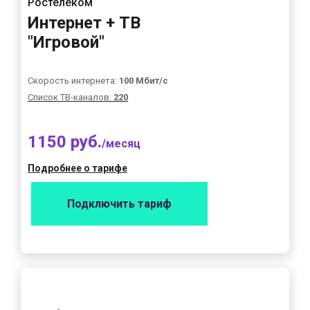
Ростелеком
Интернет + ТВ
"Игровой"
Скорость интернета:
100 Мбит/с
Список ТВ-каналов:
220
1150 руб.
/месяц
Подробнее о тарифе
Подключить тариф