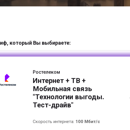
иф, который Вы выбираете:
Ростелеком
Интернет + ТВ +
Мобильная связь
"Технологии выгоды.
Тест-драйв"
Скорость интернета:
100 Мбит/с