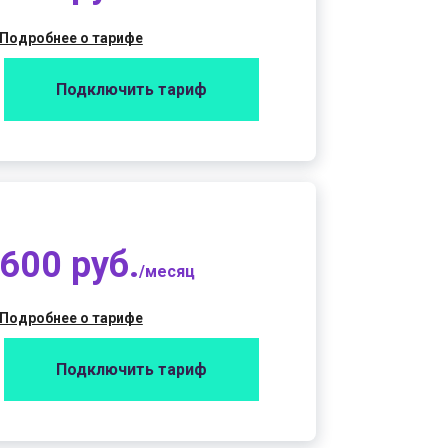
Подробнее о тарифе
Подключить тариф
600 руб.
/месяц
Подробнее о тарифе
Подключить тариф