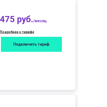
475 руб.
/месяц
Подробнее о тарифе
Подключить тариф