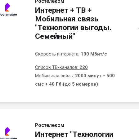
Ростелеком
Интернет + ТВ +
Мобильная связь
"Технологии выгоды.
Семейный"
Скорость интернета:
100 Мбит/с
Список ТВ-каналов:
220
Мобильная связь:
2000 минут + 500
смс + 40 Гб (до 5 номеров)
Ростелеком
Интернет "Технологии