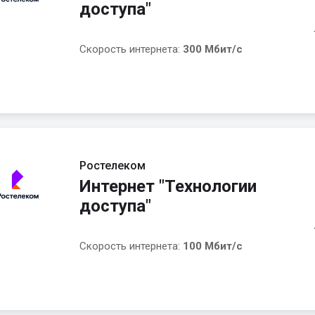
доступа"
Скорость интернета:
300 Мбит/с
Ростелеком
Интернет "Технологии
доступа"
Скорость интернета:
100 Мбит/с