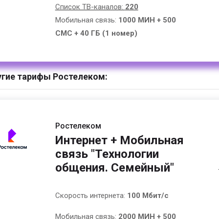
Список ТВ-каналов:
220
Мобильная связь:
1000 МИН + 500
СМС + 40 ГБ (1 номер)
гие тарифы Ростелеком:
Ростелеком
Интернет + Мобильная
связь "Технологии
общения. Семейный"
Скорость интернета:
100 Мбит/с
Мобильная связь:
2000 МИН + 500