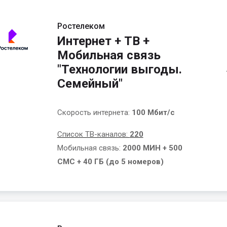
Ростелеком
Интернет + ТВ +
Мобильная связь
"Технологии выгоды.
Семейный"
Скорость интернета:
100 Мбит/с
Список ТВ-каналов:
220
Мобильная связь:
2000 МИН + 500
СМС + 40 ГБ (до 5 номеров)