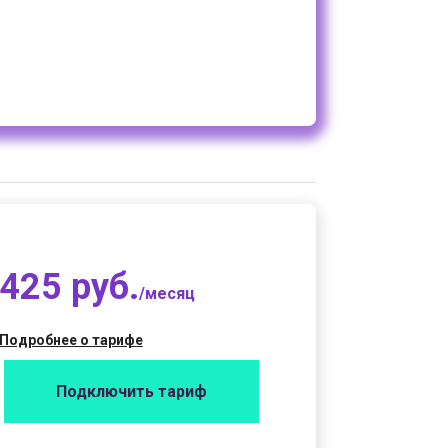
425 руб.
/месяц
Подробнее о тарифе
Подключить тариф