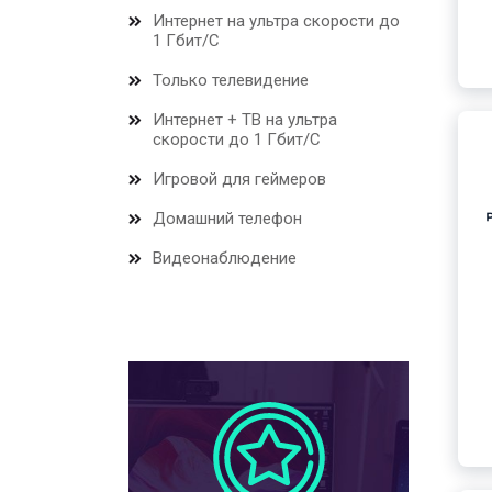
Интернет на ультра скорости до
1 Гбит/С
Только телевидение
Интернет + ТВ на ультра
скорости до 1 Гбит/С
Игровой для геймеров
Домашний телефон
Видеонаблюдение