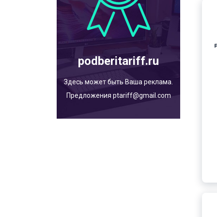
podberitariff.ru
Здесь может быть Ваша реклама.
Предложения ptariff@gmail.com