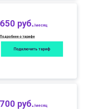
650 руб.
/месяц
Подробнее о тарифе
Подключить тариф
700 руб.
/месяц