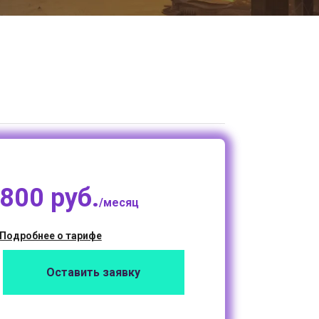
800 руб.
/месяц
Подробнее о тарифе
Оставить заявку