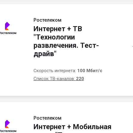
Ростелеком
Интернет + ТВ
"Технологии
развлечения. Тест-
драйв"
Скорость интернета:
100 Мбит/с
Список ТВ-каналов:
220
Ростелеком
Интернет + Мобильная