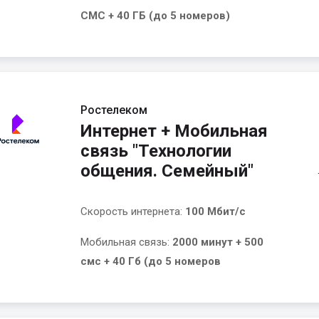
СМС + 40 ГБ (до 5 номеров)
Ростелеком
Интернет + Мобильная
связь "Технологии
общения. Семейный"
Скорость интернета:
100 Мбит/с
Мобильная связь:
2000 минут + 500
смс + 40 Гб (до 5 номеров