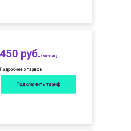
450 руб.
/месяц
Подробнее о тарифе
Подключить тариф