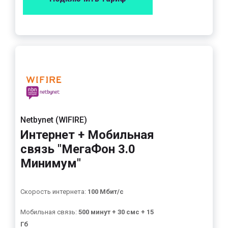
Netbynet (WIFIRE)
Интернет + Мобильная
связь "МегаФон 3.0
Минимум"
Скорость интернета:
100 Мбит/с
Мобильная связь:
500 минут + 30 смс + 15
Гб