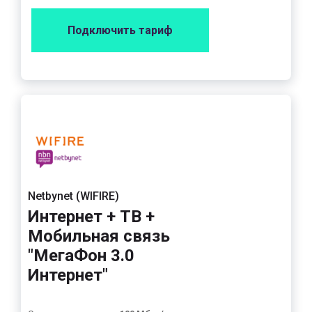
Подключить тариф
Netbynet (WIFIRE)
Интернет + ТВ +
Мобильная связь
"МегаФон 3.0
Интернет"