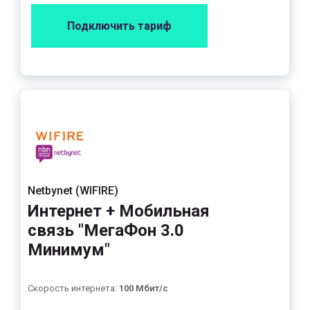
Подключить тариф
Netbynet (WIFIRE)
Интернет + Мобильная
связь "МегаФон 3.0
Минимум"
Скорость интернета:
100 Мбит/с