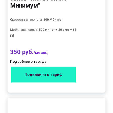
Минимум"
Скорость интернета:
100 Мбит/с
Мобильная связь:
500 минут + 30 смс + 16
Гб
350 руб.
/месяц
Подробнее о тарифе
Подключить тариф