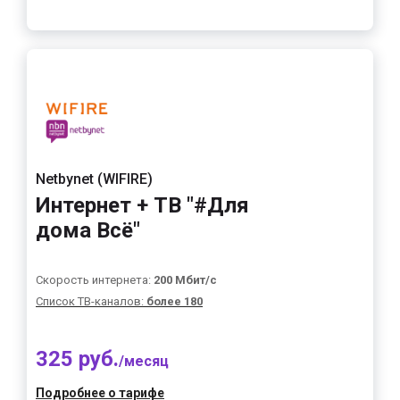
Netbynet (WIFIRE)
Интернет + ТВ "#Для
дома Всё"
Скорость интернета:
200 Мбит/с
Список ТВ-каналов:
более 180
325 руб.
/месяц
Подробнее о тарифе