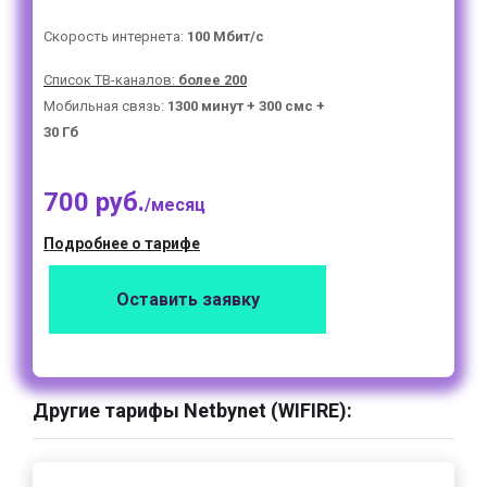
Скорость интернета:
100 Мбит/с
Список ТВ-каналов:
более 200
Мобильная связь:
1300 минут + 300 смс +
30 Гб
700 руб.
/месяц
Подробнее о тарифе
Оставить заявку
Другие тарифы Netbynet (WIFIRE):