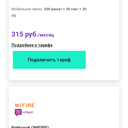
Мобильная связь:
500 минут + 30 смс + 20
Гб
315 руб.
/месяц
Подробнее о тарифе
Подключить тариф
Netbynet (WIFIRE)