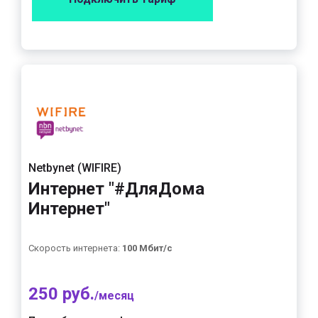
Netbynet (WIFIRE)
Интернет "#ДляДома
Интернет"
Скорость интернета:
100 Мбит/с
250 руб.
/месяц