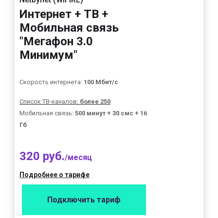
Интернет + ТВ +
Мобильная связь
"Мегафон 3.0
Минимум"
Скорость интернета:
100 Мбит/с
Список ТВ-каналов:
более 250
Мобильная связь:
500 минут + 30 смс + 16
Гб
320 руб.
/месяц
Подробнее о тарифе
Подключить тариф