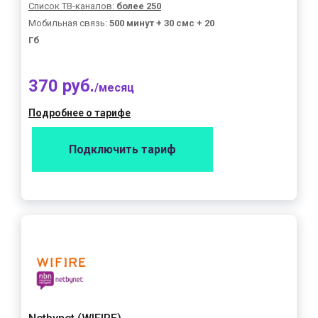
Список ТВ-каналов:
более 250
Мобильная связь:
500 минут + 30 смс + 20
Гб
370 руб.
/месяц
Подробнее о тарифе
Подключить тариф