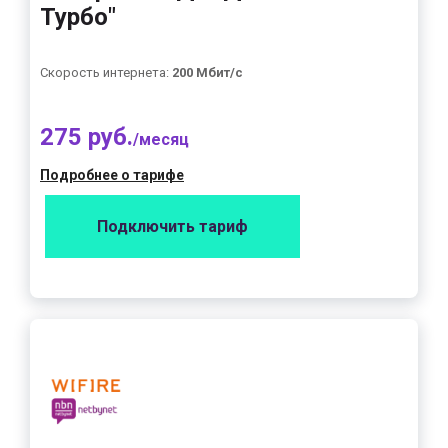
Турбо"
Скорость интернета:
200 Мбит/с
275 руб.
/месяц
Подробнее о тарифе
Подключить тариф