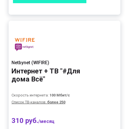
Netbynet (WIFIRE)
Интернет + ТВ "#Для
дома Всё"
Скорость интернета:
100 Мбит/с
Список ТВ-каналов:
более 250
310 руб.
/месяц