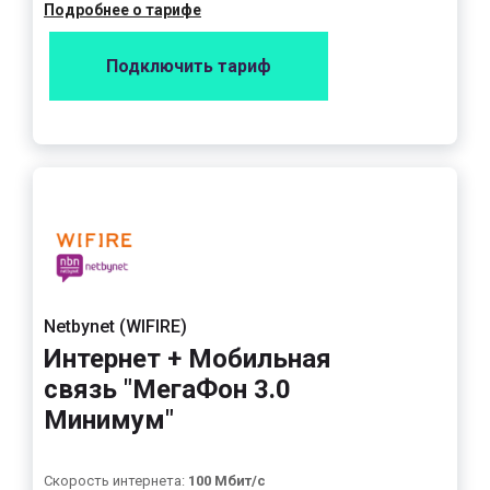
Подробнее о тарифе
Подключить тариф
Netbynet (WIFIRE)
Интернет + Мобильная
связь "МегаФон 3.0
Минимум"
Скорость интернета:
100 Мбит/с