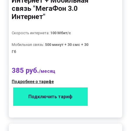
Интернет + Мобильная
связь "МегаФон 3.0
Интернет"
Скорость интернета:
100 Мбит/с
Мобильная связь:
500 минут + 30 смс + 30
Гб
385 руб.
/месяц
Подробнее о тарифе
Подключить тариф