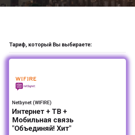
Тариф, который Вы выбираете:
Netbynet (WIFIRE)
Интернет + ТВ +
Мобильная связь
"Объединяй! Хит"