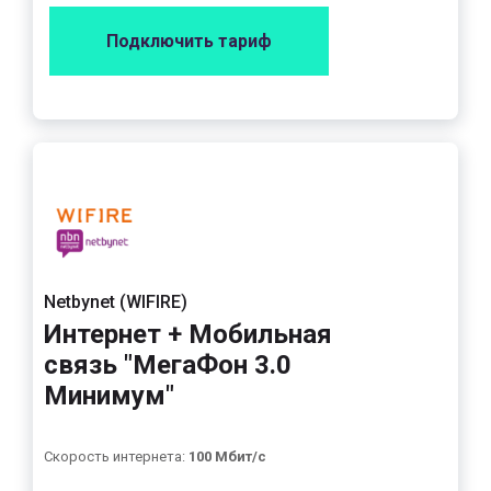
Подключить тариф
Netbynet (WIFIRE)
Интернет + Мобильная
связь "МегаФон 3.0
Минимум"
Скорость интернета:
100 Мбит/с