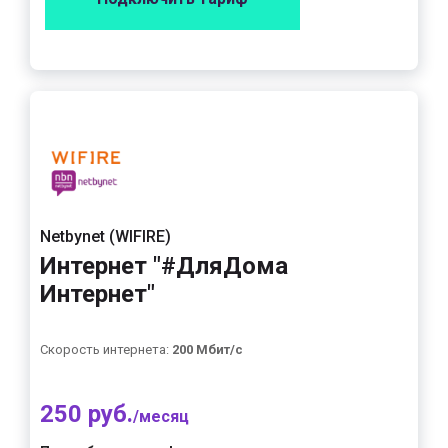
Netbynet (WIFIRE)
Интернет "#ДляДома
Интернет"
Скорость интернета:
200 Мбит/с
250 руб.
/месяц