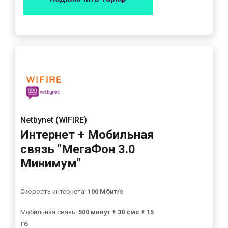
Netbynet (WIFIRE)
Интернет + Мобильная
связь "МегаФон 3.0
Минимум"
Скорость интернета:
100 Мбит/с
Мобильная связь:
500 минут + 30 смс + 15
Гб