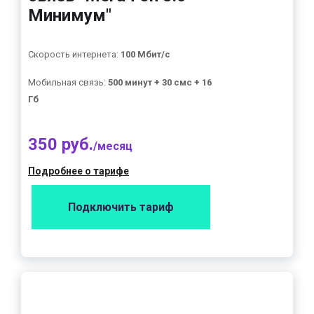
Минимум"
Скорость интернета:
100 Мбит/с
Мобильная связь:
500 минут + 30 смс + 16
Гб
350 руб.
/месяц
Подробнее о тарифе
Подключить тариф