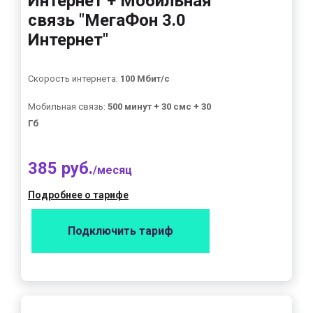
Интернет + Мобильная
связь "МегаФон 3.0
Интернет"
Скорость интернета:
100 Мбит/с
Мобильная связь:
500 минут + 30 смс + 30
Гб
385 руб.
/месяц
Подробнее о тарифе
Подключить тариф