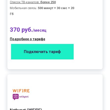
Список ТВ-каналов:
более 250
Мобильная связь:
500 минут + 30 смс + 20
Гб
370 руб.
/месяц
Подробнее о тарифе
Подключить тариф