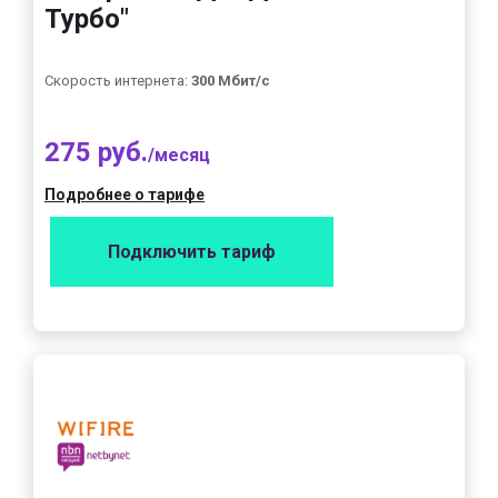
Турбо"
Скорость интернета:
300 Мбит/с
275 руб.
/месяц
Подробнее о тарифе
Подключить тариф