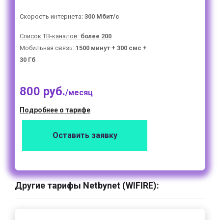
Скорость интернета:
300 Мбит/с
Список ТВ-каналов:
более 200
Мобильная связь:
1500 минут + 300 смс +
30 Гб
800 руб.
/месяц
Подробнее о тарифе
Оставить заявку
Другие тарифы Netbynet (WIFIRE):