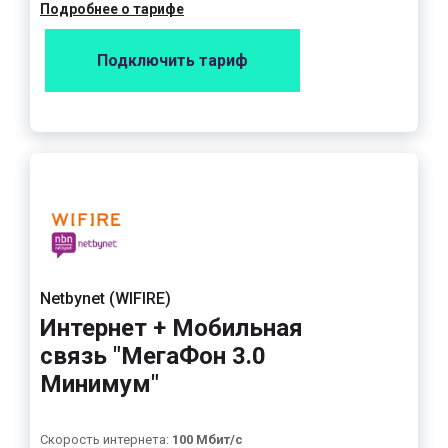
Подробнее о тарифе
Подключить тариф
Netbynet (WIFIRE)
Интернет + Мобильная
связь "МегаФон 3.0
Минимум"
Скорость интернета:
100 Мбит/с