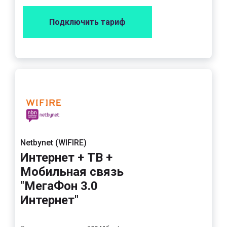
Подключить тариф
Netbynet (WIFIRE)
Интернет + ТВ +
Мобильная связь
"МегаФон 3.0
Интернет"