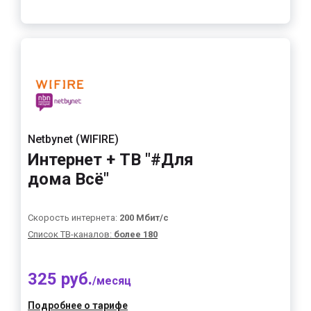
Netbynet (WIFIRE)
Интернет + ТВ "#Для
дома Всё"
Скорость интернета:
200 Мбит/с
Список ТВ-каналов:
более 180
325 руб.
/месяц
Подробнее о тарифе