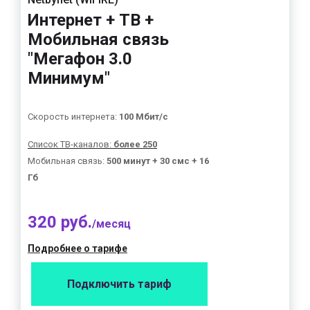
Интернет + ТВ +
Мобильная связь
"Мегафон 3.0
Минимум"
Скорость интернета:
100 Мбит/с
Список ТВ-каналов:
более 250
Мобильная связь:
500 минут + 30 смс + 16
Гб
320 руб.
/месяц
Подробнее о тарифе
Подключить тариф