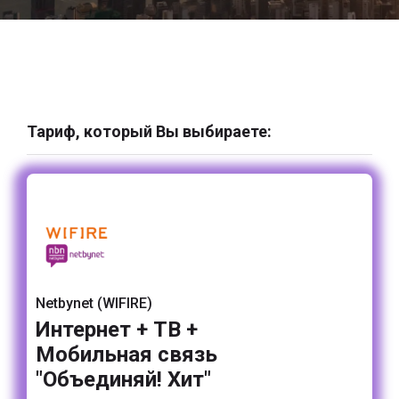
Тариф, который Вы выбираете:
Netbynet (WIFIRE)
Интернет + ТВ +
Мобильная связь
"Объединяй! Хит"