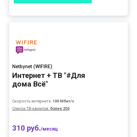
Netbynet (WIFIRE)
Интернет + ТВ "#Для
дома Всё"
Скорость интернета:
100 Мбит/с
Список ТВ-каналов:
более 250
310 руб.
/месяц