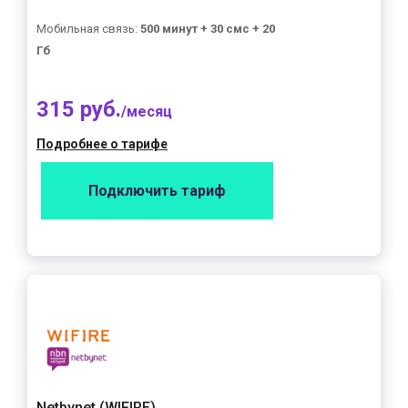
Мобильная связь:
500 минут + 30 смс + 20
Гб
315 руб.
/месяц
Подробнее о тарифе
Подключить тариф
Netbynet (WIFIRE)