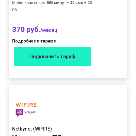
Мобильная связь:
500 минут + 30 смс + 20
Гб
370 руб.
/месяц
Подробнее о тарифе
Подключить тариф
Netbynet (WIFIRE)