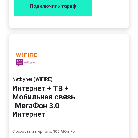
Подключить тариф
Netbynet (WIFIRE)
Интернет + ТВ +
Мобильная связь
"МегаФон 3.0
Интернет"
Скорость интернета:
100 Мбит/с