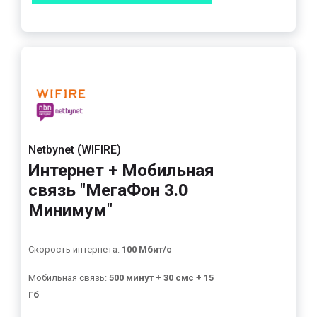
Netbynet (WIFIRE)
Интернет + Мобильная
связь "МегаФон 3.0
Минимум"
Скорость интернета:
100 Мбит/с
Мобильная связь:
500 минут + 30 смс + 15
Гб