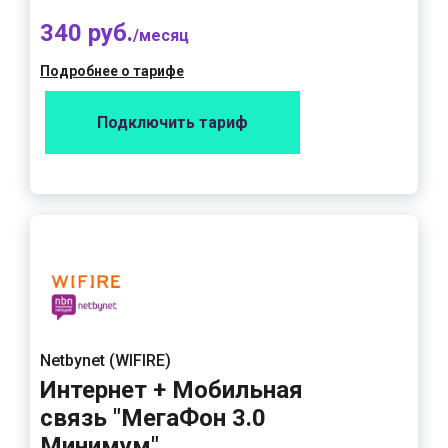
340 руб.
/месяц
Подробнее о тарифе
Подключить тариф
Netbynet (WIFIRE)
Интернет + Мобильная
связь "МегаФон 3.0
Минимум"