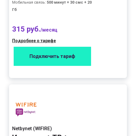
Мобильная связь:
500 минут + 30 смс + 20
Гб
315 руб.
/месяц
Подробнее о тарифе
Подключить тариф
Netbynet (WIFIRE)