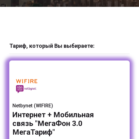
Тариф, который Вы выбираете:
Netbynet (WIFIRE)
Интернет + Мобильная
связь "МегаФон 3.0
МегаТариф"