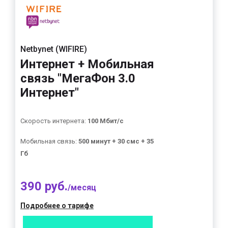
Netbynet (WIFIRE)
Интернет + Мобильная
связь "МегаФон 3.0
Интернет"
Скорость интернета:
100 Мбит/с
Мобильная связь:
500 минут + 30 смс + 35
Гб
390 руб.
/месяц
Подробнее о тарифе