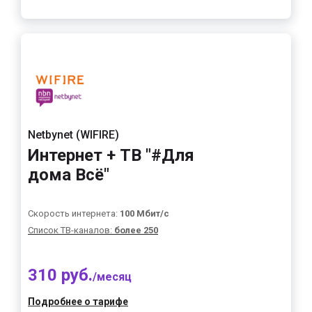
Netbynet (WIFIRE)
Интернет + ТВ "#Для
дома Всё"
Скорость интернета:
100 Мбит/с
Список ТВ-каналов:
более 250
310 руб.
/месяц
Подробнее о тарифе