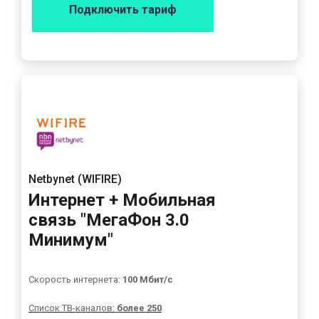
Подключить тариф
Netbynet (WIFIRE)
Интернет + Мобильная
связь "МегаФон 3.0
Минимум"
Скорость интернета:
100 Мбит/с
Список ТВ-каналов:
более 250