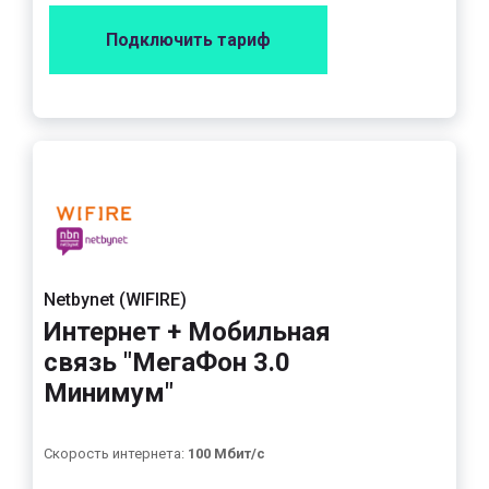
Подключить тариф
Netbynet (WIFIRE)
Интернет + Мобильная
связь "МегаФон 3.0
Минимум"
Скорость интернета:
100 Мбит/с