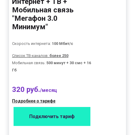
Интернет + ТВ +
Мобильная связь
"Мегафон 3.0
Минимум"
Скорость интернета:
100 Мбит/с
Список ТВ-каналов:
более 250
Мобильная связь:
500 минут + 30 смс + 16
Гб
320 руб.
/месяц
Подробнее о тарифе
Подключить тариф