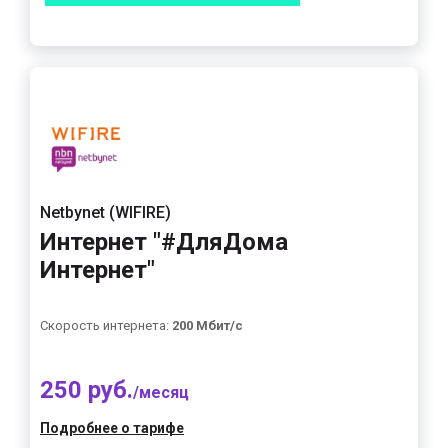
Netbynet (WIFIRE)
Интернет "#ДляДома
Интернет"
Скорость интернета:
200 Мбит/с
250 руб.
/месяц
Подробнее о тарифе