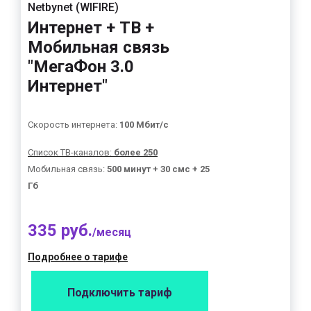
Netbynet (WIFIRE)
Интернет + ТВ +
Мобильная связь
"МегаФон 3.0
Интернет"
Скорость интернета:
100 Мбит/с
Список ТВ-каналов:
более 250
Мобильная связь:
500 минут + 30 смс + 25
Гб
335 руб.
/месяц
Подробнее о тарифе
Подключить тариф