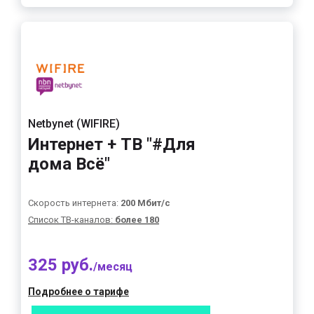
Netbynet (WIFIRE)
Интернет + ТВ "#Для
дома Всё"
Скорость интернета:
200 Мбит/с
Список ТВ-каналов:
более 180
325 руб.
/месяц
Подробнее о тарифе