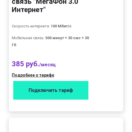
связь "МегаФон 3.0
Интернет"
Скорость интернета:
100 Мбит/с
Мобильная связь:
500 минут + 30 смс + 30
Гб
385 руб.
/месяц
Подробнее о тарифе
Подключить тариф