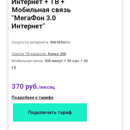
Интернет + ТВ +
Мобильная связь
"МегаФон 3.0
Интернет"
Скорость интернета:
300 Мбит/с
Список ТВ-каналов:
более 250
Мобильная связь:
500 минут + 30 смс + 30
Гб
370 руб.
/месяц
Подробнее о тарифе
Подключить тариф