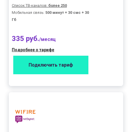
Список ТВ-каналов:
более 250
Мобильная связь:
500 минут + 30 смс + 30
Гб
335 руб.
/месяц
Подробнее о тарифе
Подключить тариф