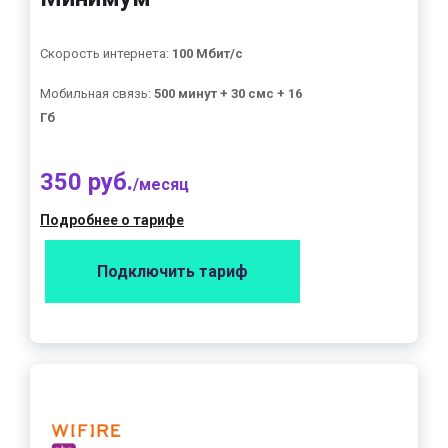
Скорость интернета:
100 Мбит/с
Мобильная связь:
500 минут + 30 смс + 16
Гб
350 руб.
/месяц
Подробнее о тарифе
Подключить тариф