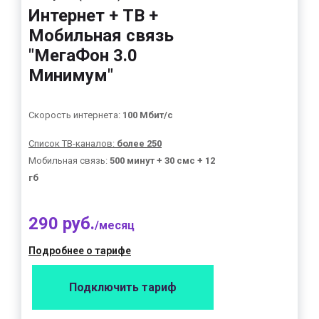
Интернет + ТВ +
Мобильная связь
"МегаФон 3.0
Минимум"
Скорость интернета:
100 Мбит/с
Список ТВ-каналов:
более 250
Мобильная связь:
500 минут + 30 смс + 12
гб
290 руб.
/месяц
Подробнее о тарифе
Подключить тариф