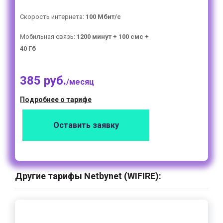
Скорость интернета:
100 Мбит/с
Мобильная связь:
1200 минут + 100 смс +
40 Гб
385 руб.
/месяц
Подробнее о тарифе
Оставить заявку
Другие тарифы Netbynet (WIFIRE):