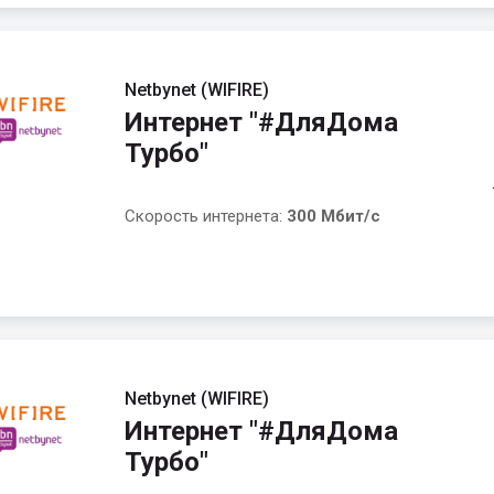
Netbynet (WIFIRE)
Интернет "#ДляДома
Турбо"
Скорость интернета:
300 Мбит/с
Netbynet (WIFIRE)
Интернет "#ДляДома
Турбо"