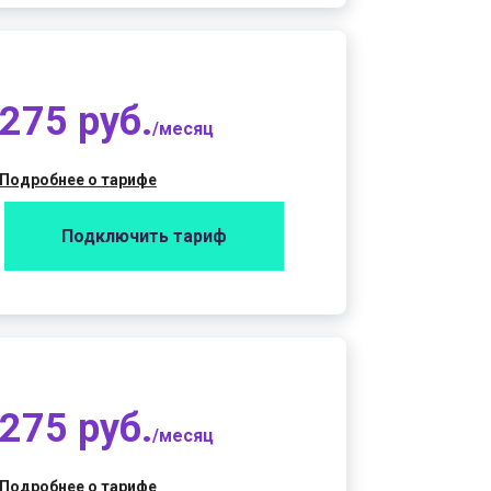
275 руб.
/месяц
Подробнее о тарифе
Подключить тариф
275 руб.
/месяц
Подробнее о тарифе