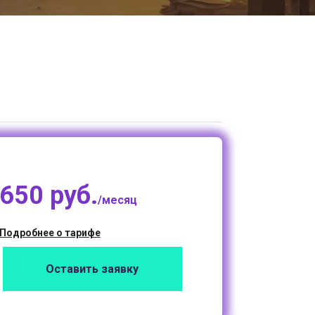
650 руб.
/месяц
Подробнее о тарифе
Оставить заявку