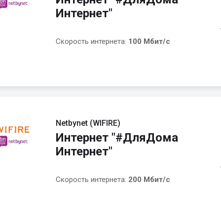
Интернет"
Скорость интернета:
100 Мбит/с
Netbynet (WIFIRE)
Интернет "#ДляДома
Интернет"
Скорость интернета:
200 Мбит/с