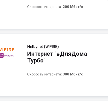
Скорость интернета:
200 Мбит/с
Netbynet (WIFIRE)
Интернет "#ДляДома
Турбо"
Скорость интернета:
300 Мбит/с