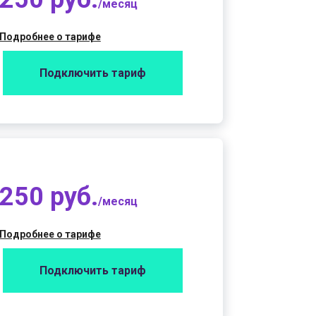
/месяц
Подробнее о тарифе
Подключить тариф
250 руб.
/месяц
Подробнее о тарифе
Подключить тариф