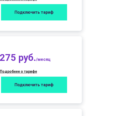
Подключить тариф
275 руб.
/месяц
Подробнее о тарифе
Подключить тариф