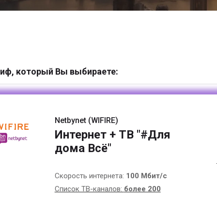
иф, который Вы выбираете:
Netbynet (WIFIRE)
Интернет + ТВ "#Для
дома Всё"
Скорость интернета:
100 Мбит/с
Список ТВ-каналов:
более 200