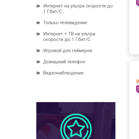
Интернет на ультра скорости до
1 Гбит/С
Только телевидение
Интернет + ТВ на ультра
скорости до 1 Гбит/С
Игровой для геймеров
Домашний телефон
Видеонаблюдение