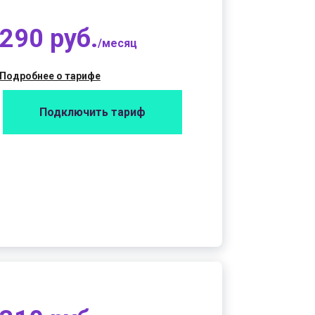
290 руб.
/месяц
Подробнее о тарифе
Подключить тариф