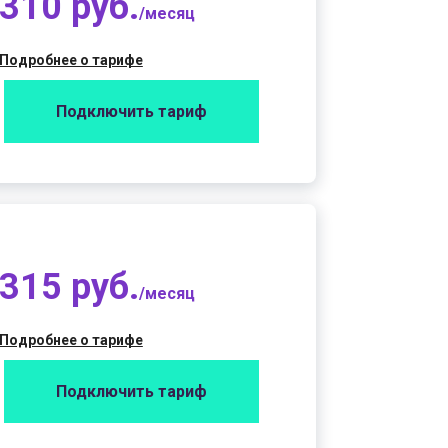
310 руб.
/месяц
Подробнее о тарифе
Подключить тариф
315 руб.
/месяц
Подробнее о тарифе
Подключить тариф