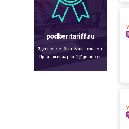
podberitariff.ru
Здесь может быть Ваша реклама.
Предложения ptariff@gmail.com