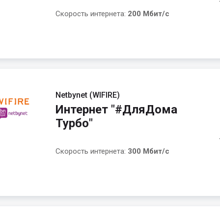
Скорость интернета:
200 Мбит/с
Netbynet (WIFIRE)
Интернет "#ДляДома
Турбо"
Скорость интернета:
300 Мбит/с