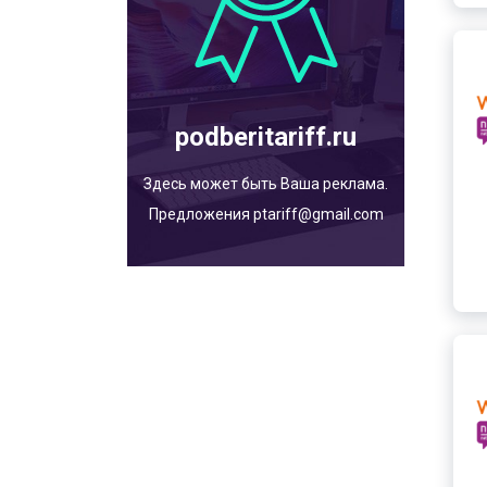
podberitariff.ru
Здесь может быть Ваша реклама.
Предложения ptariff@gmail.com