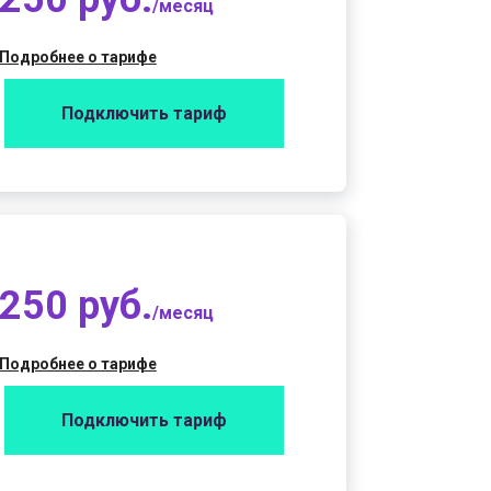
/месяц
Подробнее о тарифе
Подключить тариф
250 руб.
/месяц
Подробнее о тарифе
Подключить тариф