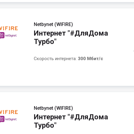
Netbynet (WIFIRE)
Интернет "#ДляДома
Турбо"
Скорость интернета:
300 Мбит/с
Netbynet (WIFIRE)
Интернет "#ДляДома
Турбо"