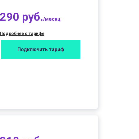
290 руб.
/месяц
Подробнее о тарифе
Подключить тариф