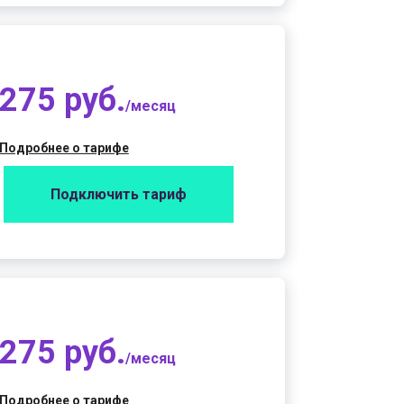
275 руб.
/месяц
Подробнее о тарифе
Подключить тариф
275 руб.
/месяц
Подробнее о тарифе