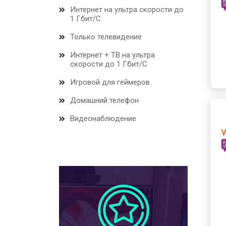
Интернет на ультра скорости до
1 Гбит/С
Только телевидение
Интернет + ТВ на ультра
скорости до 1 Гбит/С
Игровой для геймеров
Домашний телефон
Видеонаблюдение