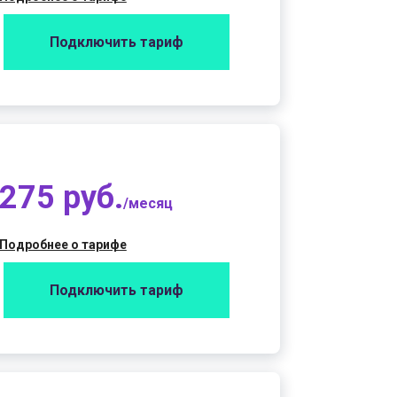
Подключить тариф
275 руб.
/месяц
Подробнее о тарифе
Подключить тариф