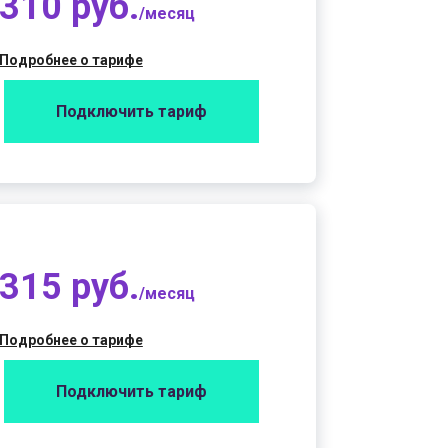
310 руб.
/месяц
Подробнее о тарифе
Подключить тариф
315 руб.
/месяц
Подробнее о тарифе
Подключить тариф