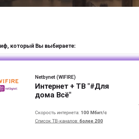
иф, который Вы выбираете:
Netbynet (WIFIRE)
Интернет + ТВ "#Для
дома Всё"
Скорость интернета:
100 Мбит/с
Список ТВ-каналов:
более 200