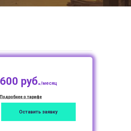
600 руб.
/месяц
Подробнее о тарифе
Оставить заявку