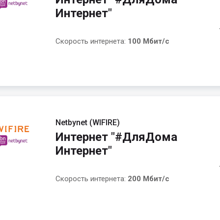
Интернет"
Скорость интернета:
100 Мбит/с
Netbynet (WIFIRE)
Интернет "#ДляДома
Интернет"
Скорость интернета:
200 Мбит/с