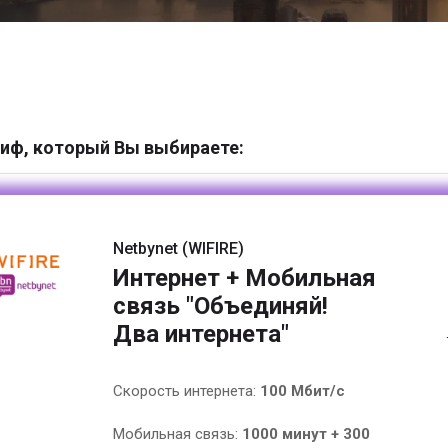
иф, который Вы выбираете:
Netbynet (WIFIRE)
Интернет + Мобильная
связь "Объединяй!
Два интернета"
Скорость интернета:
100 Мбит/с
Мобильная связь:
1000 минут + 300