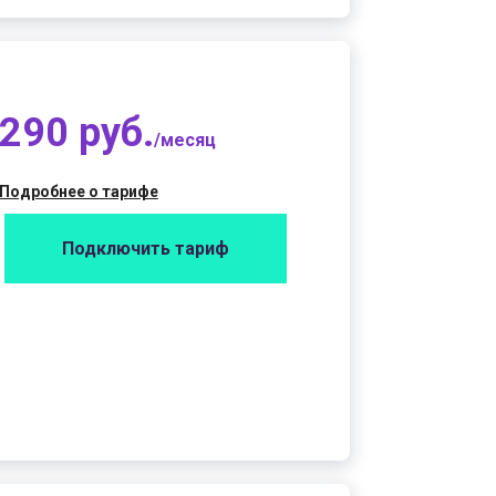
290 руб.
/месяц
Подробнее о тарифе
Подключить тариф