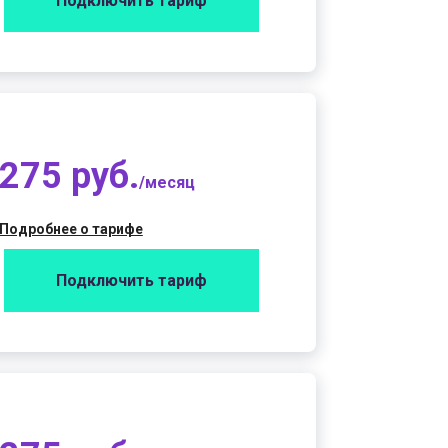
Подключить тариф
275 руб.
/месяц
Подробнее о тарифе
Подключить тариф