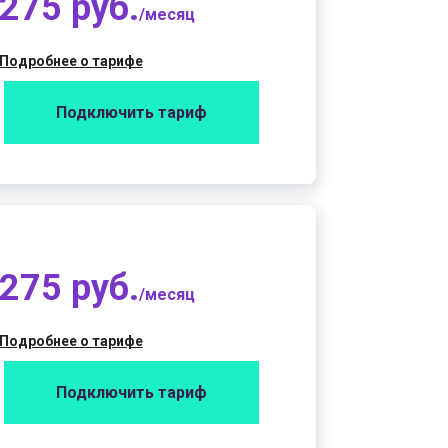
275 руб.
/месяц
Подробнее о тарифе
Подключить тариф
275 руб.
/месяц
Подробнее о тарифе
Подключить тариф