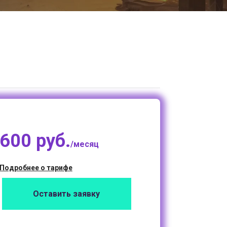
600 руб.
/месяц
Подробнее о тарифе
Оставить заявку