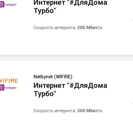
Интернет "#ДляДома
Турбо"
Скорость интернета:
200 Мбит/с
Netbynet (WIFIRE)
Интернет "#ДляДома
Турбо"
Скорость интернета:
300 Мбит/с