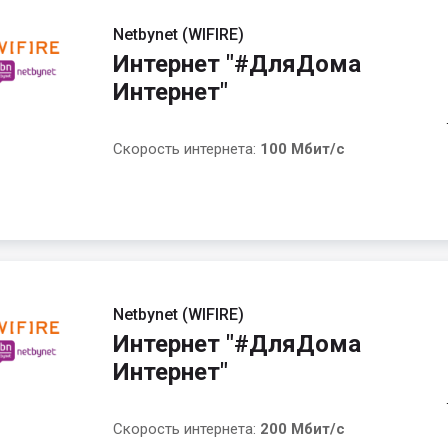
Netbynet (WIFIRE)
Интернет "#ДляДома
Интернет"
Скорость интернета:
100 Мбит/с
Netbynet (WIFIRE)
Интернет "#ДляДома
Интернет"
Скорость интернета:
200 Мбит/с