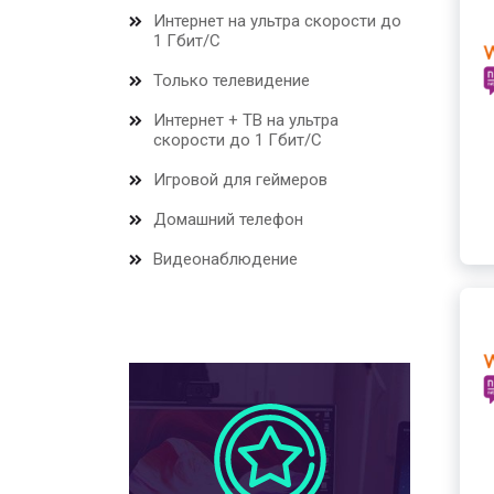
Интернет на ультра скорости до
1 Гбит/С
Только телевидение
Интернет + ТВ на ультра
скорости до 1 Гбит/С
Игровой для геймеров
Домашний телефон
Видеонаблюдение