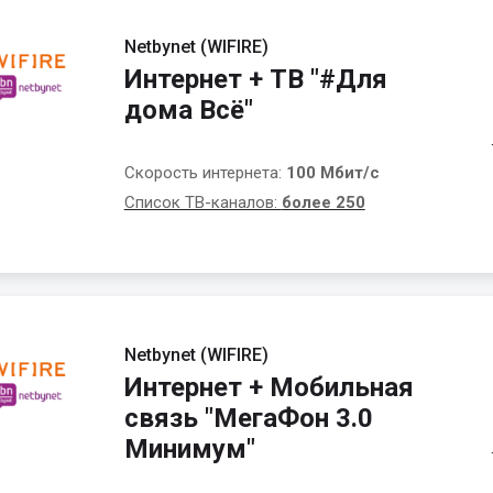
Netbynet (WIFIRE)
Интернет + ТВ "#Для
дома Всё"
Скорость интернета:
100 Мбит/с
Список ТВ-каналов:
более 250
Netbynet (WIFIRE)
Интернет + Мобильная
связь "МегаФон 3.0
Минимум"