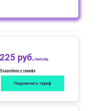
225 руб.
/месяц
Подробнее о тарифе
Подключить тариф