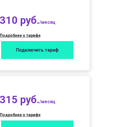
310 руб.
/месяц
Подробнее о тарифе
Подключить тариф
315 руб.
/месяц
Подробнее о тарифе