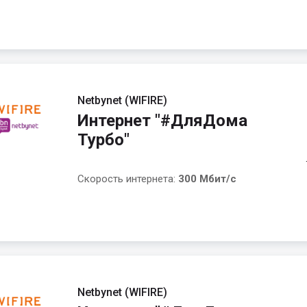
Netbynet (WIFIRE)
Интернет "#ДляДома
Турбо"
Скорость интернета:
300 Мбит/с
Netbynet (WIFIRE)