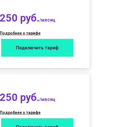
250 руб.
/месяц
Подробнее о тарифе
Подключить тариф
250 руб.
/месяц
Подробнее о тарифе