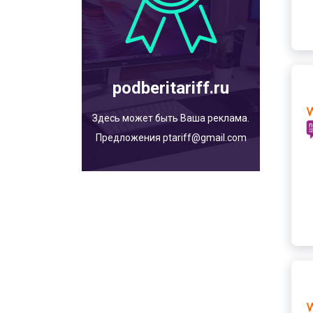
podberitariff.ru
Здесь может быть Ваша реклама.
Предложения ptariff@gmail.com