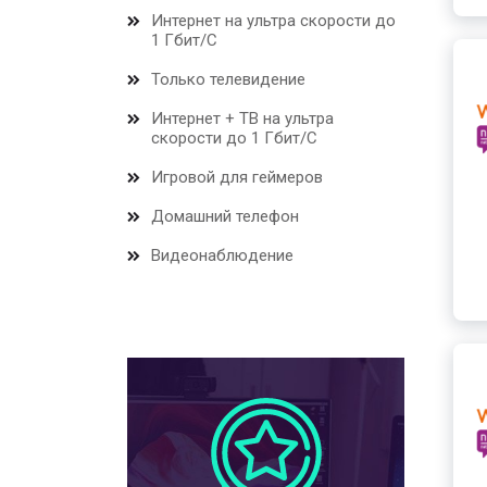
Интернет на ультра скорости до
1 Гбит/С
Только телевидение
Интернет + ТВ на ультра
скорости до 1 Гбит/С
Игровой для геймеров
Домашний телефон
Видеонаблюдение