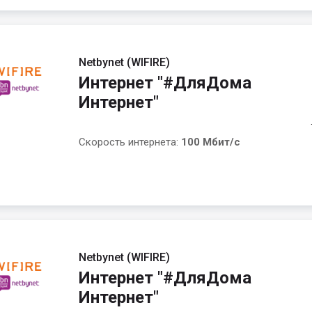
Netbynet (WIFIRE)
Интернет "#ДляДома
Интернет"
Скорость интернета:
100 Мбит/с
Netbynet (WIFIRE)
Интернет "#ДляДома
Интернет"