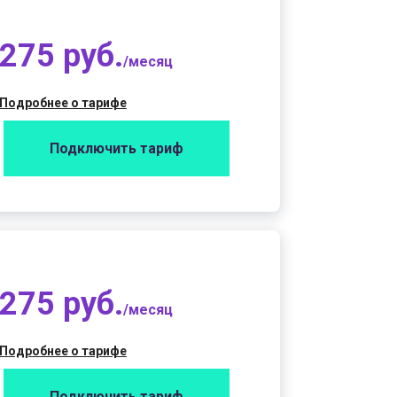
275 руб.
/месяц
Подробнее о тарифе
Подключить тариф
275 руб.
/месяц
Подробнее о тарифе
Подключить тариф