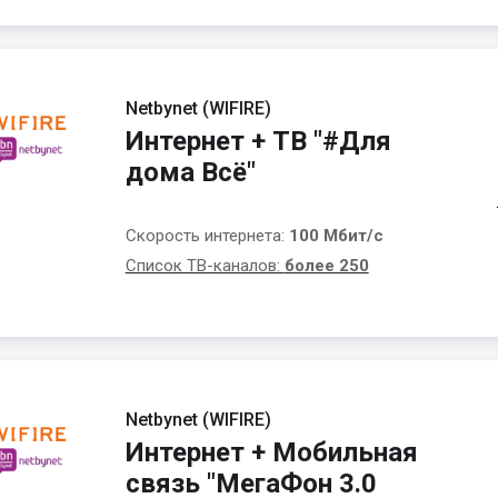
Netbynet (WIFIRE)
Интернет + ТВ "#Для
дома Всё"
Скорость интернета:
100 Мбит/с
Список ТВ-каналов:
более 250
Netbynet (WIFIRE)
Интернет + Мобильная
связь "МегаФон 3.0