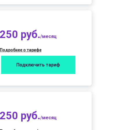
250 руб.
/месяц
Подробнее о тарифе
Подключить тариф
250 руб.
/месяц