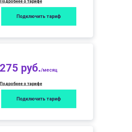
Подробнее о тарифе
Подключить тариф
275 руб.
/месяц
Подробнее о тарифе
Подключить тариф