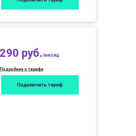
290 руб.
/месяц
Подробнее о тарифе
Подключить тариф