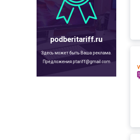
podberitariff.ru
Здесь может быть Ваша реклама.
Предложения ptariff@gmail.com