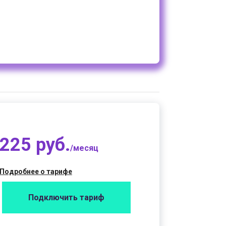
225 руб.
/месяц
Подробнее о тарифе
Подключить тариф