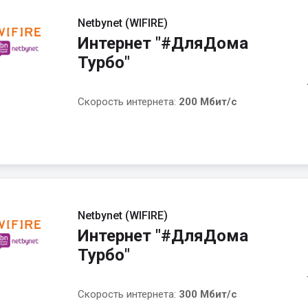
Netbynet (WIFIRE)
Интернет "#ДляДома
Турбо"
Скорость интернета:
200 Мбит/с
Netbynet (WIFIRE)
Интернет "#ДляДома
Турбо"
Скорость интернета:
300 Мбит/с