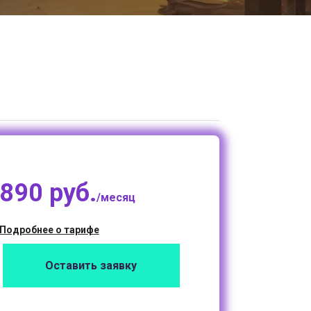
890 руб.
/месяц
Подробнее о тарифе
Оставить заявку