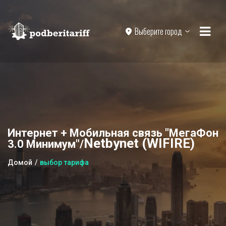
Выберите город
Интернет + Мобильная связь "МегаФон
Netbynet (WIFIRE)
3.0 Минимум"/
Домой
выбор тарифа