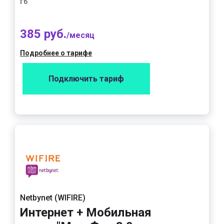
Гб
385 руб.
/месяц
Подробнее о тарифе
Подключить тариф
Netbynet (WIFIRE)
Интернет + Мобильная