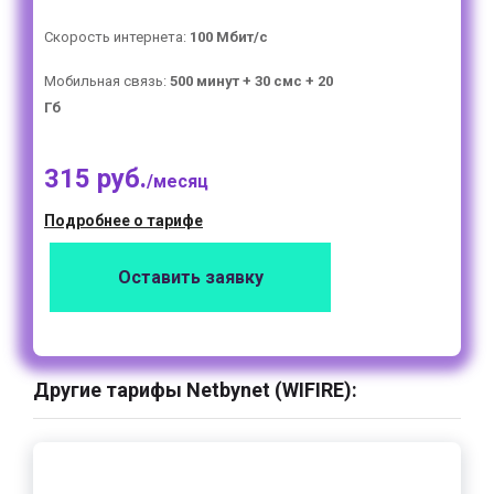
Скорость интернета:
100 Мбит/с
Мобильная связь:
500 минут + 30 смс + 20
Гб
315 руб.
/месяц
Подробнее о тарифе
Оставить заявку
Другие тарифы Netbynet (WIFIRE):