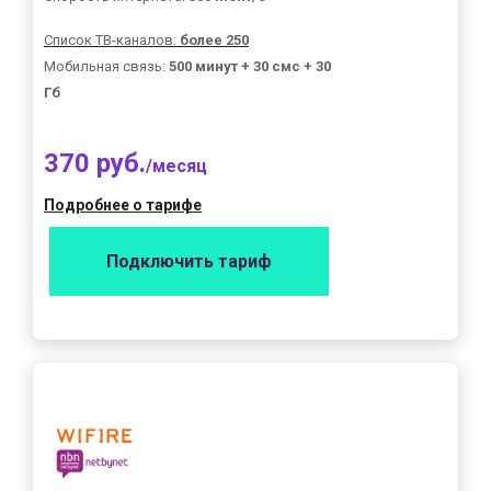
Список ТВ-каналов:
более 250
Мобильная связь:
500 минут + 30 смс + 30
Гб
370 руб.
/месяц
Подробнее о тарифе
Подключить тариф