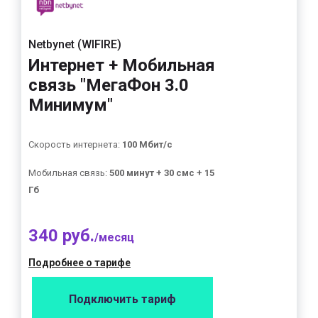
Netbynet (WIFIRE)
Интернет + Мобильная
связь "МегаФон 3.0
Минимум"
Скорость интернета:
100 Мбит/с
Мобильная связь:
500 минут + 30 смс + 15
Гб
340 руб.
/месяц
Подробнее о тарифе
Подключить тариф