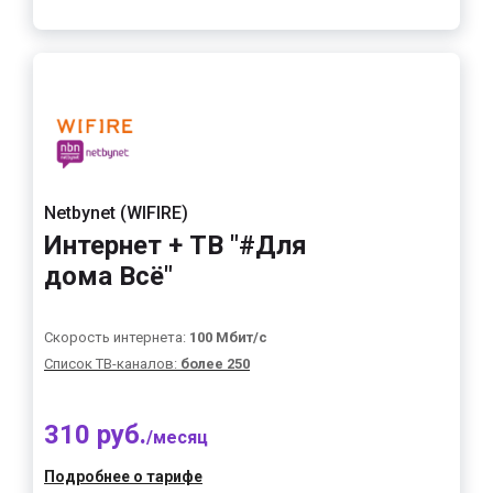
Netbynet (WIFIRE)
Интернет + ТВ "#Для
дома Всё"
Скорость интернета:
100 Мбит/с
Список ТВ-каналов:
более 250
310 руб.
/месяц
Подробнее о тарифе