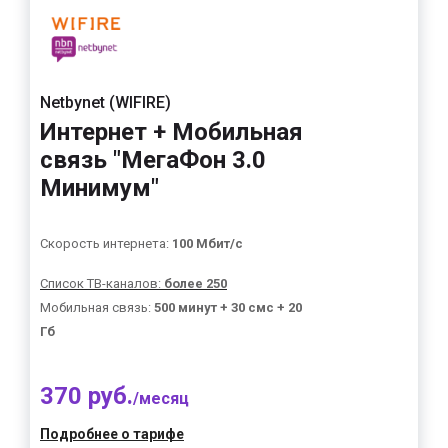
Netbynet (WIFIRE)
Интернет + Мобильная
связь "МегаФон 3.0
Минимум"
Скорость интернета:
100 Мбит/с
Список ТВ-каналов:
более 250
Мобильная связь:
500 минут + 30 смс + 20
Гб
370 руб.
/месяц
Подробнее о тарифе