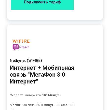
Подключить тариф
Netbynet (WIFIRE)
Интернет + Мобильная
связь "МегаФон 3.0
Интернет"
Скорость интернета:
100 Мбит/с
Мобильная связь:
500 минут + 30 смс + 30