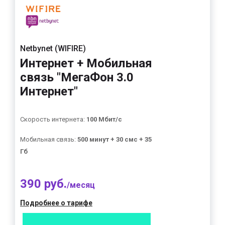
Netbynet (WIFIRE)
Интернет + Мобильная
связь "МегаФон 3.0
Интернет"
Скорость интернета:
100 Мбит/с
Мобильная связь:
500 минут + 30 смс + 35
Гб
390 руб.
/месяц
Подробнее о тарифе