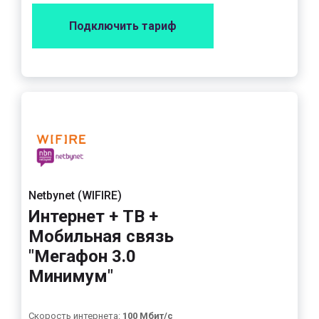
Подключить тариф
Netbynet (WIFIRE)
Интернет + ТВ +
Мобильная связь
"Мегафон 3.0
Минимум"
Скорость интернета:
100 Мбит/с