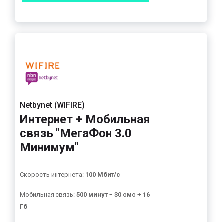
Netbynet (WIFIRE)
Интернет + Мобильная
связь "МегаФон 3.0
Минимум"
Скорость интернета:
100 Мбит/с
Мобильная связь:
500 минут + 30 смс + 16
Гб