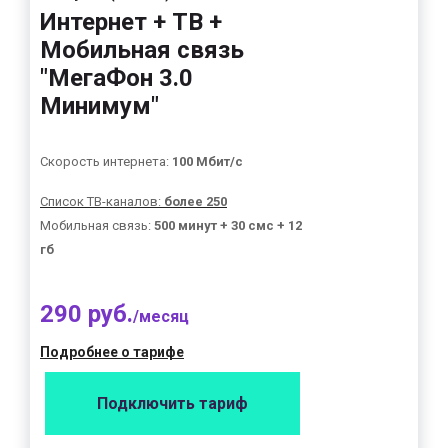
Интернет + ТВ +
Мобильная связь
"МегаФон 3.0
Минимум"
Скорость интернета:
100 Мбит/с
Список ТВ-каналов:
более 250
Мобильная связь:
500 минут + 30 смс + 12
гб
290 руб.
/месяц
Подробнее о тарифе
Подключить тариф