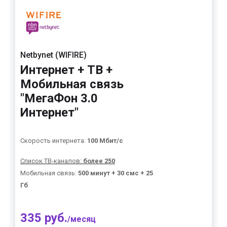
Netbynet (WIFIRE)
Интернет + ТВ +
Мобильная связь
"МегаФон 3.0
Интернет"
Скорость интернета:
100 Мбит/с
Список ТВ-каналов:
более 250
Мобильная связь:
500 минут + 30 смс + 25
Гб
335 руб.
/месяц