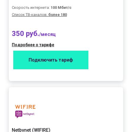
Скорость интернета:
100 Мбит/с
Список ТВ-каналов:
более 180
350 руб.
/месяц
Подробнее о тарифе
Подключить тариф
Netbynet (WIFIRE)