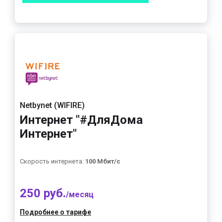
Netbynet (WIFIRE)
Интернет "#ДляДома
Интернет"
Скорость интернета:
100 Мбит/с
250 руб.
/месяц
Подробнее о тарифе