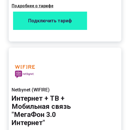
Подробнее о тарифе
Подключить тариф
Netbynet (WIFIRE)
Интернет + ТВ +
Мобильная связь
"МегаФон 3.0
Интернет"