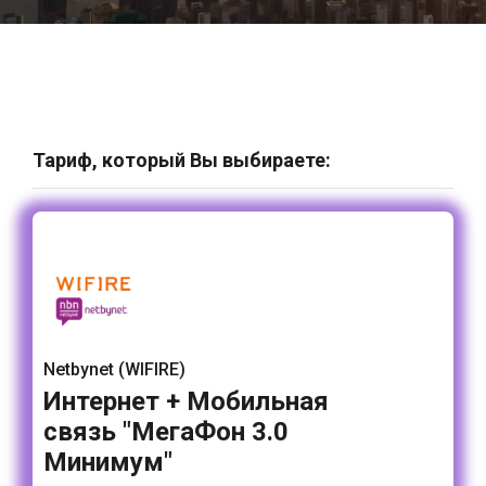
Тариф, который Вы выбираете:
Netbynet (WIFIRE)
Интернет + Мобильная
связь "МегаФон 3.0
Минимум"