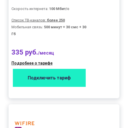
Скорость интернета:
100 Мбит/с
Список ТВ-каналов:
более 250
Мобильная связь:
500 минут + 30 смс + 30
Гб
335 руб.
/месяц
Подробнее о тарифе
Подключить тариф