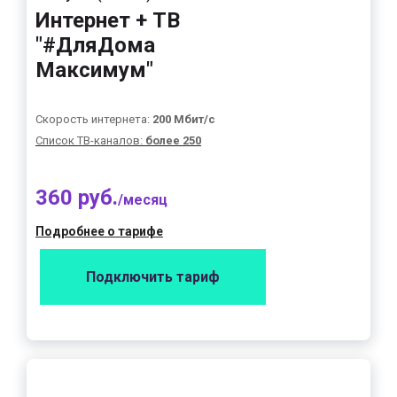
Интернет + ТВ
"#ДляДома
Максимум"
Скорость интернета:
200 Мбит/с
Список ТВ-каналов:
более 250
360 руб.
/месяц
Подробнее о тарифе
Подключить тариф