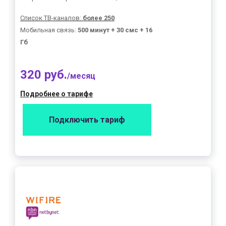
Список ТВ-каналов:
более 250
Мобильная связь:
500 минут + 30 смс + 16
Гб
320 руб.
/месяц
Подробнее о тарифе
Подключить тариф