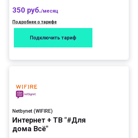
350 руб.
/месяц
Подробнее о тарифе
Подключить тариф
Netbynet (WIFIRE)
Интернет + ТВ "#Для
дома Всё"