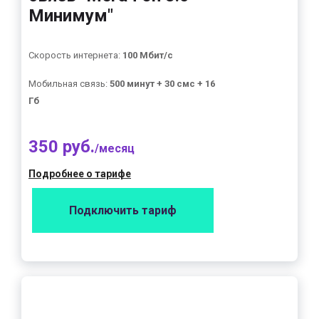
Минимум"
Скорость интернета:
100 Мбит/с
Мобильная связь:
500 минут + 30 смс + 16
Гб
350 руб.
/месяц
Подробнее о тарифе
Подключить тариф