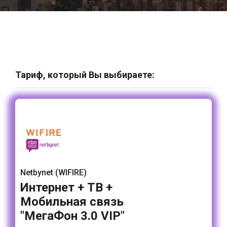
Тариф, который Вы выбираете:
Netbynet (WIFIRE)
Интернет + ТВ +
Мобильная связь
"МегаФон 3.0 VIP"