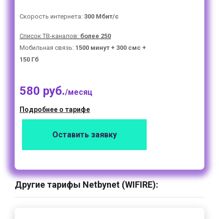
Скорость интернета:
300 Мбит/с
Список ТВ-каналов:
более 250
Мобильная связь:
1500 минут + 300 смс +
150 Гб
580 руб.
/месяц
Подробнее о тарифе
Оставить заявку
Другие тарифы Netbynet (WIFIRE):