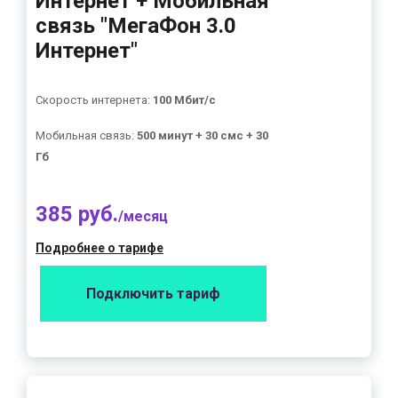
Интернет + Мобильная
связь "МегаФон 3.0
Интернет"
Скорость интернета:
100 Мбит/с
Мобильная связь:
500 минут + 30 смс + 30
Гб
385 руб.
/месяц
Подробнее о тарифе
Подключить тариф