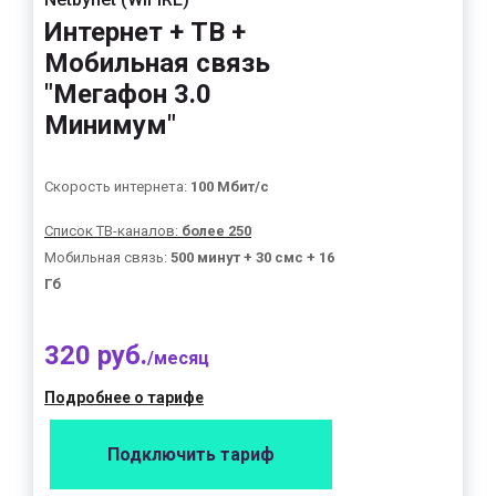
Интернет + ТВ +
Мобильная связь
"Мегафон 3.0
Минимум"
Скорость интернета:
100 Мбит/с
Список ТВ-каналов:
более 250
Мобильная связь:
500 минут + 30 смс + 16
Гб
320 руб.
/месяц
Подробнее о тарифе
Подключить тариф