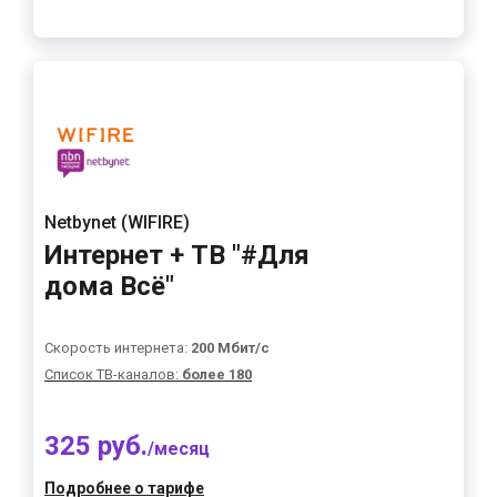
Netbynet (WIFIRE)
Интернет + ТВ "#Для
дома Всё"
Скорость интернета:
200 Мбит/с
Список ТВ-каналов:
более 180
325 руб.
/месяц
Подробнее о тарифе