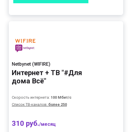
Netbynet (WIFIRE)
Интернет + ТВ "#Для
дома Всё"
Скорость интернета:
100 Мбит/с
Список ТВ-каналов:
более 250
310 руб.
/месяц