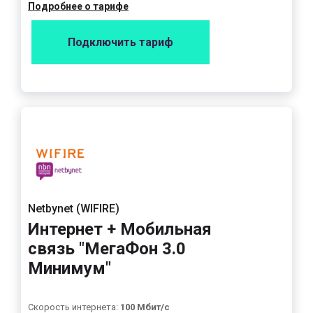
Подробнее о тарифе
Подключить тариф
Netbynet (WIFIRE)
Интернет + Мобильная
связь "МегаФон 3.0
Минимум"
Скорость интернета:
100 Мбит/с