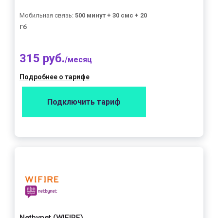
Мобильная связь:
500 минут + 30 смс + 20
Гб
315 руб.
/месяц
Подробнее о тарифе
Подключить тариф
Netbynet (WIFIRE)