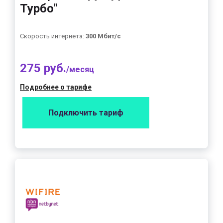
Турбо"
Скорость интернета:
300 Мбит/с
275 руб.
/месяц
Подробнее о тарифе
Подключить тариф