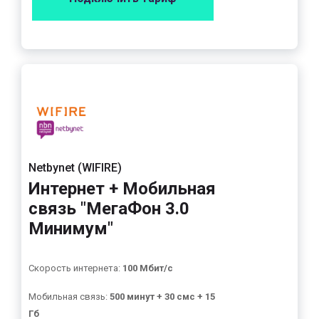
Netbynet (WIFIRE)
Интернет + Мобильная
связь "МегаФон 3.0
Минимум"
Скорость интернета:
100 Мбит/с
Мобильная связь:
500 минут + 30 смс + 15
Гб