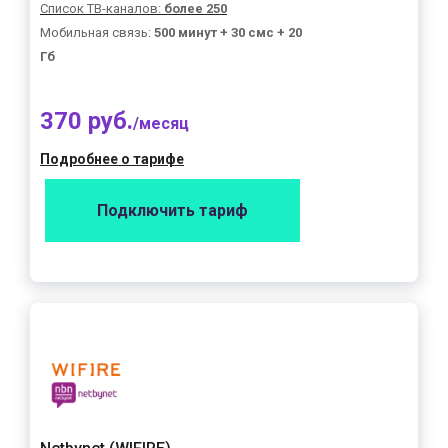
Список ТВ-каналов:
более 250
Мобильная связь:
500 минут + 30 смс + 20
Гб
370 руб.
/месяц
Подробнее о тарифе
Подключить тариф