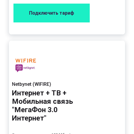
Подключить тариф
Netbynet (WIFIRE)
Интернет + ТВ +
Мобильная связь
"МегаФон 3.0
Интернет"