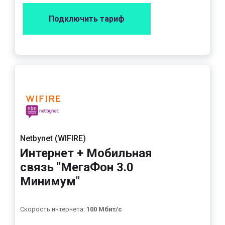
Подключить тариф
Netbynet (WIFIRE)
Интернет + Мобильная
связь "МегаФон 3.0
Минимум"
Скорость интернета:
100 Мбит/с