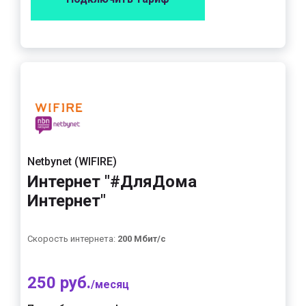
Netbynet (WIFIRE)
Интернет "#ДляДома
Интернет"
Скорость интернета:
200 Мбит/с
250 руб.
/месяц