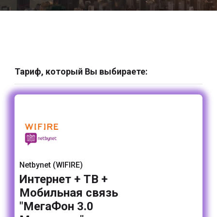
Тариф, который Вы выбираете:
Netbynet (WIFIRE)
Интернет + ТВ +
Мобильная связь
"МегаФон 3.0