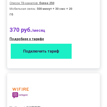
Список ТВ-каналов:
более 250
Мобильная связь:
500 минут + 30 смс + 20
Гб
370 руб.
/месяц
Подробнее о тарифе
Подключить тариф