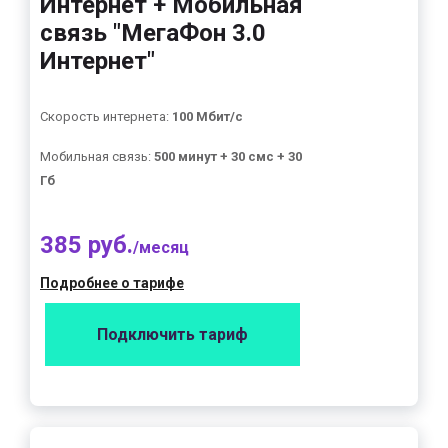
Интернет + Мобильная
связь "МегаФон 3.0
Интернет"
Скорость интернета:
100 Мбит/с
Мобильная связь:
500 минут + 30 смс + 30
Гб
385 руб.
/месяц
Подробнее о тарифе
Подключить тариф