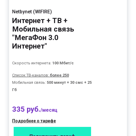
Netbynet (WIFIRE)
Интернет + ТВ +
Мобильная связь
"МегаФон 3.0
Интернет"
Скорость интернета:
100 Мбит/с
Список ТВ-каналов:
более 250
Мобильная связь:
500 минут + 30 смс + 25
Гб
335 руб.
/месяц
Подробнее о тарифе