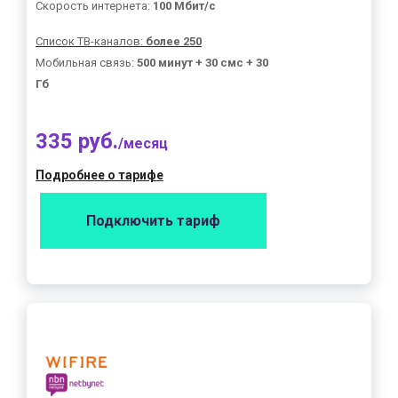
Скорость интернета:
100 Мбит/с
Список ТВ-каналов:
более 250
Мобильная связь:
500 минут + 30 смс + 30
Гб
335 руб.
/месяц
Подробнее о тарифе
Подключить тариф