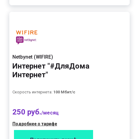
Netbynet (WIFIRE)
Интернет "#ДляДома
Интернет"
Скорость интернета:
100 Мбит/с
250 руб.
/месяц
Подробнее о тарифе