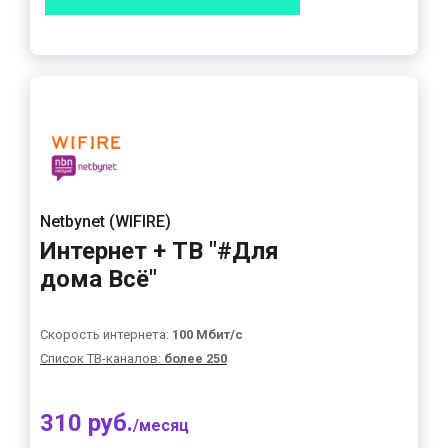
Netbynet (WIFIRE)
Интернет + ТВ "#Для
дома Всё"
Скорость интернета:
100 Мбит/с
Список ТВ-каналов:
более 250
310 руб.
/месяц