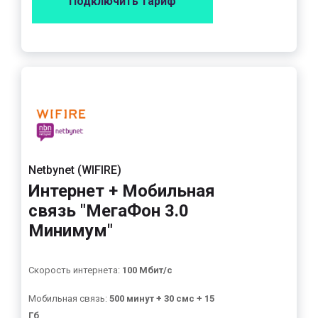
Подключить тариф
Netbynet (WIFIRE)
Интернет + Мобильная
связь "МегаФон 3.0
Минимум"
Скорость интернета:
100 Мбит/с
Мобильная связь:
500 минут + 30 смс + 15
Гб