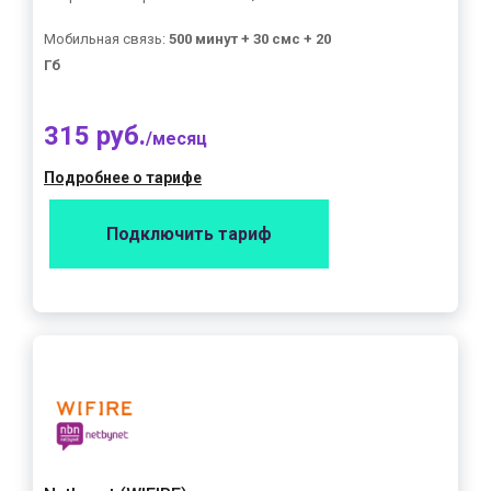
Мобильная связь:
500 минут + 30 смс + 20
Гб
315 руб.
/месяц
Подробнее о тарифе
Подключить тариф