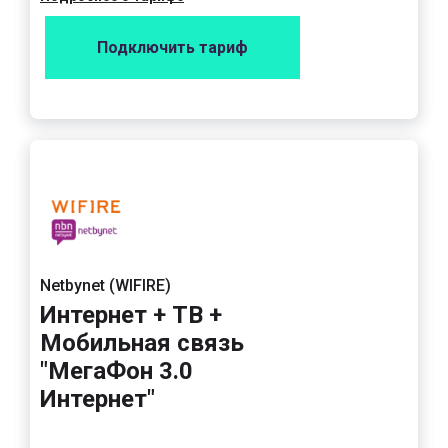
Подключить тариф
Netbynet (WIFIRE)
Интернет + ТВ +
Мобильная связь
"МегаФон 3.0
Интернет"