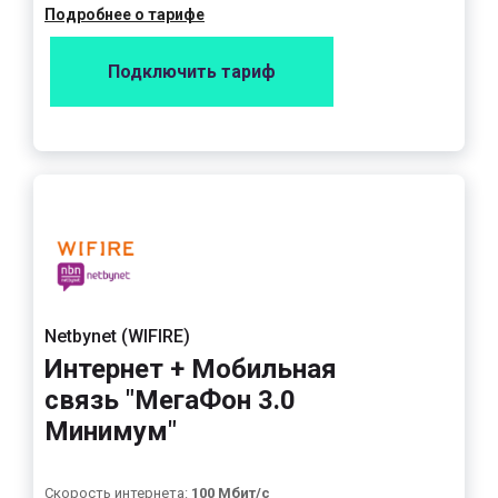
Подробнее о тарифе
Подключить тариф
Netbynet (WIFIRE)
Интернет + Мобильная
связь "МегаФон 3.0
Минимум"
Скорость интернета:
100 Мбит/с