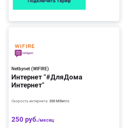
Подключить тариф
Netbynet (WIFIRE)
Интернет "#ДляДома
Интернет"
Скорость интернета:
200 Мбит/с
250 руб.
/месяц