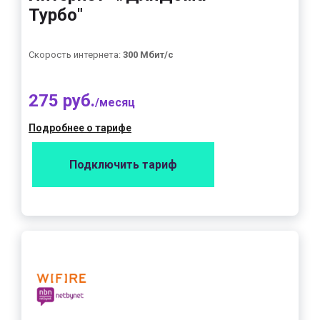
Турбо"
Скорость интернета:
300 Мбит/с
275 руб.
/месяц
Подробнее о тарифе
Подключить тариф