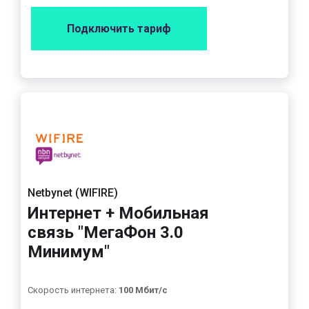
Подключить тариф
Netbynet (WIFIRE)
Интернет + Мобильная
связь "МегаФон 3.0
Минимум"
Скорость интернета:
100 Мбит/с