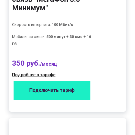
Минимум"
Скорость интернета:
100 Мбит/с
Мобильная связь:
500 минут + 30 смс + 16
Гб
350 руб.
/месяц
Подробнее о тарифе
Подключить тариф