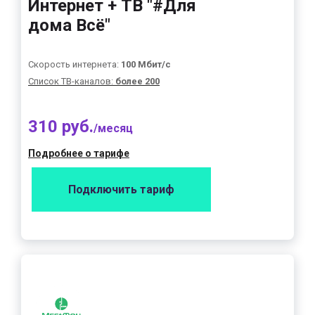
Интернет + ТВ "#Для
дома Всё"
Скорость интернета:
100 Мбит/с
Список ТВ-каналов:
более 200
310 руб.
/месяц
Подробнее о тарифе
Подключить тариф