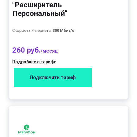
"Расширитель
Персональный"
Скорость интернета:
300 Мбит/с
260 руб.
/месяц
Подробнее о тарифе
Подключить тариф