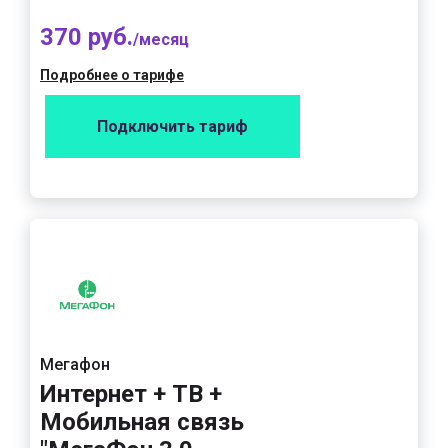
370 руб.
/месяц
Подробнее о тарифе
Подключить тариф
Мегафон
Интернет + ТВ +
Мобильная связь