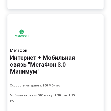
Мегафон
Интернет + Мобильная
связь "МегаФон 3.0
Минимум"
Скорость интернета:
100 Мбит/с
Мобильная связь:
500 минут + 30 смс + 15
Гб