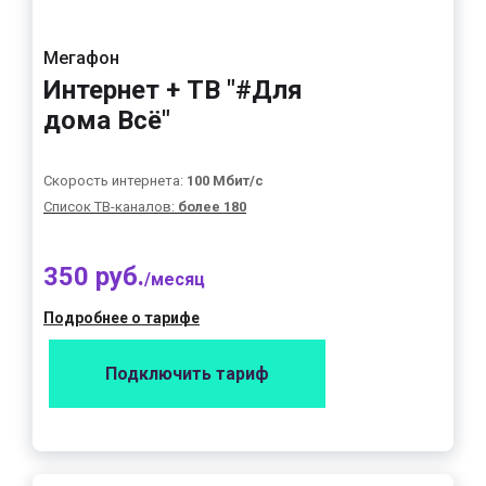
Мегафон
Интернет + ТВ "#Для
дома Всё"
Скорость интернета:
100 Мбит/с
Список ТВ-каналов:
более 180
350 руб.
/месяц
Подробнее о тарифе
Подключить тариф