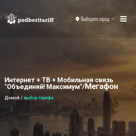
Выберите город
Интернет + ТВ + Мобильная связь
Мегафон
"Объединяй! Максимум"/
Домой
выбор тарифа