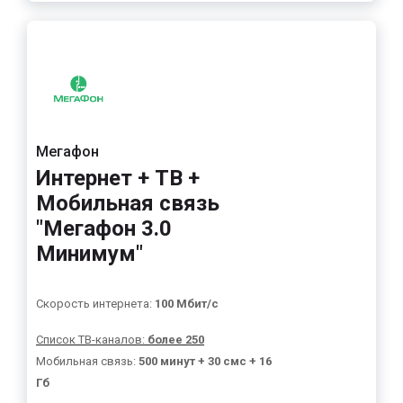
Мегафон
Интернет + ТВ +
Мобильная связь
"Мегафон 3.0
Минимум"
Скорость интернета:
100 Мбит/с
Список ТВ-каналов:
более 250
Мобильная связь:
500 минут + 30 смс + 16
Гб