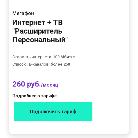
Мегафон
Интернет + ТВ
"Расширитель
Персональный"
Скорость интернета:
100 Мбит/с
Список ТВ-каналов:
более 250
260 руб.
/месяц
Подробнее о тарифе
Подключить тариф