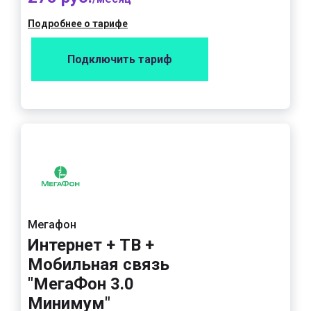
Подробнее о тарифе
Подключить тариф
Мегафон
Интернет + ТВ +
Мобильная связь
"МегаФон 3.0
Минимум"