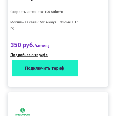
Скорость интернета:
100 Мбит/с
Мобильная связь:
500 минут + 30 смс + 16
Гб
350 руб.
/месяц
Подробнее о тарифе
Подключить тариф