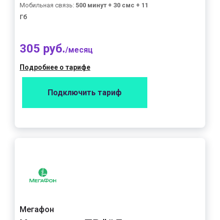
Мобильная связь:
500 минут + 30 смс + 11
Гб
305 руб.
/месяц
Подробнее о тарифе
Подключить тариф
Мегафон