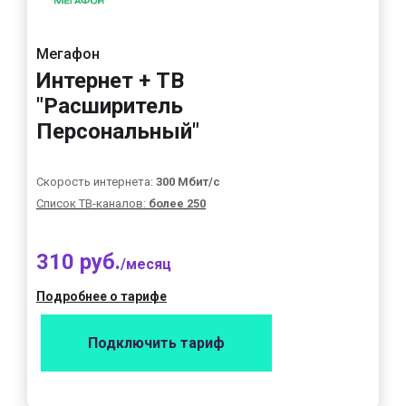
Мегафон
Интернет + ТВ
"Расширитель
Персональный"
Скорость интернета:
300 Мбит/с
Список ТВ-каналов:
более 250
310 руб.
/месяц
Подробнее о тарифе
Подключить тариф