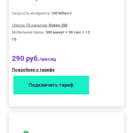
Скорость интернета:
100 Мбит/с
Список ТВ-каналов:
более 250
Мобильная связь:
500 минут + 30 смс + 12
Гб
290 руб.
/месяц
Подробнее о тарифе
Подключить тариф