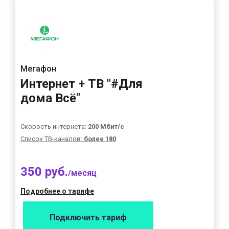
Мегафон
Интернет + ТВ "#Для
дома Всё"
Скорость интернета:
200 Мбит/с
Список ТВ-каналов:
более 180
350 руб.
/месяц
Подробнее о тарифе
Подключить тариф