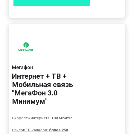
Мегафон
Интернет + ТВ +
Мобильная связь
"МегаФон 3.0
Минимум"
Скорость интернета:
100 Мбит/с
Список ТВ-каналов:
более 250