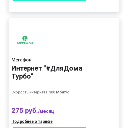
Мегафон
Интернет "#ДляДома
Турбо"
Скорость интернета:
300 Мбит/с
275 руб.
/месяц
Подробнее о тарифе