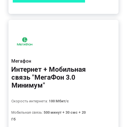
Мегафон
Интернет + Мобильная
связь "МегаФон 3.0
Минимум"
Скорость интернета:
100 Мбит/с
Мобильная связь:
500 минут + 30 смс + 20
Гб