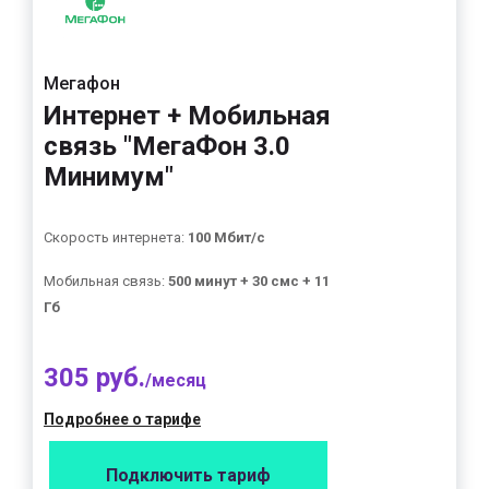
Мегафон
Интернет + Мобильная
связь "МегаФон 3.0
Минимум"
Скорость интернета:
100 Мбит/с
Мобильная связь:
500 минут + 30 смс + 11
Гб
305 руб.
/месяц
Подробнее о тарифе
Подключить тариф