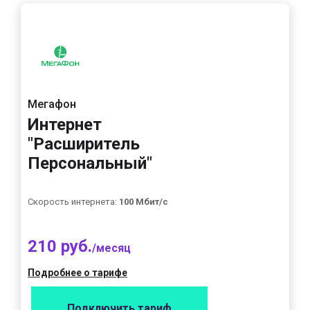
Мегафон
Интернет
"Расширитель
Персональный"
Скорость интернета:
100 Мбит/с
210 руб.
/месяц
Подробнее о тарифе
Подключить тариф