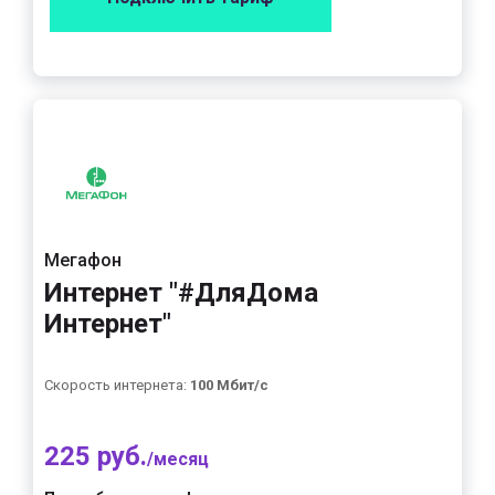
Мегафон
Интернет "#ДляДома
Интернет"
Скорость интернета:
100 Мбит/с
225 руб.
/месяц