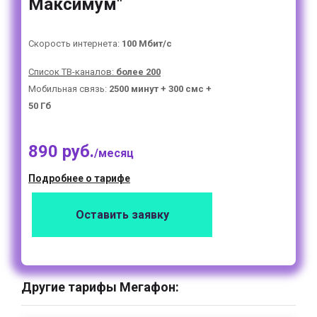
Максимум"
Скорость интернета:
100 Мбит/с
Список ТВ-каналов:
более 200
Мобильная связь:
2500 минут + 300 смс +
50 Гб
890 руб.
/месяц
Подробнее о тарифе
Оставить заявку
Другие тарифы Мегафон: