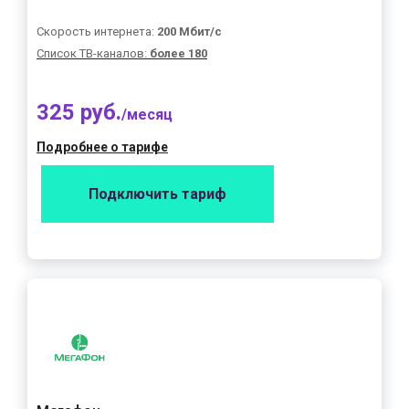
Скорость интернета:
200 Мбит/с
Список ТВ-каналов:
более 180
325 руб.
/месяц
Подробнее о тарифе
Подключить тариф