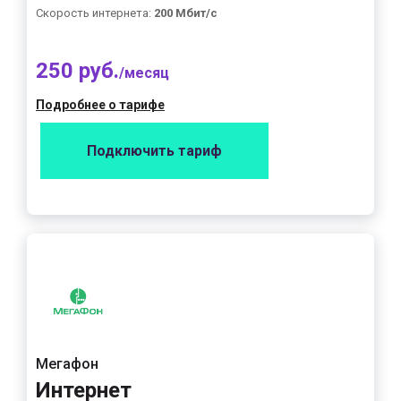
Скорость интернета:
200 Мбит/с
250 руб.
/месяц
Подробнее о тарифе
Подключить тариф
Мегафон
Интернет