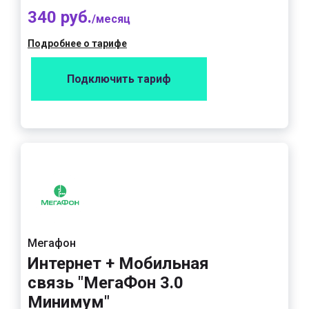
340 руб.
/месяц
Подробнее о тарифе
Подключить тариф
Мегафон
Интернет + Мобильная
связь "МегаФон 3.0
Минимум"