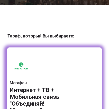
Тариф, который Вы выбираете:
Мегафон
Интернет + ТВ +
Мобильная связь
"Объединяй!