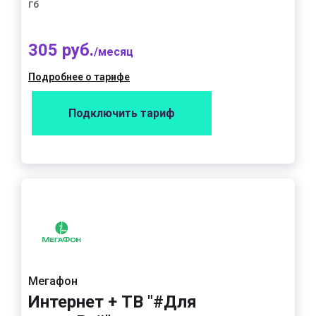
Гб
305 руб.
/месяц
Подробнее о тарифе
Подключить тариф
Мегафон
Интернет + ТВ "#Для