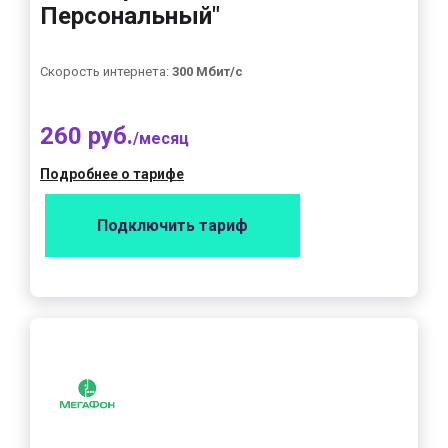
Персональный"
Скорость интернета:
300 Мбит/с
260 руб.
/месяц
Подробнее о тарифе
Подключить тариф