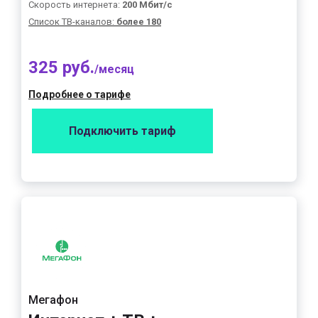
Скорость интернета:
200 Мбит/с
Список ТВ-каналов:
более 180
325 руб.
/месяц
Подробнее о тарифе
Подключить тариф
Мегафон