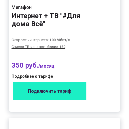
Мегафон
Интернет + ТВ "#Для
дома Всё"
Скорость интернета:
100 Мбит/с
Список ТВ-каналов:
более 180
350 руб.
/месяц
Подробнее о тарифе
Подключить тариф