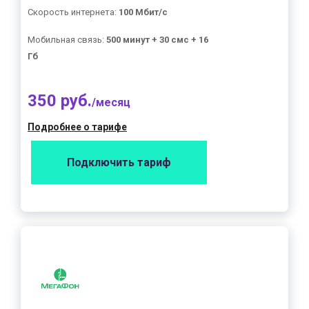
Скорость интернета:
100 Мбит/с
Мобильная связь:
500 минут + 30 смс + 16
Гб
350 руб.
/месяц
Подробнее о тарифе
Подключить тариф