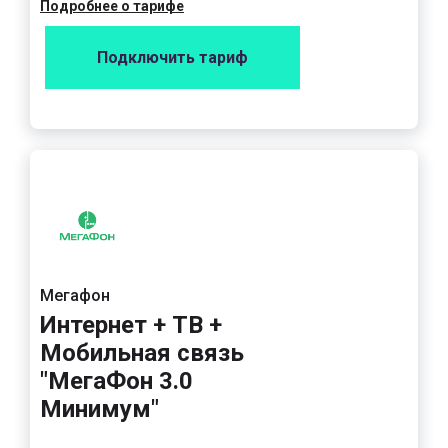
Подробнее о тарифе
Подключить тариф
Мегафон
Интернет + ТВ +
Мобильная связь
"МегаФон 3.0
Минимум"