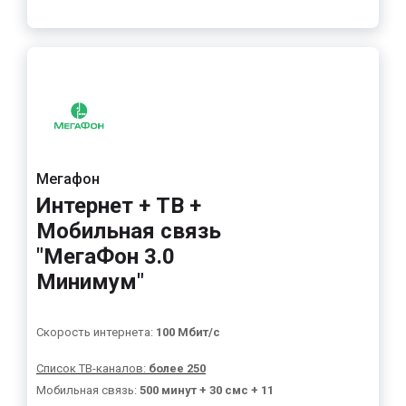
Мегафон
Интернет + ТВ +
Мобильная связь
"МегаФон 3.0
Минимум"
Скорость интернета:
100 Мбит/с
Список ТВ-каналов:
более 250
Мобильная связь:
500 минут + 30 смс + 11