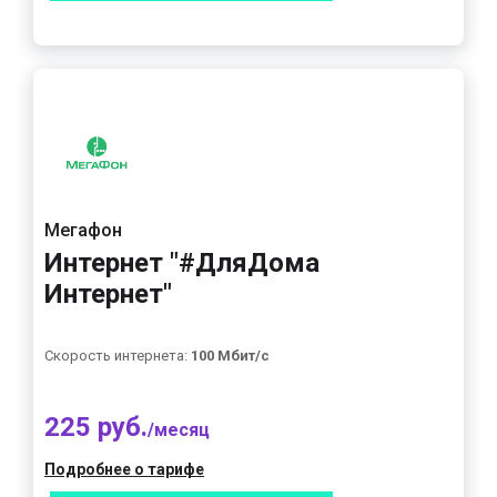
Мегафон
Интернет "#ДляДома
Интернет"
Скорость интернета:
100 Мбит/с
225 руб.
/месяц
Подробнее о тарифе