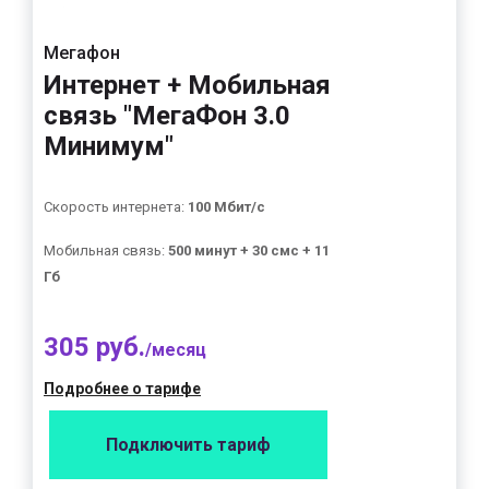
Мегафон
Интернет + Мобильная
связь "МегаФон 3.0
Минимум"
Скорость интернета:
100 Мбит/с
Мобильная связь:
500 минут + 30 смс + 11
Гб
305 руб.
/месяц
Подробнее о тарифе
Подключить тариф