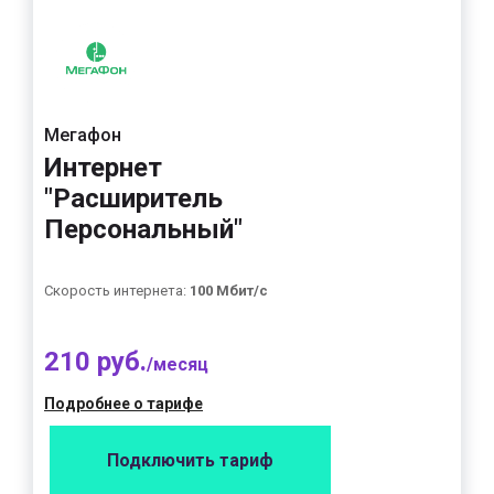
Мегафон
Интернет
"Расширитель
Персональный"
Скорость интернета:
100 Мбит/с
210 руб.
/месяц
Подробнее о тарифе
Подключить тариф