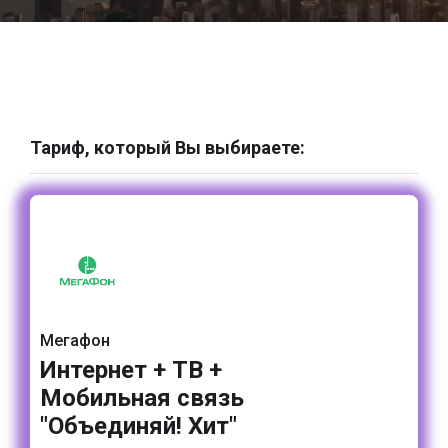
Тариф, который Вы выбираете:
Мегафон
Интернет + ТВ +
Мобильная связь
"Объединяй! Хит"