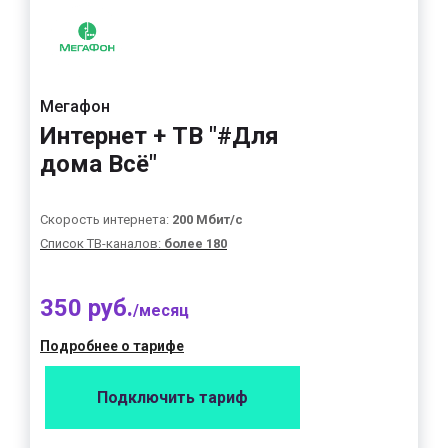
Мегафон
Интернет + ТВ "#Для
дома Всё"
Скорость интернета:
200 Мбит/с
Список ТВ-каналов:
более 180
350 руб.
/месяц
Подробнее о тарифе
Подключить тариф