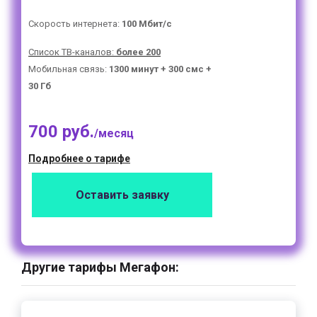
Скорость интернета:
100 Мбит/с
Список ТВ-каналов:
более 200
Мобильная связь:
1300 минут + 300 смс +
30 Гб
700 руб.
/месяц
Подробнее о тарифе
Оставить заявку
Другие тарифы Мегафон: