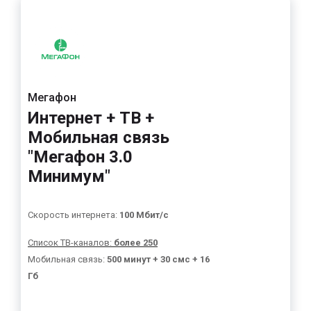
Мегафон
Интернет + ТВ +
Мобильная связь
"Мегафон 3.0
Минимум"
Скорость интернета:
100 Мбит/с
Список ТВ-каналов:
более 250
Мобильная связь:
500 минут + 30 смс + 16
Гб