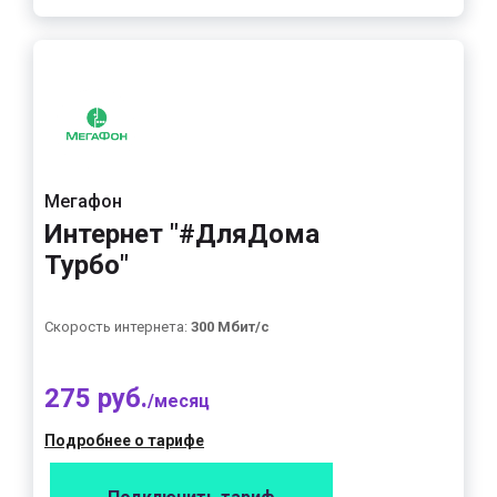
Мегафон
Интернет "#ДляДома
Турбо"
Скорость интернета:
300 Мбит/с
275 руб.
/месяц
Подробнее о тарифе