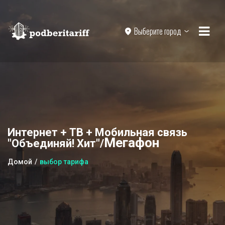
Выберите город
Интернет + ТВ + Мобильная связь
Мегафон
"Объединяй! Хит"/
Домой
выбор тарифа