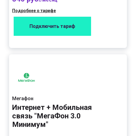
Подробнее о тарифе
Подключить тариф
Мегафон
Интернет + Мобильная
связь "МегаФон 3.0
Минимум"