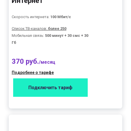
Интернет"
Скорость интернета:
100 Мбит/с
Список ТВ-каналов:
более 250
Мобильная связь:
500 минут + 30 смс + 30
Гб
370 руб.
/месяц
Подробнее о тарифе
Подключить тариф