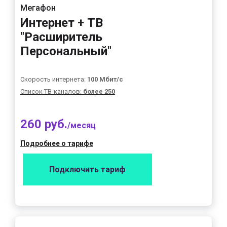
Мегафон
Интернет + ТВ
"Расширитель
Персональный"
Скорость интернета:
100 Мбит/с
Список ТВ-каналов:
более 250
260 руб.
/месяц
Подробнее о тарифе
Подключить тариф