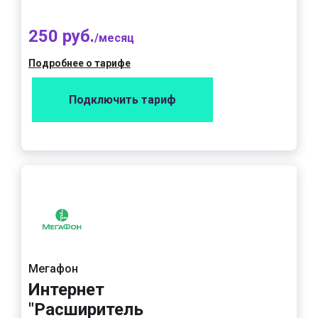
250 руб.
/месяц
Подробнее о тарифе
Подключить тариф
Мегафон
Интернет
"Расширитель