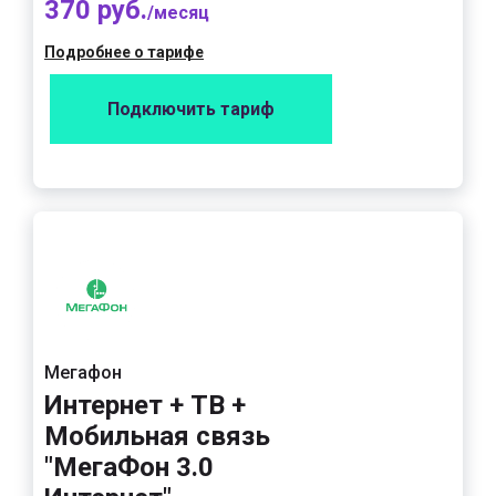
370 руб.
/месяц
Подробнее о тарифе
Подключить тариф
Мегафон
Интернет + ТВ +
Мобильная связь
"МегаФон 3.0