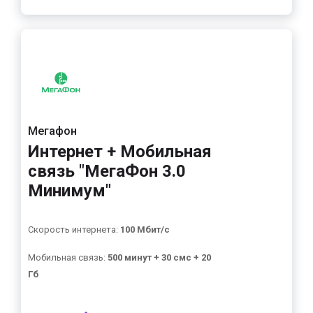
Мегафон
Интернет + Мобильная
связь "МегаФон 3.0
Минимум"
Скорость интернета:
100 Мбит/с
Мобильная связь:
500 минут + 30 смс + 20
Гб