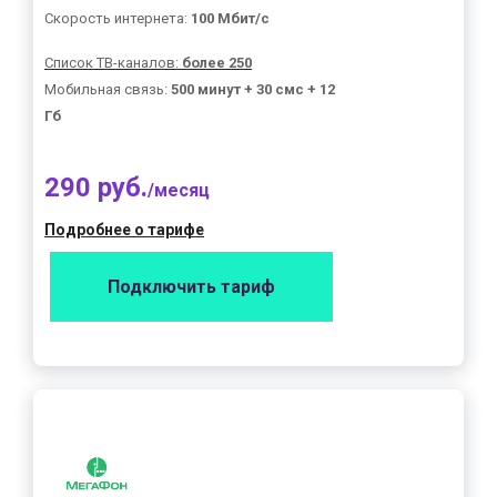
Скорость интернета:
100 Мбит/с
Список ТВ-каналов:
более 250
Мобильная связь:
500 минут + 30 смс + 12
Гб
290 руб.
/месяц
Подробнее о тарифе
Подключить тариф