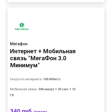
Мегафон
Интернет + Мобильная
связь "МегаФон 3.0
Минимум"
Скорость интернета:
100 Мбит/с
Мобильная связь:
500 минут + 30 смс + 15
Гб
340 руб.
/месяц