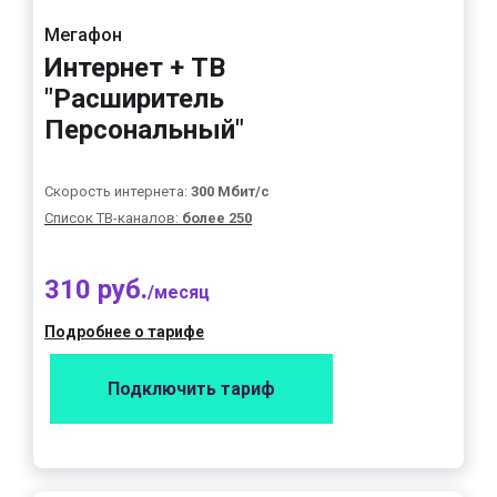
Мегафон
Интернет + ТВ
"Расширитель
Персональный"
Скорость интернета:
300 Мбит/с
Список ТВ-каналов:
более 250
310 руб.
/месяц
Подробнее о тарифе
Подключить тариф