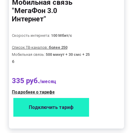
Мобильная связь
"МегаФон 3.0
Интернет"
Скорость интернета:
100 Мбит/с
Список ТВ-каналов:
более 250
Мобильная связь:
500 минут + 30 смс + 25
б
335 руб.
/месяц
Подробнее о тарифе
Подключить тариф