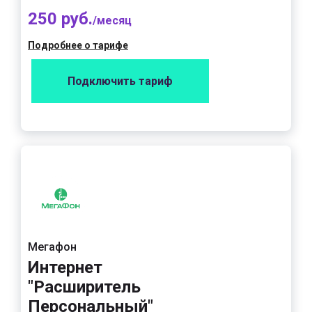
250 руб.
/месяц
Подробнее о тарифе
Подключить тариф
Мегафон
Интернет
"Расширитель
Персональный"