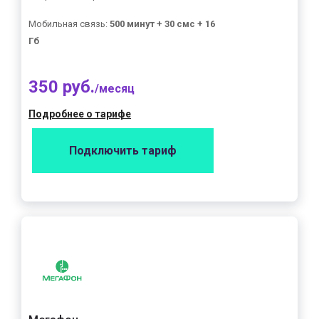
Мобильная связь:
500 минут + 30 смс + 16
Гб
350 руб.
/месяц
Подробнее о тарифе
Подключить тариф