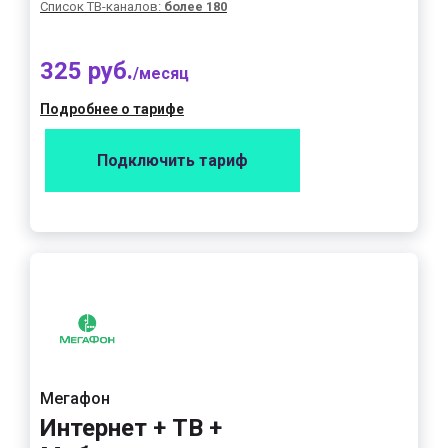
Список ТВ-каналов:
более 180
325 руб.
/месяц
Подробнее о тарифе
Подключить тариф
Мегафон
Интернет + ТВ +