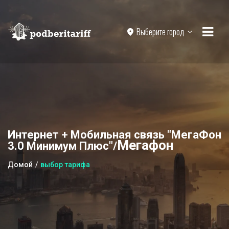
Выберите город
Интернет + Мобильная связь "МегаФон
Мегафон
3.0 Минимум Плюс"/
Домой
выбор тарифа