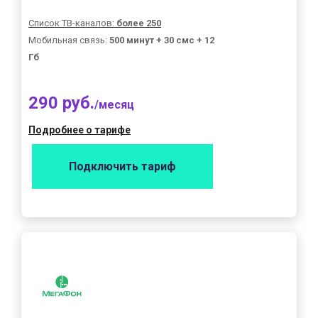
Список ТВ-каналов:
более 250
Мобильная связь:
500 минут + 30 смс + 12
Гб
290 руб.
/месяц
Подробнее о тарифе
Подключить тариф