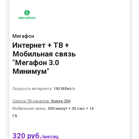
Мегафон
Интернет + ТВ +
Мобильная связь
"Мегафон 3.0
Минимум"
Скорость интернета:
100 Мбит/с
Список ТВ-каналов:
более 250
Мобильная связь:
500 минут + 30 смс + 16
Гб
320 руб.
/месяц