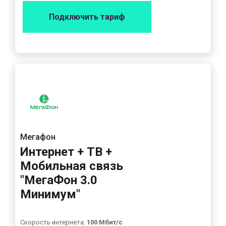
Подключить тариф
Мегафон
Интернет + ТВ +
Мобильная связь
"МегаФон 3.0
Минимум"
Скорость интернета:
100 Мбит/с