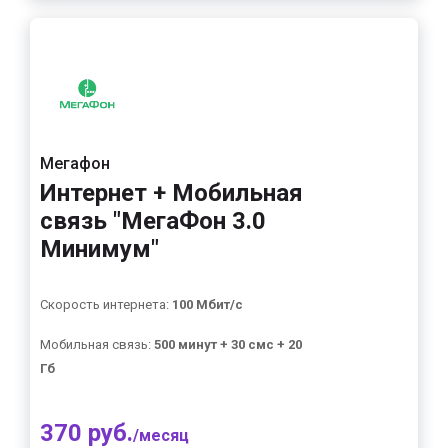
Мегафон
Интернет + Мобильная
связь "МегаФон 3.0
Минимум"
Скорость интернета:
100 Мбит/с
Мобильная связь:
500 минут + 30 смс + 20
Гб
370 руб.
/месяц