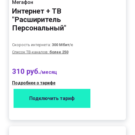
Мегафон
Интернет + ТВ
"Расширитель
Персональный"
Скорость интернета:
300 Мбит/с
Список ТВ-каналов:
более 250
310 руб.
/месяц
Подробнее о тарифе
Подключить тариф