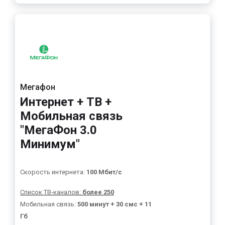
Мегафон
Интернет + ТВ +
Мобильная связь
"МегаФон 3.0
Минимум"
Скорость интернета:
100 Мбит/с
Список ТВ-каналов:
более 250
Мобильная связь:
500 минут + 30 смс + 11
Гб