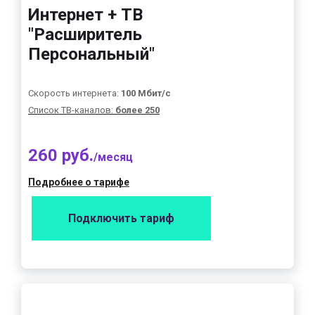
Интернет + ТВ
"Расширитель
Персональный"
Скорость интернета:
100 Мбит/с
Список ТВ-каналов:
более 250
260 руб.
/месяц
Подробнее о тарифе
Подключить тариф