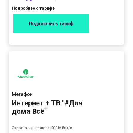
Подробнее о тарифе
Подключить тариф
Мегафон
Интернет + ТВ "#Для
дома Всё"
Скорость интернета:
200 Мбит/с