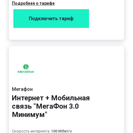
Подробнее о тарифе
Подключить тариф
Мегафон
Интернет + Мобильная
связь "МегаФон 3.0
Минимум"
Скорость интернета:
100 Мбит/с