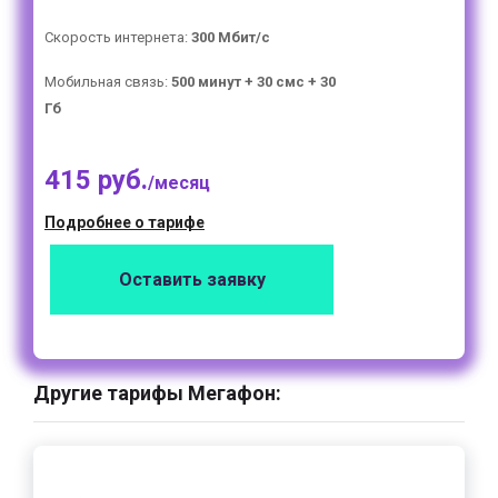
Скорость интернета:
300 Мбит/с
Мобильная связь:
500 минут + 30 смс + 30
Гб
415 руб.
/месяц
Подробнее о тарифе
Оставить заявку
Другие тарифы Мегафон: