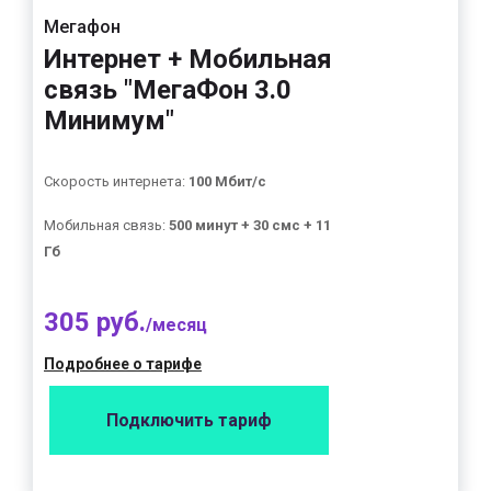
Мегафон
Интернет + Мобильная
связь "МегаФон 3.0
Минимум"
Скорость интернета:
100 Мбит/с
Мобильная связь:
500 минут + 30 смс + 11
Гб
305 руб.
/месяц
Подробнее о тарифе
Подключить тариф