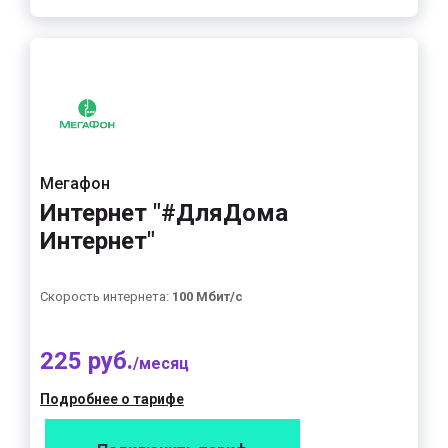
Мегафон
Интернет "#ДляДома
Интернет"
Скорость интернета:
100 Мбит/с
225 руб.
/месяц
Подробнее о тарифе