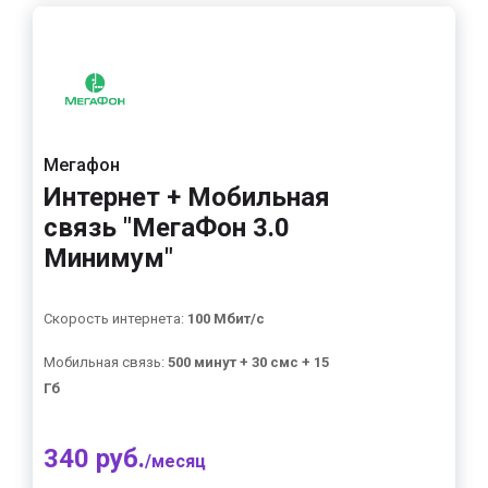
Мегафон
Интернет + Мобильная
связь "МегаФон 3.0
Минимум"
Скорость интернета:
100 Мбит/с
Мобильная связь:
500 минут + 30 смс + 15
Гб
340 руб.
/месяц