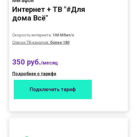
Мегафон
Интернет + ТВ "#Для
дома Всё"
Скорость интернета:
100 Мбит/с
Список ТВ-каналов:
более 180
350 руб.
/месяц
Подробнее о тарифе
Подключить тариф