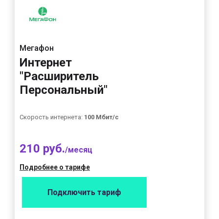
Мегафон
Интернет
"Расширитель
Персональный"
Скорость интернета:
100 Мбит/с
210 руб.
/месяц
Подробнее о тарифе
Подключить тариф