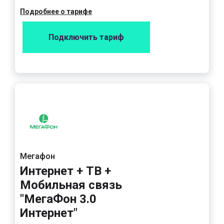
Подробнее о тарифе
Подключить тариф
Мегафон
Интернет + ТВ +
Мобильная связь
"МегаФон 3.0
Интернет"