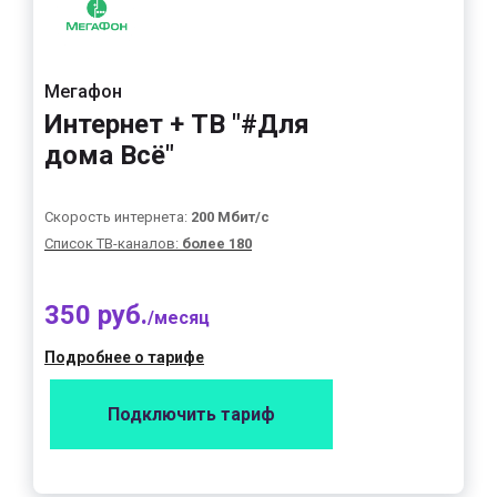
Мегафон
Интернет + ТВ "#Для
дома Всё"
Скорость интернета:
200 Мбит/с
Список ТВ-каналов:
более 180
350 руб.
/месяц
Подробнее о тарифе
Подключить тариф