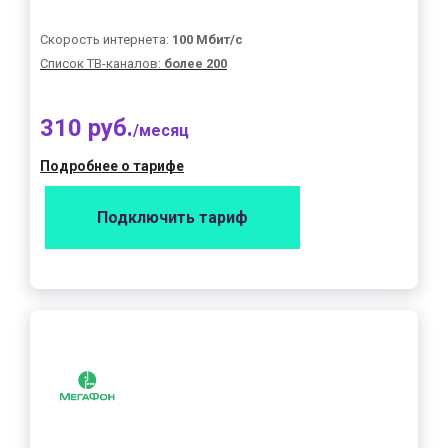
Скорость интернета:
100 Мбит/с
Список ТВ-каналов:
более 200
310 руб.
/месяц
Подробнее о тарифе
Подключить тариф