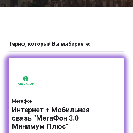
Тариф, который Вы выбираете:
Мегафон
Интернет + Мобильная
связь "МегаФон 3.0
Минимум Плюс"