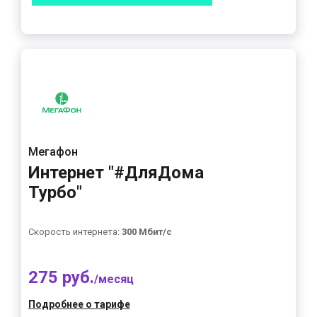
Мегафон
Интернет "#ДляДома
Турбо"
Скорость интернета:
300 Мбит/с
275 руб.
/месяц
Подробнее о тарифе