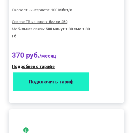
Скорость интернета:
100 Мбит/с
Список ТВ-каналов:
более 250
Мобильная связь:
500 минут + 30 смс + 30
Гб
370 руб.
/месяц
Подробнее о тарифе
Подключить тариф