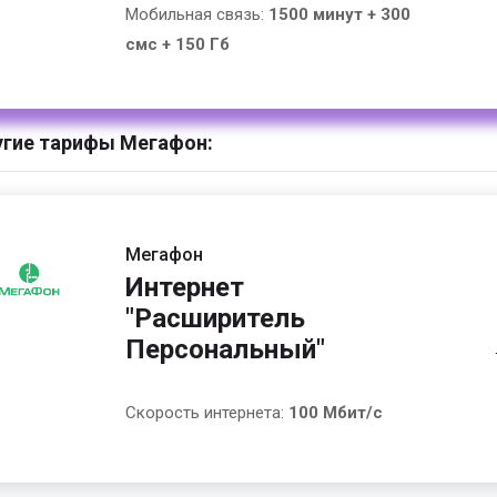
Мобильная связь:
1500 минут + 300
смс + 150 Гб
гие тарифы Мегафон:
Мегафон
Интернет
"Расширитель
Персональный"
Скорость интернета:
100 Мбит/с