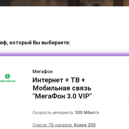
иф, который Вы выбираете:
Мегафон
Интернет + ТВ +
Мобильная связь
"МегаФон 3.0 VIP"
Скорость интернета:
300 Мбит/с
Список ТВ-каналов:
более 250