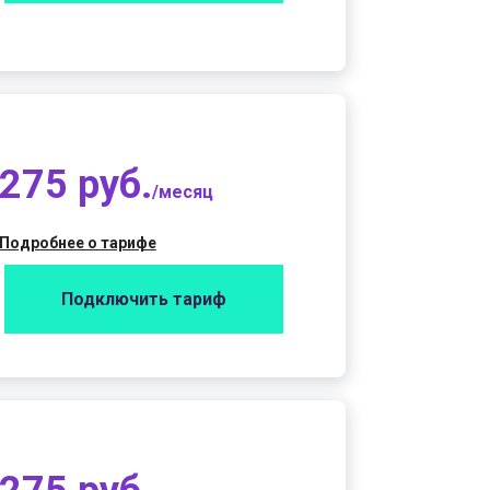
275 руб.
/месяц
Подробнее о тарифе
Подключить тариф