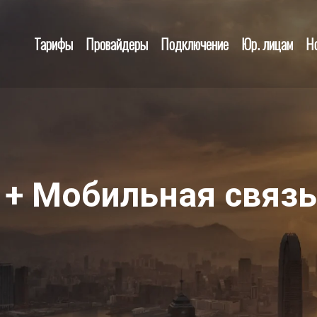
Тарифы
Провайдеры
Подключение
Юр. лицам
Н
 + Мобильная связь