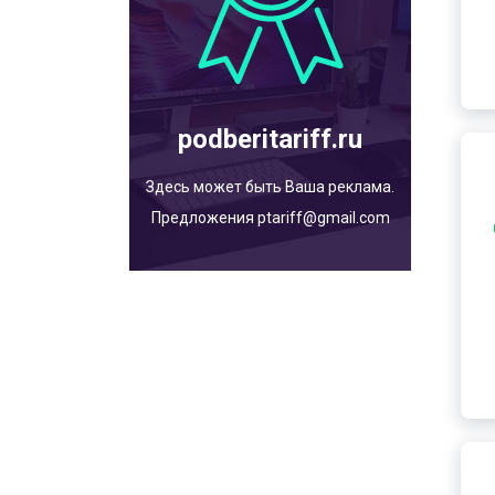
podberitariff.ru
Здесь может быть Ваша реклама.
Предложения ptariff@gmail.com