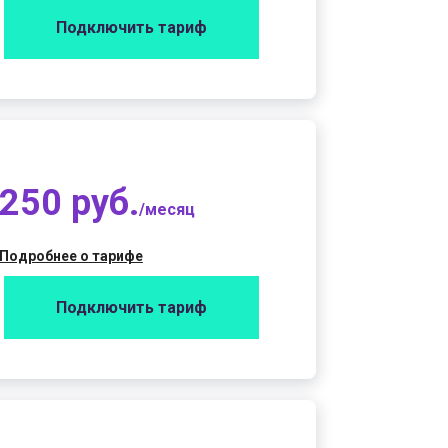
Подключить тариф
250 руб.
/месяц
Подробнее о тарифе
Подключить тариф