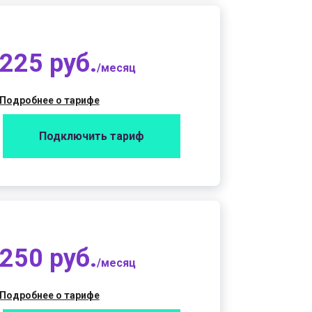
225 руб.
/месяц
Подробнее о тарифе
Подключить тариф
250 руб.
/месяц
Подробнее о тарифе