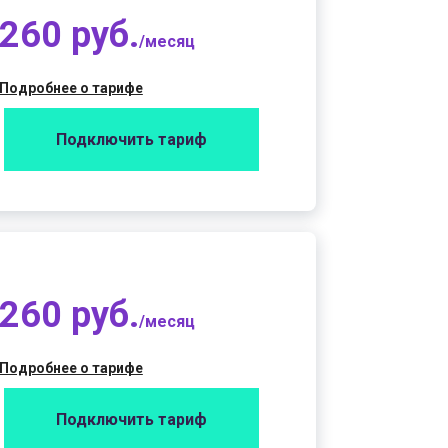
260 руб.
/месяц
Подробнее о тарифе
Подключить тариф
260 руб.
/месяц
Подробнее о тарифе
Подключить тариф