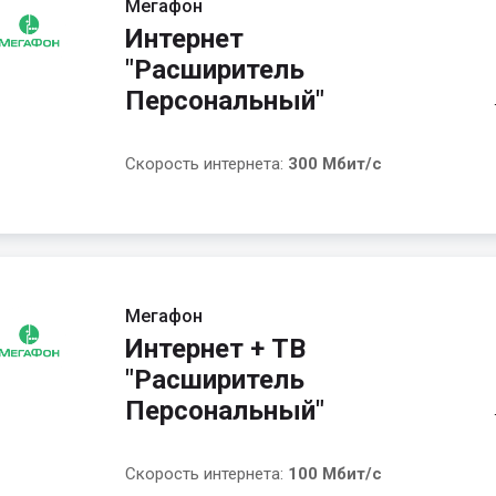
Мегафон
Интернет
"Расширитель
Персональный"
Скорость интернета:
300 Мбит/с
Мегафон
Интернет + ТВ
"Расширитель
Персональный"
Скорость интернета:
100 Мбит/с