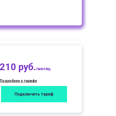
210 руб.
/месяц
Подробнее о тарифе
Подключить тариф