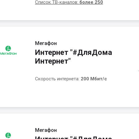
Список ТВ-каналов:
более 250
Мегафон
Интернет "#ДляДома
Интернет"
Скорость интернета:
200 Мбит/с
Мегафон