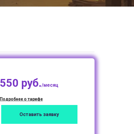
550 руб.
/месяц
Подробнее о тарифе
Оставить заявку