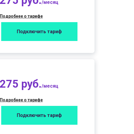
275 руб.
/месяц
Подробнее о тарифе
Подключить тариф
275 руб.
/месяц
Подробнее о тарифе
Подключить тариф