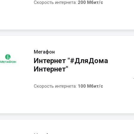
Скорость интернета:
200 Мбит/с
Мегафон
Интернет "#ДляДома
Интернет"
Скорость интернета:
100 Мбит/с