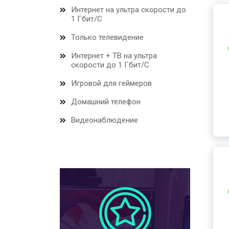
Интернет на ультра скорости до
1 Гбит/С
Только телевидение
Интернет + ТВ на ультра
скорости до 1 Гбит/С
Игровой для геймеров
Домашний телефон
Видеонаблюдение