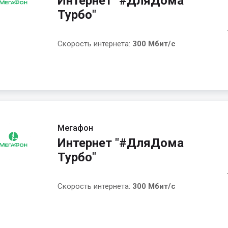
Интернет "#ДляДома
Турбо"
Скорость интернета:
300 Мбит/с
Мегафон
Интернет "#ДляДома
Турбо"
Скорость интернета:
300 Мбит/с