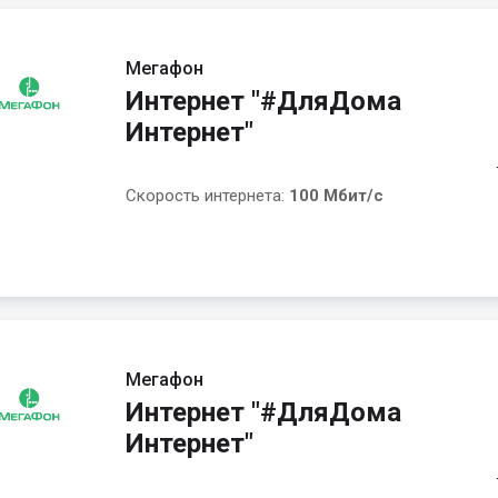
Мегафон
Интернет "#ДляДома
Интернет"
Скорость интернета:
100 Мбит/с
Мегафон
Интернет "#ДляДома
Интернет"