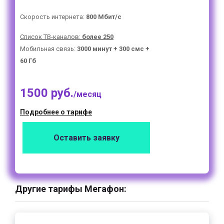
Скорость интернета:
800 Мбит/с
Список ТВ-каналов:
более 250
Мобильная связь:
3000 минут + 300 смс +
60 Гб
1500 руб.
/месяц
Подробнее о тарифе
Оставить заявку
Другие тарифы Мегафон: