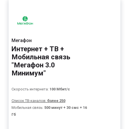
Мегафон
Интернет + ТВ +
Мобильная связь
"Мегафон 3.0
Минимум"
Скорость интернета:
100 Мбит/с
Список ТВ-каналов:
более 250
Мобильная связь:
500 минут + 30 смс + 16
Гб