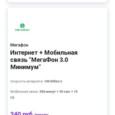
Мегафон
Интернет + Мобильная
связь "МегаФон 3.0
Минимум"
Скорость интернета:
100 Мбит/с
Мобильная связь:
500 минут + 30 смс + 15
Гб
340 руб.
/месяц