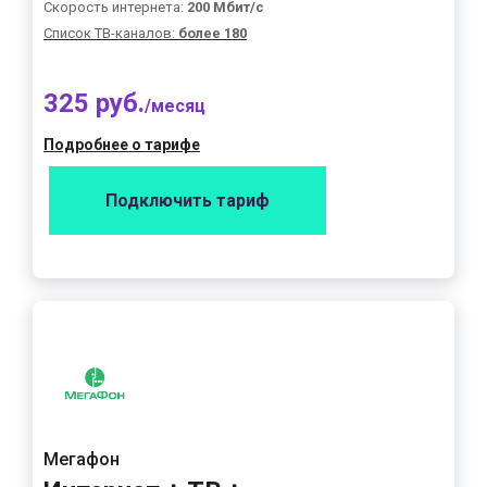
Скорость интернета:
200 Мбит/с
Список ТВ-каналов:
более 180
325 руб.
/месяц
Подробнее о тарифе
Подключить тариф
Мегафон