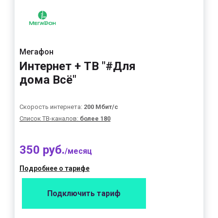
Мегафон
Интернет + ТВ "#Для
дома Всё"
Скорость интернета:
200 Мбит/с
Список ТВ-каналов:
более 180
350 руб.
/месяц
Подробнее о тарифе
Подключить тариф