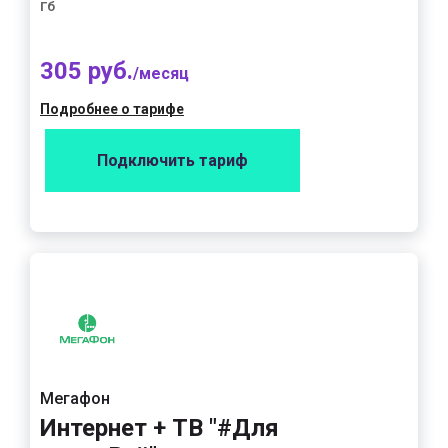
Гб
305 руб.
/месяц
Подробнее о тарифе
Подключить тариф
Мегафон
Интернет + ТВ "#Для