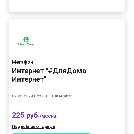
Мегафон
Интернет "#ДляДома
Интернет"
Скорость интернета:
100 Мбит/с
225 руб.
/месяц
Подробнее о тарифе