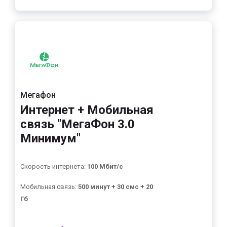
Мегафон
Интернет + Мобильная
связь "МегаФон 3.0
Минимум"
Скорость интернета:
100 Мбит/с
Мобильная связь:
500 минут + 30 смс + 20
Гб