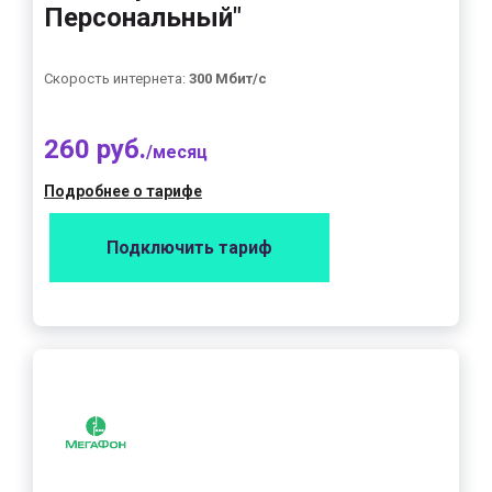
Персональный"
Скорость интернета:
300 Мбит/с
260 руб.
/месяц
Подробнее о тарифе
Подключить тариф