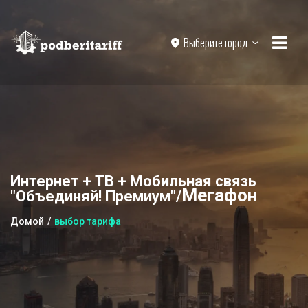
Выберите город
Интернет + ТВ + Мобильная связь
Мегафон
"Объединяй! Премиум"/
Домой
выбор тарифа