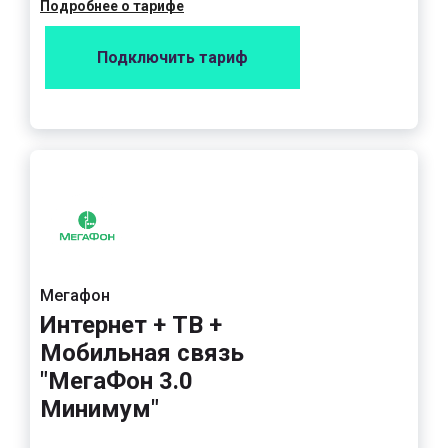
Подробнее о тарифе
Подключить тариф
Мегафон
Интернет + ТВ +
Мобильная связь
"МегаФон 3.0
Минимум"