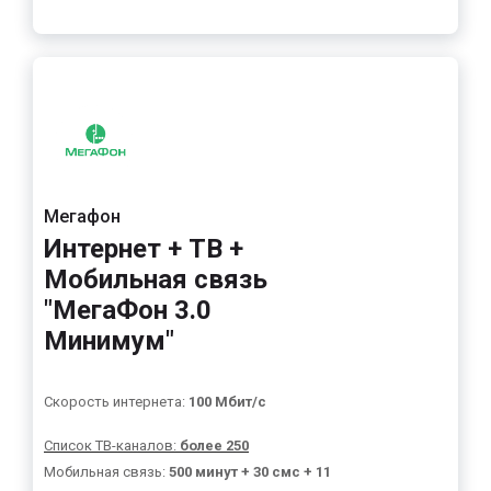
Мегафон
Интернет + ТВ +
Мобильная связь
"МегаФон 3.0
Минимум"
Скорость интернета:
100 Мбит/с
Список ТВ-каналов:
более 250
Мобильная связь:
500 минут + 30 смс + 11