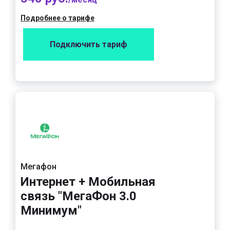
Подробнее о тарифе
Подключить тариф
Мегафон
Интернет + Мобильная
связь "МегаФон 3.0
Минимум"