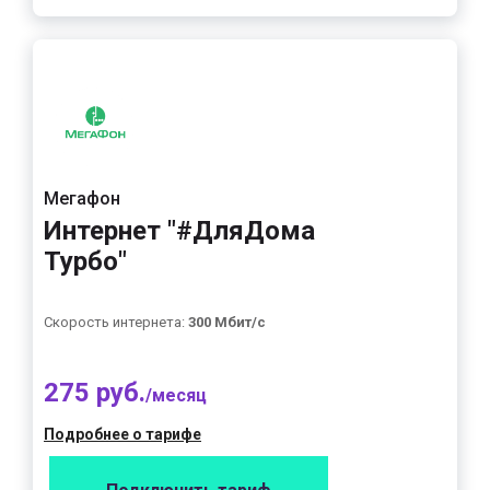
Мегафон
Интернет "#ДляДома
Турбо"
Скорость интернета:
300 Мбит/с
275 руб.
/месяц
Подробнее о тарифе