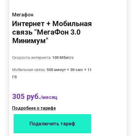
Мегафон
Интернет + Мобильная
связь "МегаФон 3.0
Минимум"
Скорость интернета:
100 Мбит/с
Мобильная связь:
500 минут + 30 смс + 11
Гб
305 руб.
/месяц
Подробнее о тарифе
Подключить тариф