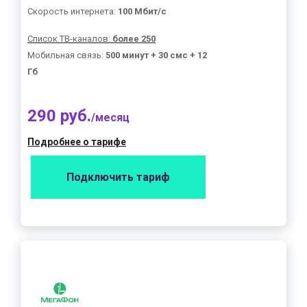
Скорость интернета:
100 Мбит/с
Список ТВ-каналов:
более 250
Мобильная связь:
500 минут + 30 смс + 12
Гб
290 руб.
/месяц
Подробнее о тарифе
Подключить тариф