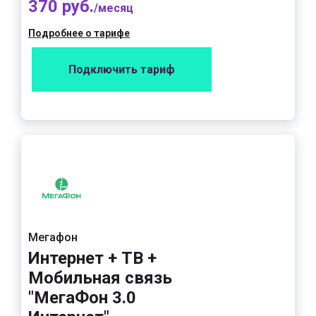
370 руб.
/месяц
Подробнее о тарифе
Подключить тариф
Мегафон
Интернет + ТВ +
Мобильная связь
"МегаФон 3.0