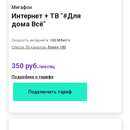
Мегафон
Интернет + ТВ "#Для
дома Всё"
Скорость интернета:
100 Мбит/с
Список ТВ-каналов:
более 180
350 руб.
/месяц
Подробнее о тарифе
Подключить тариф