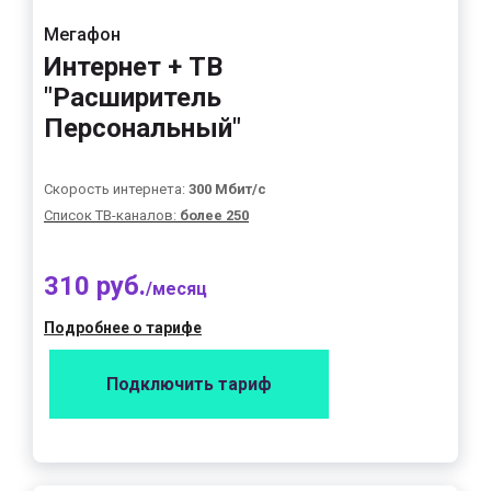
Мегафон
Интернет + ТВ
"Расширитель
Персональный"
Скорость интернета:
300 Мбит/с
Список ТВ-каналов:
более 250
310 руб.
/месяц
Подробнее о тарифе
Подключить тариф