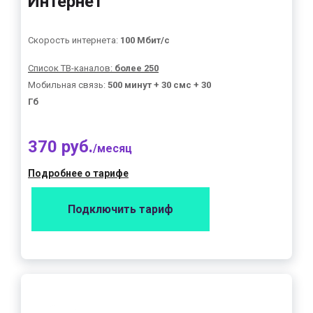
Интернет"
Скорость интернета:
100 Мбит/с
Список ТВ-каналов:
более 250
Мобильная связь:
500 минут + 30 смс + 30
Гб
370 руб.
/месяц
Подробнее о тарифе
Подключить тариф