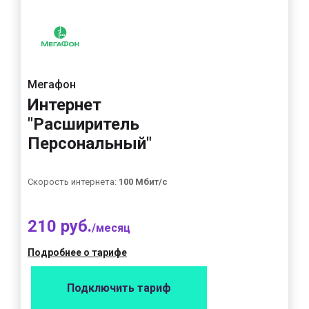
Мегафон
Интернет
"Расширитель
Персональный"
Скорость интернета:
100 Мбит/с
210 руб.
/месяц
Подробнее о тарифе
Подключить тариф