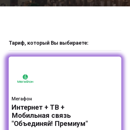
Тариф, который Вы выбираете:
Мегафон
Интернет + ТВ +
Мобильная связь
"Объединяй! Премиум"