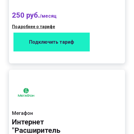
250 руб.
/месяц
Подробнее о тарифе
Подключить тариф
Мегафон
Интернет
"Расширитель