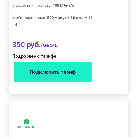
Скорость интернета:
100 Мбит/с
Мобильная связь:
500 минут + 30 смс + 16
Гб
350 руб.
/месяц
Подробнее о тарифе
Подключить тариф