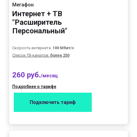
Мегафон
Интернет + ТВ
"Расширитель
Персональный"
Скорость интернета:
100 Мбит/с
Список ТВ-каналов:
более 250
260 руб.
/месяц
Подробнее о тарифе
Подключить тариф