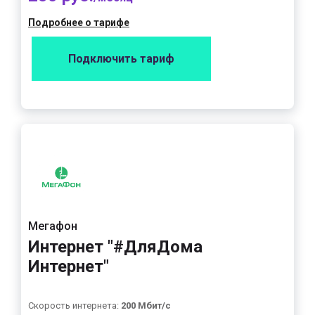
Подробнее о тарифе
Подключить тариф
Мегафон
Интернет "#ДляДома
Интернет"
Скорость интернета:
200 Мбит/с