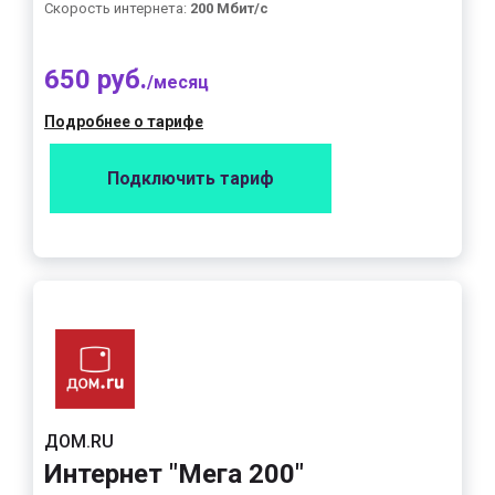
Скорость интернета:
200 Мбит/с
650 руб.
/месяц
Подробнее о тарифе
Подключить тариф
ДОМ.RU
Интернет "Мега 200"