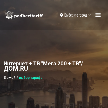
Выберите город
Интернет + ТВ "Мега 200 + ТВ"/
ДОМ.RU
Домой
выбор тарифа