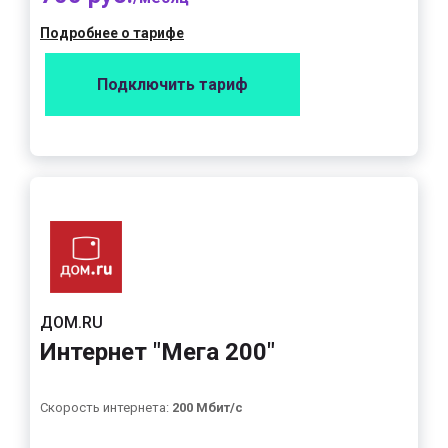
Подробнее о тарифе
Подключить тариф
ДОМ.RU
Интернет "Мега 200"
Скорость интернета:
200 Мбит/с