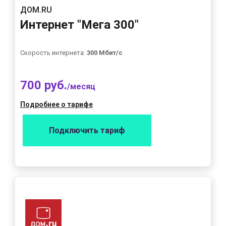
ДОМ.RU
Интернет "Мега 300"
Скорость интернета:
300 Мбит/с
700 руб.
/месяц
Подробнее о тарифе
Подключить тариф