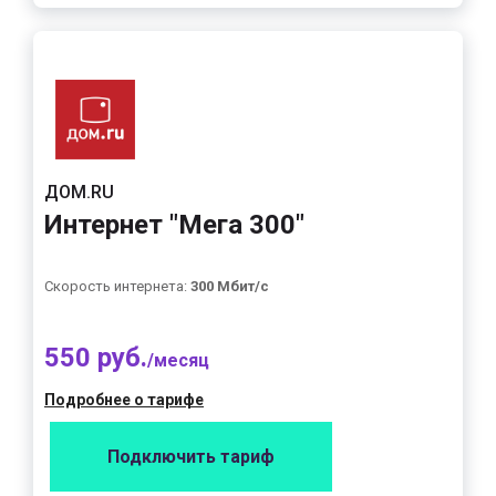
ДОМ.RU
Интернет "Мега 300"
Скорость интернета:
300 Мбит/с
550 руб.
/месяц
Подробнее о тарифе
Подключить тариф