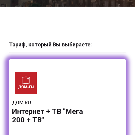
Тариф, который Вы выбираете:
ДОМ.RU
Интернет + ТВ "Мега
200 + ТВ"