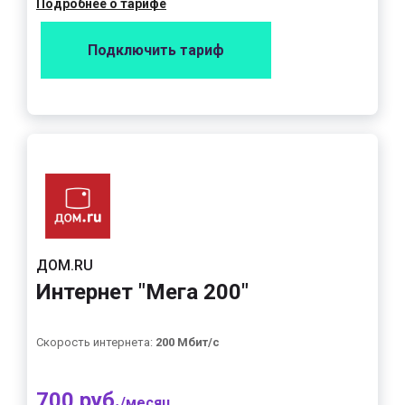
Подробнее о тарифе
Подключить тариф
ДОМ.RU
Интернет "Мега 200"
Скорость интернета:
200 Мбит/с
700 руб.
/месяц