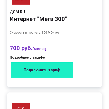
ДОМ.RU
Интернет "Мега 300"
Скорость интернета:
300 Мбит/с
700 руб.
/месяц
Подробнее о тарифе
Подключить тариф