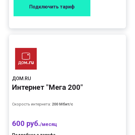
Подключить тариф
ДОМ.RU
Интернет "Мега 200"
Скорость интернета:
200 Мбит/с
600 руб.
/месяц