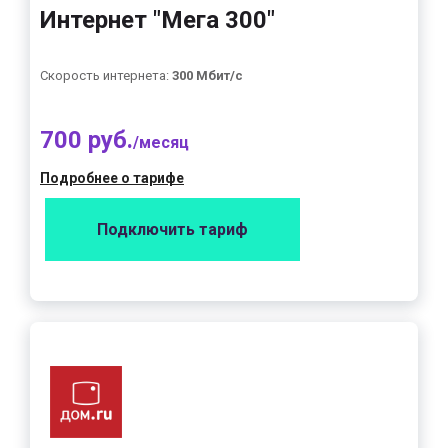
Интернет "Мега 300"
Скорость интернета:
300 Мбит/с
700 руб.
/месяц
Подробнее о тарифе
Подключить тариф