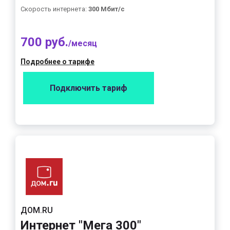
Скорость интернета:
300 Мбит/с
700 руб.
/месяц
Подробнее о тарифе
Подключить тариф
ДОМ.RU
Интернет "Мега 300"