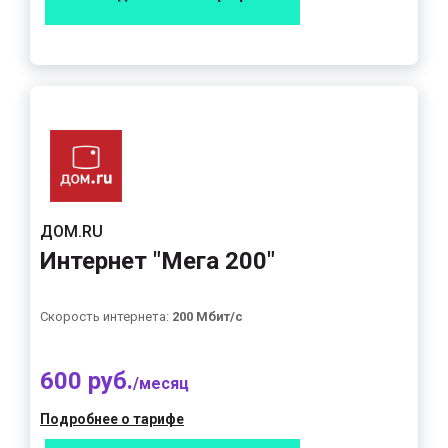
ДОМ.RU
Интернет "Мега 200"
Скорость интернета:
200 Мбит/с
600 руб.
/месяц
Подробнее о тарифе