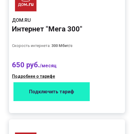
ДОМ.RU
Интернет "Мега 300"
Скорость интернета:
300 Мбит/с
650 руб.
/месяц
Подробнее о тарифе
Подключить тариф