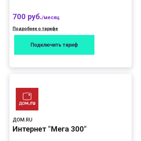
700 руб.
/месяц
Подробнее о тарифе
Подключить тариф
ДОМ.RU
Интернет "Мега 300"