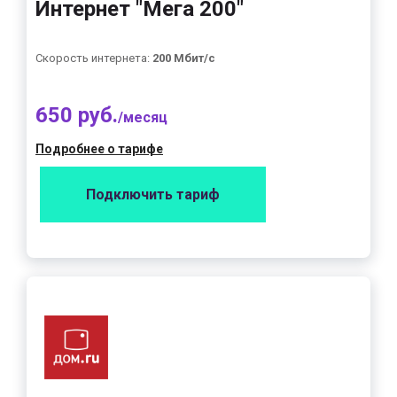
Интернет "Мега 200"
Скорость интернета:
200 Мбит/с
650 руб.
/месяц
Подробнее о тарифе
Подключить тариф