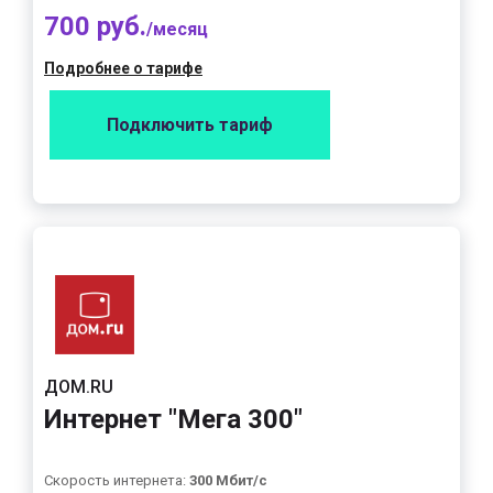
700 руб.
/месяц
Подробнее о тарифе
Подключить тариф
ДОМ.RU
Интернет "Мега 300"
Скорость интернета:
300 Мбит/с