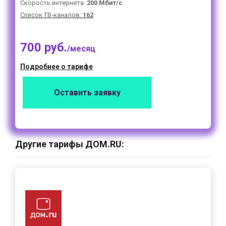
Скорость интернета:
200 Мбит/с
Список ТВ-каналов:
162
700 руб.
/месяц
Подробнее о тарифе
Оставить заявку
Другие тарифы ДОМ.RU: