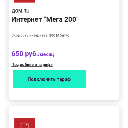
ДОМ.RU
Интернет "Мега 200"
Скорость интернета:
200 Мбит/с
650 руб.
/месяц
Подробнее о тарифе
Подключить тариф