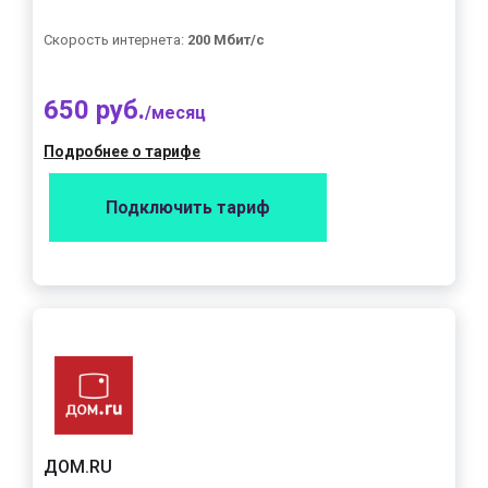
Скорость интернета:
200 Мбит/с
650 руб.
/месяц
Подробнее о тарифе
Подключить тариф
ДОМ.RU