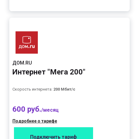
ДОМ.RU
Интернет "Мега 200"
Скорость интернета:
200 Мбит/с
600 руб.
/месяц
Подробнее о тарифе
Подключить тариф