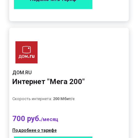
ДОМ.RU
Интернет "Мега 200"
Скорость интернета:
200 Мбит/с
700 руб.
/месяц
Подробнее о тарифе