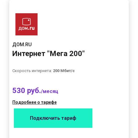
ДОМ.RU
Интернет "Мега 200"
Скорость интернета:
200 Мбит/с
530 руб.
/месяц
Подробнее о тарифе
Подключить тариф