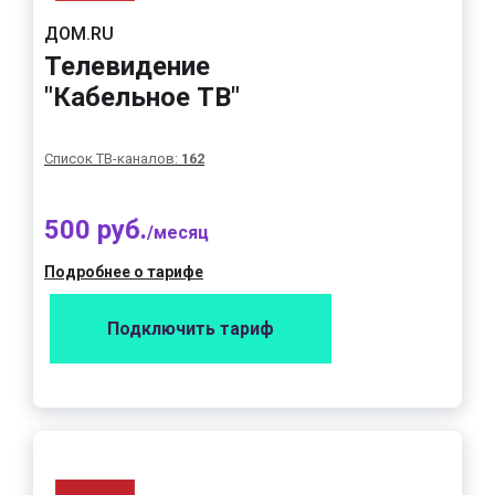
ДОМ.RU
Телевидение
"Кабельное ТВ"
Список ТВ-каналов:
162
500 руб.
/месяц
Подробнее о тарифе
Подключить тариф