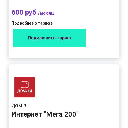
600 руб.
/месяц
Подробнее о тарифе
Подключить тариф
ДОМ.RU
Интернет "Мега 200"