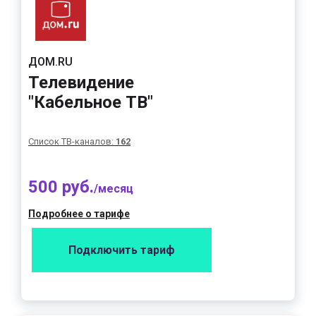
ДОМ.RU
Телевидение
"Кабельное ТВ"
Список ТВ-каналов:
162
500 руб.
/месяц
Подробнее о тарифе
Подключить тариф