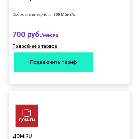
Скорость интернета:
300 Мбит/с
700 руб.
/месяц
Подробнее о тарифе
Подключить тариф
ДОМ.RU