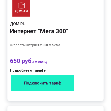
ДОМ.RU
Интернет "Мега 300"
Скорость интернета:
300 Мбит/с
650 руб.
/месяц
Подробнее о тарифе
Подключить тариф