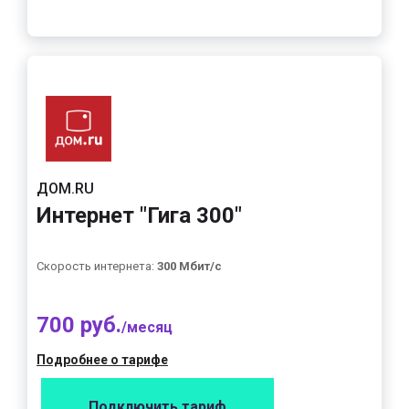
ДОМ.RU
Интернет "Гига 300"
Скорость интернета:
300 Мбит/с
700 руб.
/месяц
Подробнее о тарифе
Подключить тариф