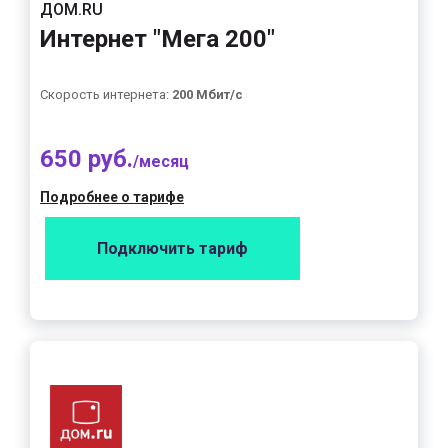
ДОМ.RU
Интернет "Мега 200"
Скорость интернета:
200 Мбит/с
650 руб.
/месяц
Подробнее о тарифе
Подключить тариф