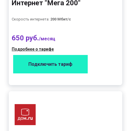
Интернет "Мега 200"
Скорость интернета:
200 Мбит/с
650 руб.
/месяц
Подробнее о тарифе
Подключить тариф