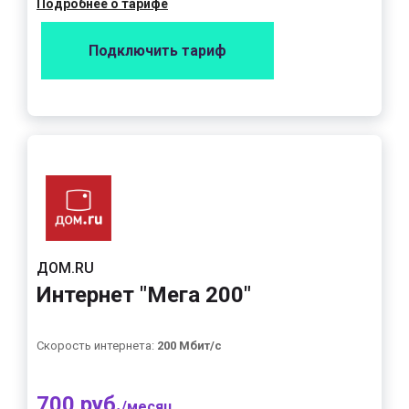
Подробнее о тарифе
Подключить тариф
ДОМ.RU
Интернет "Мега 200"
Скорость интернета:
200 Мбит/с
700 руб.
/месяц