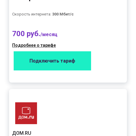
Скорость интернета:
300 Мбит/с
700 руб.
/месяц
Подробнее о тарифе
Подключить тариф
ДОМ.RU