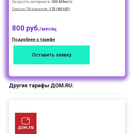
Скорость интернета:
300 Мбит/с
Список ТВ-каналов:
175 (80 HD)
800 руб.
/месяц
Подробнее о тарифе
Оставить заявку
Другие тарифы ДОМ.RU: