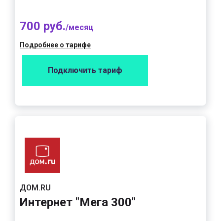
700 руб.
/месяц
Подробнее о тарифе
Подключить тариф
ДОМ.RU
Интернет "Мега 300"