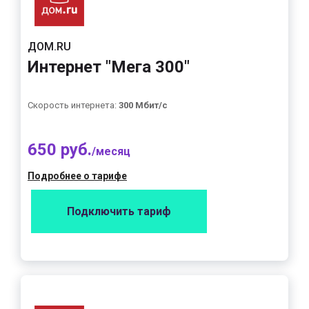
ДОМ.RU
Интернет "Мега 300"
Скорость интернета:
300 Мбит/с
650 руб.
/месяц
Подробнее о тарифе
Подключить тариф