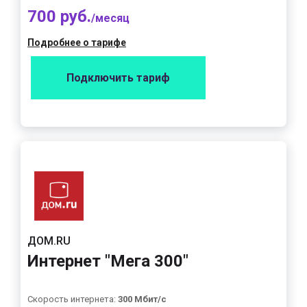
700 руб.
/месяц
Подробнее о тарифе
Подключить тариф
ДОМ.RU
Интернет "Мега 300"
Скорость интернета:
300 Мбит/с