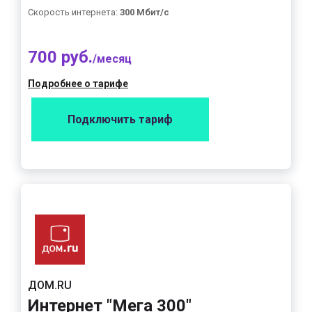
Скорость интернета:
300 Мбит/с
700 руб.
/месяц
Подробнее о тарифе
Подключить тариф
ДОМ.RU
Интернет "Мега 300"