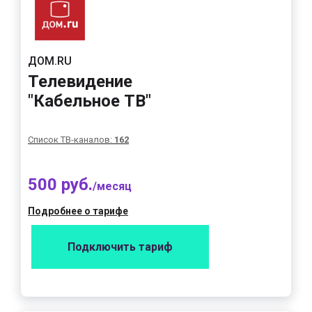
ДОМ.RU
Телевидение
"Кабельное ТВ"
Список ТВ-каналов:
162
500 руб.
/месяц
Подробнее о тарифе
Подключить тариф