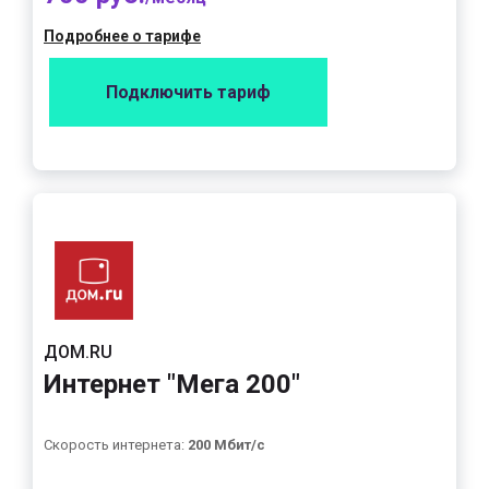
Подробнее о тарифе
Подключить тариф
ДОМ.RU
Интернет "Мега 200"
Скорость интернета:
200 Мбит/с