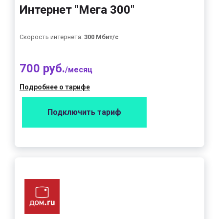
Интернет "Мега 300"
Скорость интернета:
300 Мбит/с
700 руб.
/месяц
Подробнее о тарифе
Подключить тариф