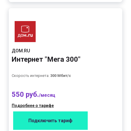
ДОМ.RU
Интернет "Мега 300"
Скорость интернета:
300 Мбит/с
550 руб.
/месяц
Подробнее о тарифе
Подключить тариф