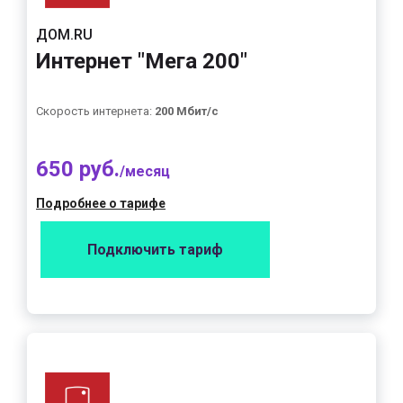
ДОМ.RU
Интернет "Мега 200"
Скорость интернета:
200 Мбит/с
650 руб.
/месяц
Подробнее о тарифе
Подключить тариф