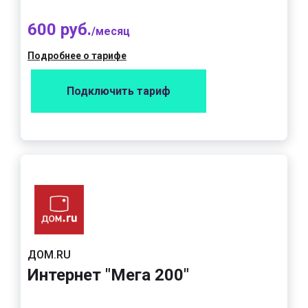
600 руб.
/месяц
Подробнее о тарифе
Подключить тариф
ДОМ.RU
Интернет "Мега 200"