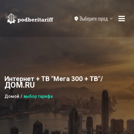
Выберите город
Интернет + ТВ "Мега 300 + ТВ"/
ДОМ.RU
Домой
выбор тарифа