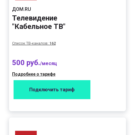
ДОМ.RU
Телевидение
"Кабельное ТВ"
Список ТВ-каналов:
162
500 руб.
/месяц
Подробнее о тарифе
Подключить тариф