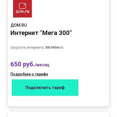
ДОМ.RU
Интернет "Мега 300"
Скорость интернета:
300 Мбит/с
650 руб.
/месяц
Подробнее о тарифе
Подключить тариф