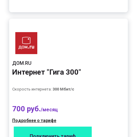
ДОМ.RU
Интернет "Гига 300"
Скорость интернета:
300 Мбит/с
700 руб.
/месяц
Подробнее о тарифе
Подключить тариф