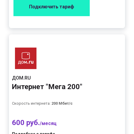
Подключить тариф
ДОМ.RU
Интернет "Мега 200"
Скорость интернета:
200 Мбит/с
600 руб.
/месяц