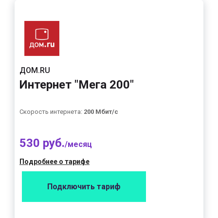
ДОМ.RU
Интернет "Мега 200"
Скорость интернета:
200 Мбит/с
530 руб.
/месяц
Подробнее о тарифе
Подключить тариф