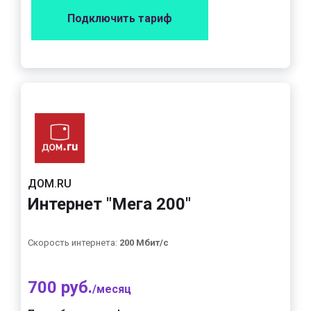
Подключить тариф
ДОМ.RU
Интернет "Мега 200"
Скорость интернета:
200 Мбит/с
700 руб.
/месяц