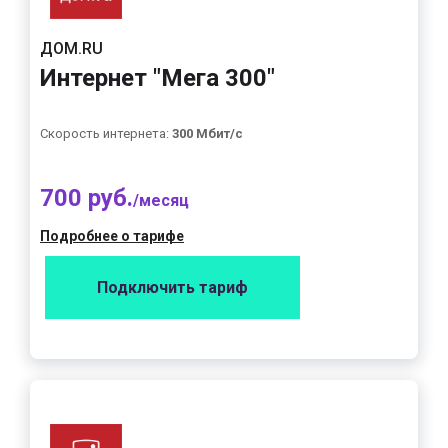
ДОМ.RU
Интернет "Мега 300"
Скорость интернета:
300 Мбит/с
700 руб.
/месяц
Подробнее о тарифе
Подключить тариф