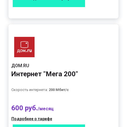
ДОМ.RU
Интернет "Мега 200"
Скорость интернета:
200 Мбит/с
600 руб.
/месяц
Подробнее о тарифе