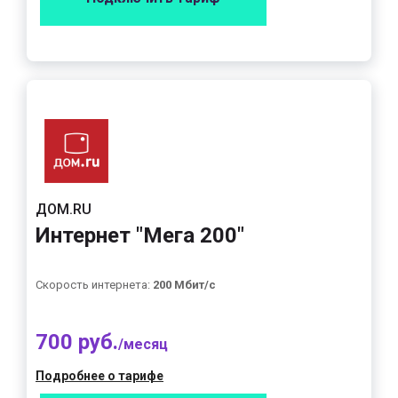
ДОМ.RU
Интернет "Мега 200"
Скорость интернета:
200 Мбит/с
700 руб.
/месяц
Подробнее о тарифе