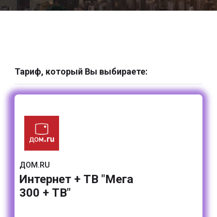
Тариф, который Вы выбираете:
ДОМ.RU
Интернет + ТВ "Мега
300 + ТВ"