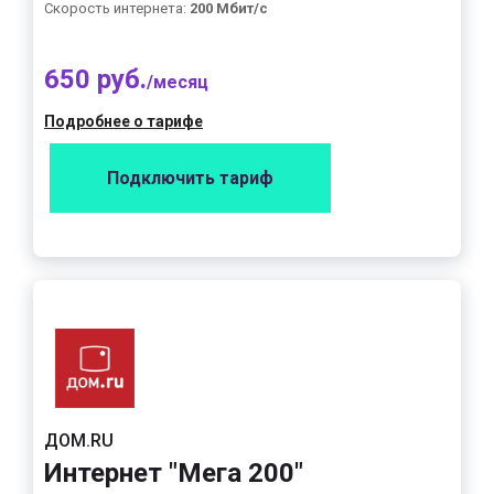
Скорость интернета:
200 Мбит/с
650 руб.
/месяц
Подробнее о тарифе
Подключить тариф
ДОМ.RU
Интернет "Мега 200"