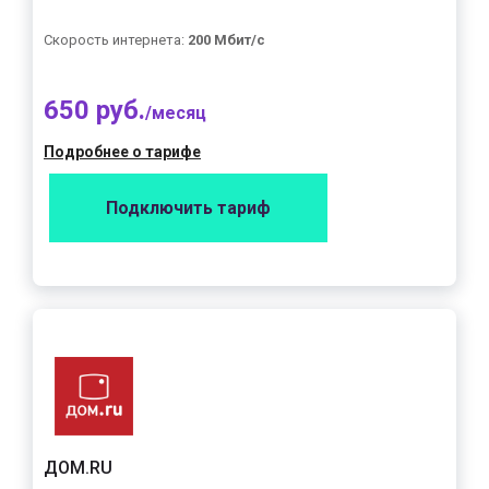
Скорость интернета:
200 Мбит/с
650 руб.
/месяц
Подробнее о тарифе
Подключить тариф
ДОМ.RU