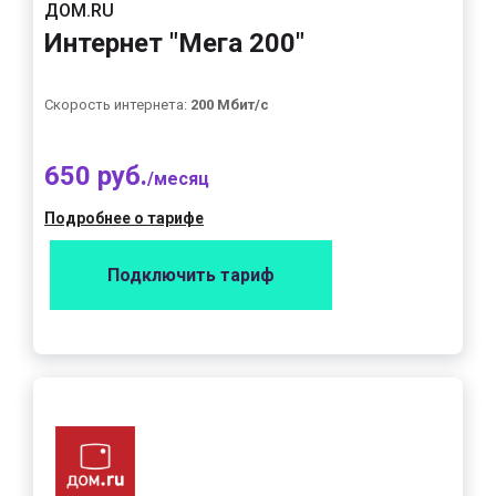
ДОМ.RU
Интернет "Мега 200"
Скорость интернета:
200 Мбит/с
650 руб.
/месяц
Подробнее о тарифе
Подключить тариф