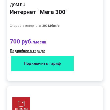
ДОМ.RU
Интернет "Мега 300"
Скорость интернета:
300 Мбит/с
700 руб.
/месяц
Подробнее о тарифе
Подключить тариф