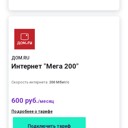
ДОМ.RU
Интернет "Мега 200"
Скорость интернета:
200 Мбит/с
600 руб.
/месяц
Подробнее о тарифе
Подключить тариф