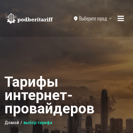
Выберите город
Тарифы
интернет-
провайдеров
Домой
выбор тарифа