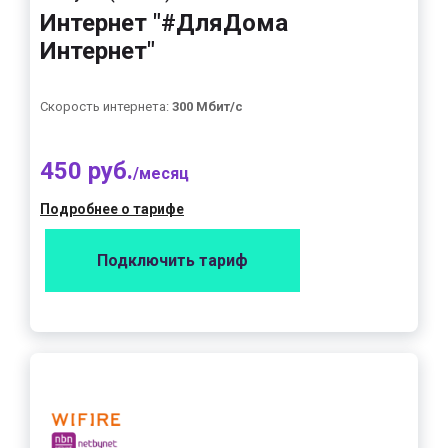
Интернет "#ДляДома
Интернет"
Скорость интернета:
300 Мбит/с
450 руб.
/месяц
Подробнее о тарифе
Подключить тариф