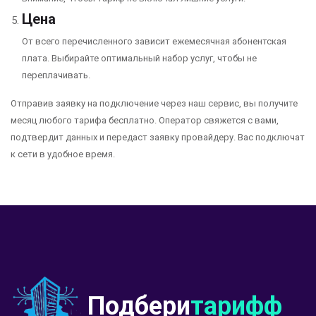
Цена
От всего перечисленного зависит ежемесячная абонентская
плата. Выбирайте оптимальный набор услуг, чтобы не
переплачивать.
Отправив заявку на подключение через наш сервис, вы получите
месяц любого тарифа бесплатно. Оператор свяжется с вами,
подтвердит данных и передаст заявку провайдеру. Вас подключат
к сети в удобное время.
Подбери
тарифф