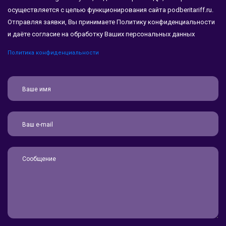
осуществляется с целью функционирования сайта podberitariff.ru.
Отправляя заявки, Вы принимаете Политику конфиденциальности
и даёте согласие на обработку Ваших персональных данных
Политика конфиденциальности