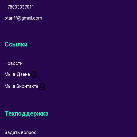
+78003337011
ptariff@gmail.com
Ссылки
Новости
Мы в Дзене
Мы в Вконтакте
Техподдержка
Задать вопрос