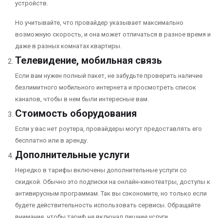
устройств.
Но учитывайте, что провайдер указывает максимально
возможную скорость, и она может отличаться в разное время и
даже в разных комнатах квартиры.
Телевидение, мобильная связь
Если вам нужен полный пакет, не забудьте проверить наличие
безлимитного мобильного интернета и просмотреть список
каналов, чтобы в нем были интересные вам.
Стоимость оборудования
Если у вас нет роутера, провайдеры могут предоставлять его
бесплатно или в аренду.
Дополнительные услуги
Нередко в тарифы включены дополнительные услуги со
скидкой. Обычно это подписки на онлайн-кинотеатры, доступы к
антивирусным программам. Так вы сэкономите, но только если
будете действительность использовать сервисы. Обращайте
внимание, чтобы тариф не включал лишние услуги.