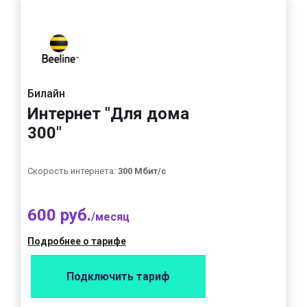
Билайн
Интернет "Для дома
300"
Скорость интернета:
300 Мбит/с
600 руб.
/месяц
Подробнее о тарифе
Подключить тариф