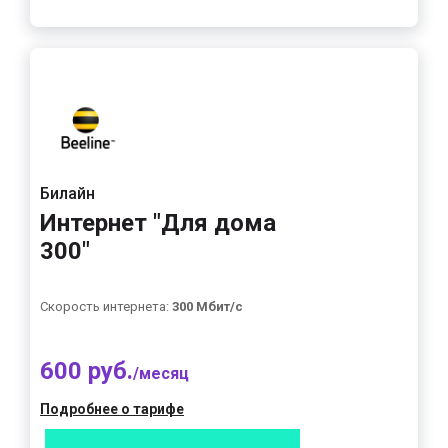
Билайн
Интернет "Для дома
300"
Скорость интернета:
300 Мбит/с
600 руб.
/месяц
Подробнее о тарифе