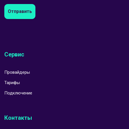
Отправить
Сервис
Провайдеры
Тарифы
Подключение
Контакты