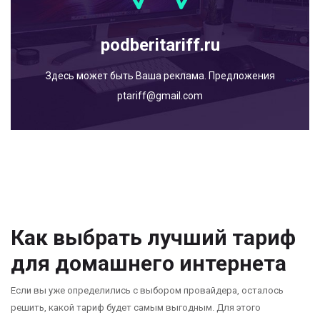
podberitariff.ru
Здесь может быть Ваша реклама. Предложения
ptariff@gmail.com
Как выбрать лучший тариф
для домашнего интернета
Если вы уже определились с выбором провайдера, осталось
решить, какой тариф будет самым выгодным. Для этого