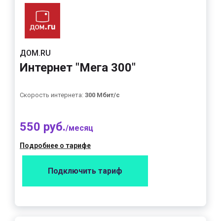
ДОМ.RU
Интернет "Мега 300"
Скорость интернета:
300 Мбит/с
550 руб.
/месяц
Подробнее о тарифе
Подключить тариф