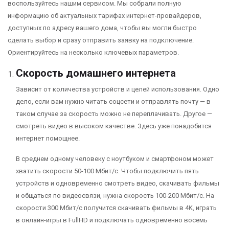
воспользуйтесь нашим сервисом. Мы собрали полную
информацию об актуальных тарифах интернет-провайдеров,
доступных по адресу вашего дома, чтобы вы могли быстро
сделать выбор и сразу отправить заявку на подключение.
Ориентируйтесь на несколько ключевых параметров.
Скорость домашнего интернета
Зависит от количества устройств и целей использования. Одно
дело, если вам нужно читать соцсети и отправлять почту — в
таком случае за скорость можно не переплачивать. Другое —
смотреть видео в высоком качестве. Здесь уже понадобится
интернет помощнее.
В среднем одному человеку с ноутбуком и смартфоном может
хватить скорости 50-100 Мбит/с. Чтобы подключить пять
устройств и одновременно смотреть видео, скачивать фильмы
и общаться по видеосвязи, нужна скорость 100-200 Мбит/с. На
скорости 300 Мбит/с получится скачивать фильмы в 4K, играть
в онлайн-игры в FullHD и подключать одновременно восемь