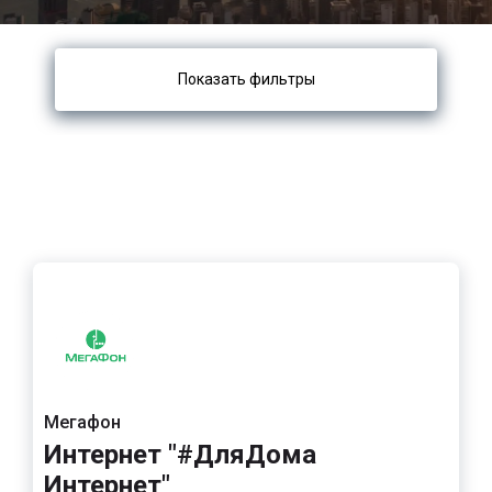
Показать фильтры
Мегафон
Интернет "#ДляДома
Интернет"