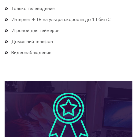
Только телевидение
Интернет + ТВ на ультра скорости до 1 Гбит/С
Игровой для геймеров
Домашний телефон
Видеонаблюдение