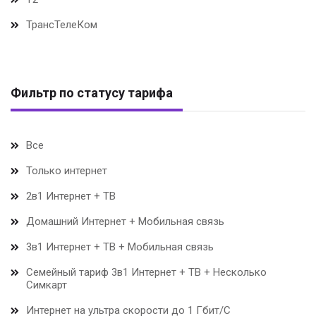
ТрансТелеКом
Фильтр по статусу тарифа
Все
Только интернет
2в1 Интернет + ТВ
Домашний Интернет + Мобильная связь
3в1 Интернет + ТВ + Мобильная связь
Семейный тариф 3в1 Интернет + ТВ + Несколько
Симкарт
Интернет на ультра скорости до 1 Гбит/С