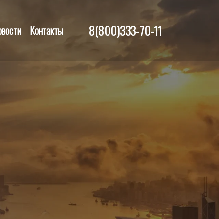
8(800)333-70-11
овости
Контакты