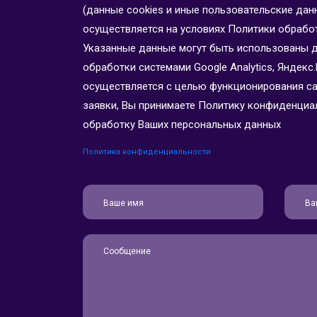
(данные cookies и иные пользовательские дан
осуществляется на условиях Политики обрабо
Указанные данные могут быть использованы 
обработки системами Google Analytics, Яндекс.
осуществляется с целью функционирования сайт
заявки, Вы принимаете Политику конфиденциал
обработку Ваших персональных данных
Политика конфиденциальности