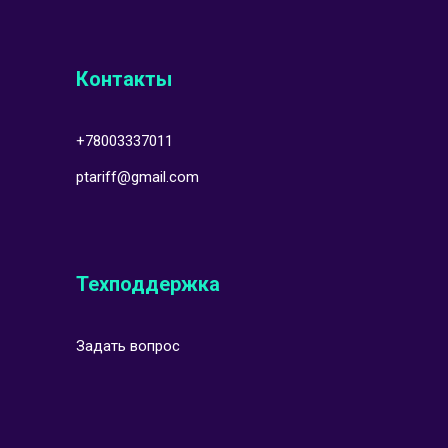
Контакты
+78003337011
ptariff@gmail.com
Техподдержка
Задать вопрос