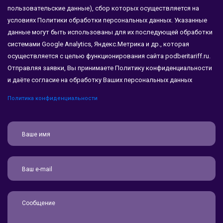
пользовательские данные), сбор которых осуществляется на
условиях Политики обработки персональных данных. Указанные
данные могут быть использованы для их последующей обработки
системами Google Analytics, Яндекс.Метрика и др., которая
осуществляется с целью функционирования сайта podberitariff.ru.
Отправляя заявки, Вы принимаете Политику конфиденциальности
и даёте согласие на обработку Ваших персональных данных
Политика конфиденциальности