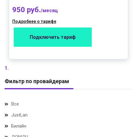
950 руб.
/месяц
Подробнее о тарифе
Подключить тариф
1.
Фильтр по провайдерам
Все
JustLan
Билайн