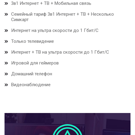
3в1 Интернет + ТВ + Мобильная связь
Семейный тариф 3в1 Интернет + ТВ + Несколько
Симкарт
Интернет на ультра скорости до 1 Гбит/С
Только телевидение
Интернет + ТВ на ультра скорости до 1 Гбит/С
Игровой для геймеров
Домашний телефон
Видеонаблюдение