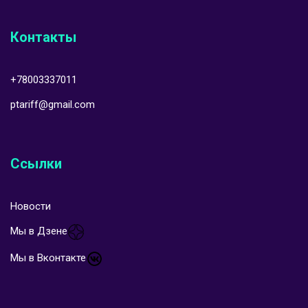
Контакты
+78003337011
ptariff@gmail.com
Ссылки
Новости
Мы в Дзене
Мы в Вконтакте