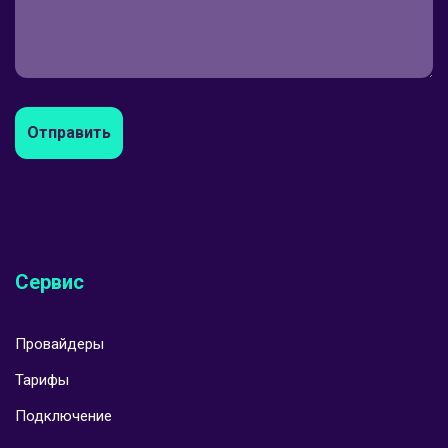
Отправить
Сервис
Провайдеры
Тарифы
Подключение