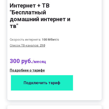
Интернет + ТВ
"Бесплатный
домашний интернет и
тв"
Скорость интернета:
100 Мбит/с
Список ТВ-каналов:
210
300 руб.
/месяц
Подробнее о тарифе
Подключить тариф