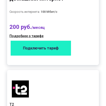
Скорость интернета:
100 Мбит/с
200 руб.
/месяц
Подробнее о тарифе
Подключить тариф
Т2