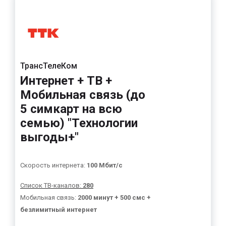
ТрансТелеКом
Интернет + ТВ +
Мобильная связь (до
5 симкарт на всю
семью) "Технологии
выгоды+"
Скорость интернета:
100 Мбит/с
Список ТВ-каналов:
280
Мобильная связь:
2000 минут + 500 смс +
безлимитный интернет