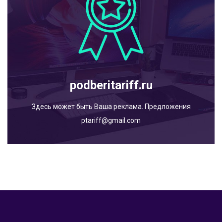
podberitariff.ru
Здесь может быть Ваша реклама. Предложения
ptariff@gmail.com