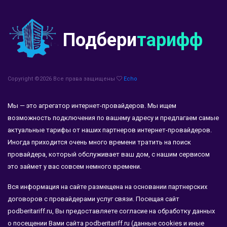
Подбери
тарифф
Copyright ©
2026 Все права защищены
Echo
Мы — это агрегатор интернет-провайдеров. Мы ищем
возможность подключения по вашему адресу и предлагаем самые
актуальные тарифы от наших партнеров интернет-провайдеров.
Иногда приходится очень много времени тратить на поиск
провайдера, который обслуживает ваш дом, с нашим сервисом
это займет у вас совсем немного времени.
Вся информация на сайте размещена на основании партнерских
договоров с провайдерами услуг связи. Посещая сайт
podberitariff.ru, Вы предоставляете согласие на обработку данных
о посещении Вами сайта podberitariff.ru (данные cookies и иные