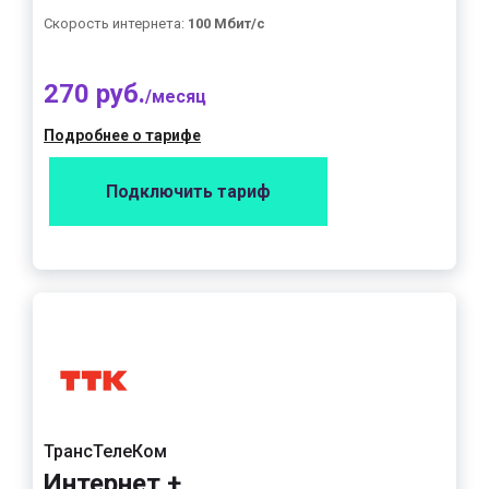
Скорость интернета:
100 Мбит/с
270 руб.
/месяц
Подробнее о тарифе
Подключить тариф
ТрансТелеКом
Интернет +