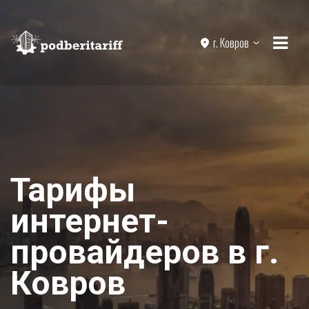
г. Ковров
Тарифы
интернет-
провайдеров в г.
Ковров