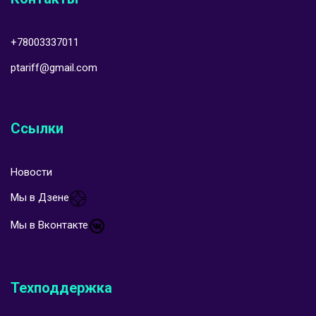
+78003337011
ptariff@gmail.com
Ссылки
Новости
Мы в Дзене
Мы в Вконтакте
Техподдержка