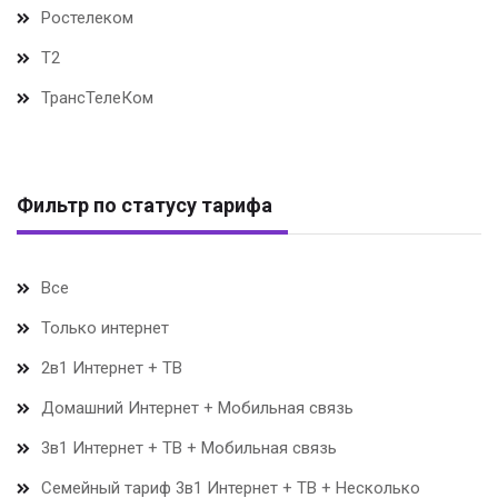
Ростелеком
Т2
ТрансТелеКом
Фильтр по статусу тарифа
Все
Только интернет
2в1 Интернет + ТВ
Домашний Интернет + Мобильная связь
3в1 Интернет + ТВ + Мобильная связь
Семейный тариф 3в1 Интернет + ТВ + Несколько