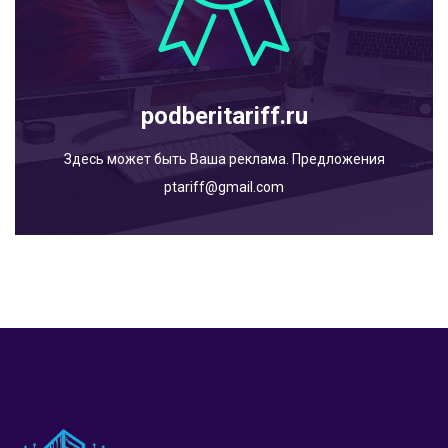
podberitariff.ru
Здесь может быть Ваша реклама. Предложения
ptariff@gmail.com