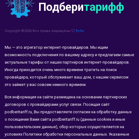
Подбери
тарифф
Copyright ©
2026 Все права защищены
Echo
Мы — это агрегатор интернет-провайдеров. Мы ищем
возможность подключения по вашему адресу и предлагаем самые
актуальные тарифы от наших партнеров интернет-провайдеров.
Иногда приходится очень много времени тратить на поиск
провайдера, который обслуживает ваш дом, с нашим сервисом
это займет у вас совсем немного времени.
Вся информация на сайте размещена на основании партнерских
договоров с провайдерами услуг связи. Посещая сайт
podberitariff.ru, Вы предоставляете согласие на обработку данных
о посещении Вами сайта podberitariff.ru (данные cookies и иные
пользовательские данные), сбор которых осуществляется на
условиях Политики обработки персональных данных. Указанные