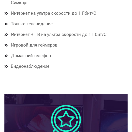
Симкарт
Интернет на ультра скорости до 1 Гбит/С
Только телевидение
Интернет + ТВ на ультра скорости до 1 Гбит/С
Игровой для геймеров
Домашний телефон
Видеонаблюдение