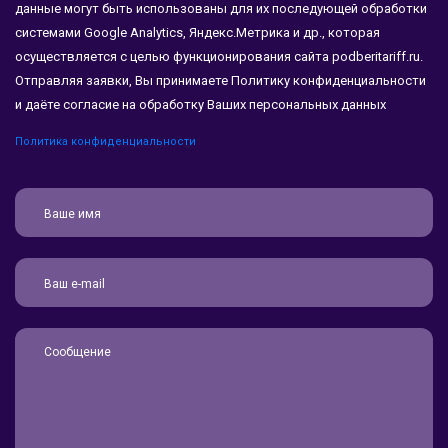
данные могут быть использованы для их последующей обработки
системами Google Analytics, Яндекс.Метрика и др., которая
осуществляется с целью функционирования сайта podberitariff.ru.
Отправляя заявки, Вы принимаете Политику конфиденциальности
и даёте согласие на обработку Ваших персональных данных
Политика конфиденциальности