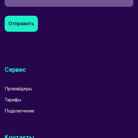
Отправить
Сервис
Провайдеры
Тарифы
Подключение
Контакты