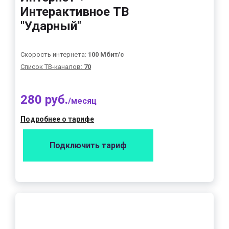
Интерактивное ТВ
"Ударный"
Скорость интернета:
100 Мбит/с
Список ТВ-каналов:
70
280 руб.
/месяц
Подробнее о тарифе
Подключить тариф