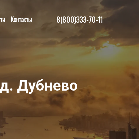
8(800)333-70-11
ти
Контакты
д. Дубнево