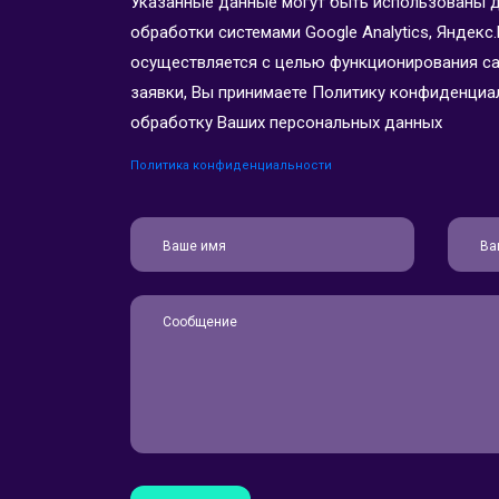
Указанные данные могут быть использованы 
обработки системами Google Analytics, Яндекс.
осуществляется с целью функционирования сайт
заявки, Вы принимаете Политику конфиденциал
обработку Ваших персональных данных
Политика конфиденциальности