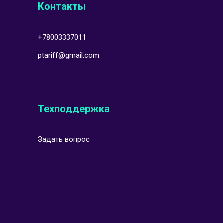
Контакты
+78003337011
ptariff@gmail.com
Техподдержка
Задать вопрос