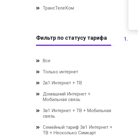
ТрансТелеКом
Фильтр по статусу тарифа
1.
Все
Только интернет
2в1 Интернет + ТВ
Домашний Интернет +
Мобильная связь
3в1 Интернет + ТВ + Мобильная
связь
Семейный тариф 3в1 Интернет +
ТВ + Несколько Симкарт