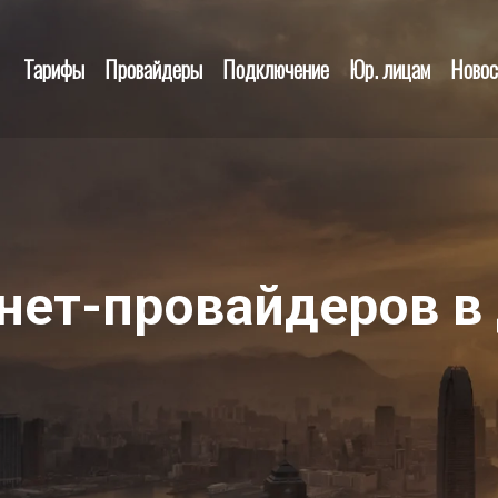
Тарифы
Провайдеры
Подключение
Юр. лицам
Новос
нет-провайдеров в 