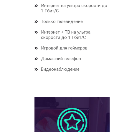
Интернет на ультра скорости до
1 Гбит/С
Только телевидение
Интернет + ТВ на ультра
скорости до 1 Гбит/С
Игровой для геймеров
Домашний телефон
Видеонаблюдение