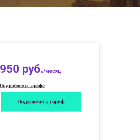
950 руб.
/месяц
Подробнее о тарифе
Подключить тариф