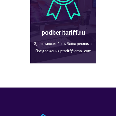
podberitariff.ru
Здесь может быть Ваша реклама.
Предложения ptariff@gmail.com