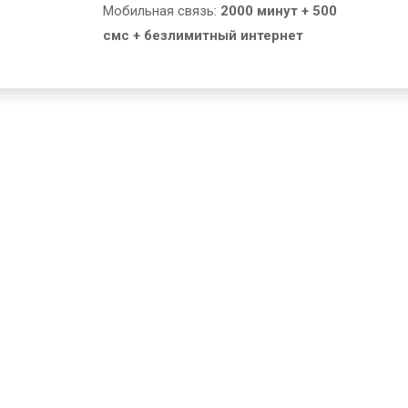
Мобильная связь:
2000 минут + 500
смс + безлимитный интернет