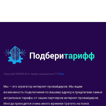
Подбери
тарифф
Copyright ©
2026 Все права защищены
Echo
Мы — это агрегатор интернет-провайдеров. Мы ищем
возможность подключения по вашему адресу и предлагаем самые
актуальные тарифы от наших партнеров интернет-провайдеров.
Иногда приходится очень много времени тратить на поиск