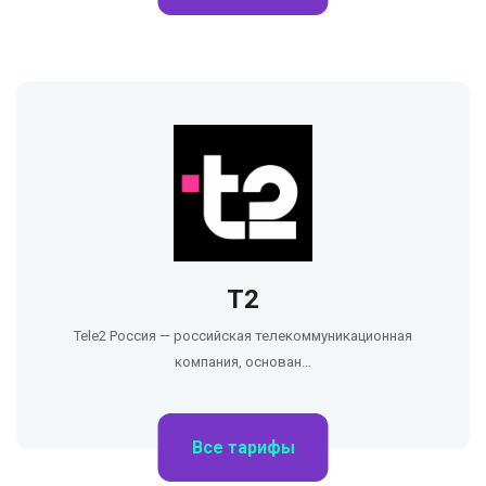
Т2
Tele2 Россия — российская телекоммуникационная
компания, основан…
Все тарифы