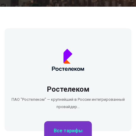
Ростелеком
ПАО "Ростелеком" — крупнейший в России интегрированный
провайдер…
Все тарифы