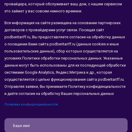
провайдера, который обслуживает ваш дом, с нашим сервисом
это займет у вас совсем немного времени.
Вся информация на сайте размещена на основании партнерских
договоров с провайдерами услуг связи. Посещая сайт
podberitariff.ru, Вы предоставляете согласие на обработку данных
о посещении Вами сайта podberitariff.ru (данные cookies и иные
пользовательские данные), сбор которых осуществляется на
условиях Политики обработки персональных данных. Указанные
данные могут быть использованы для их последующей обработки
системами Google Analytics, Яндекс.Метрика и др., которая
осуществляется с целью функционирования сайта podberitariff.ru.
Отправляя заявки, Вы принимаете Политику конфиденциальности
и даёте согласие на обработку Ваших персональных данных
Политика конфиденциальности