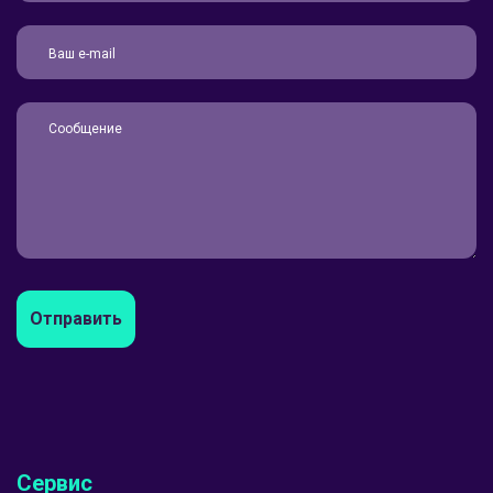
Отправить
Сервис