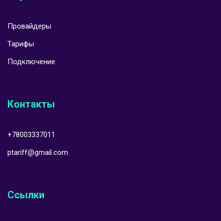
Провайдеры
Тарифы
Подключение
Контакты
+78003337011
ptariff@gmail.com
Ссылки