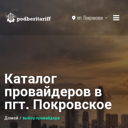
пгт. Покровское
Каталог
провайдеров в
пгт. Покровское
Домой
выбор провайдера