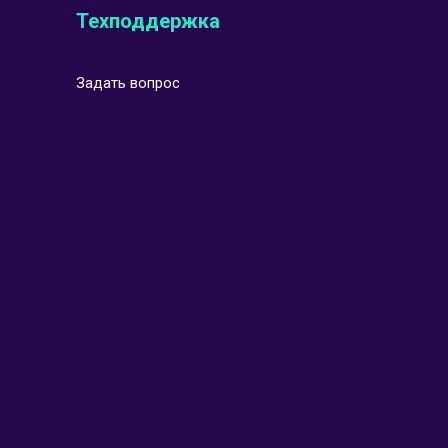
Техподдержка
Задать вопрос