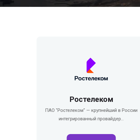
Ростелеком
ПАО "Ростелеком" — крупнейший в России
интегрированный провайдер…