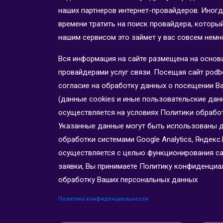
наших партнеров интернет-провайдеров. Иногд
времени тратить на поиск провайдера, которы
нашим сервисом это займет у вас совсем немн
Вся информация на сайте размещена на основ
провайдерами услуг связи. Посещая сайт podber
согласие на обработку данных о посещении Вами
(данные cookies и иные пользовательские дан
осуществляется на условиях Политики обрабо
Указанные данные могут быть использованы 
обработки системами Google Analytics, Яндекс.
осуществляется с целью функционирования сайт
заявки, Вы принимаете Политику конфиденциал
обработку Ваших персональных данных
Политика конфиденциальности