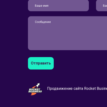
Отправить
Продвижение сайта Rocket Busin