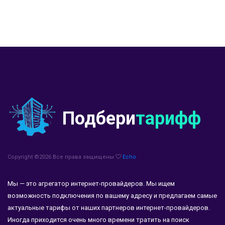
Подбери
тарифф
Copyright ©
2026 Все права защищены
Echo
Мы — это агрегатор интернет-провайдеров. Мы ищем
возможность подключения по вашему адресу и предлагаем самые
актуальные тарифы от наших партнеров интернет-провайдеров.
Иногда приходится очень много времени тратить на поиск