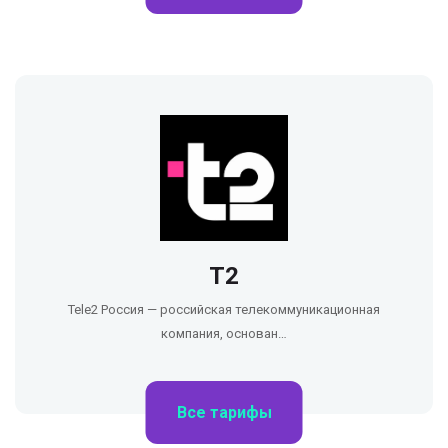
Т2
Tele2 Россия — российская телекоммуникационная
компания, основан…
Все тарифы