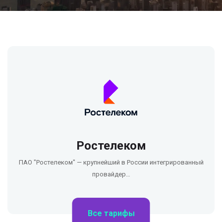
Ростелеком
ПАО "Ростелеком" — крупнейший в России интегрированный
провайдер…
Все тарифы