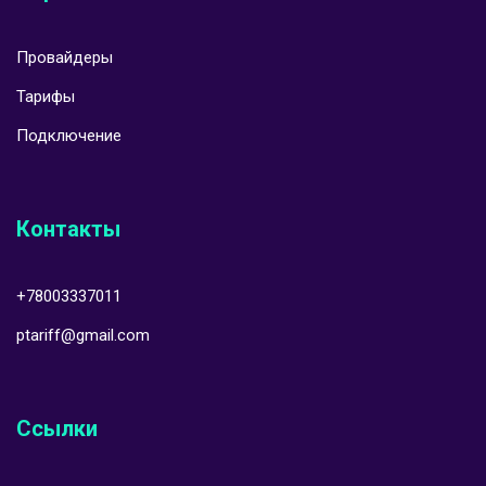
Провайдеры
Тарифы
Подключение
Контакты
+78003337011
ptariff@gmail.com
Ссылки