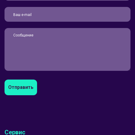
Отправить
Сервис