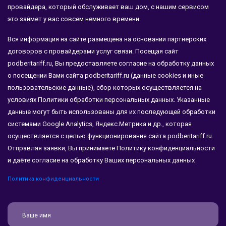
провайдера, который обслуживает ваш дом, с нашим сервисом
это займет у вас совсем немного времени.
Вся информация на сайте размещена на основании партнерских
договоров с провайдерами услуг связи. Посещая сайт
podberitariff.ru, Вы предоставляете согласие на обработку данных
о посещении Вами сайта podberitariff.ru (данные cookies и иные
пользовательские данные), сбор которых осуществляется на
условиях Политики обработки персональных данных. Указанные
данные могут быть использованы для их последующей обработки
системами Google Analytics, Яндекс.Метрика и др., которая
осуществляется с целью функционирования сайта podberitariff.ru.
Отправляя заявки, Вы принимаете Политику конфиденциальности
и даёте согласие на обработку Ваших персональных данных
Политика конфиденциальности