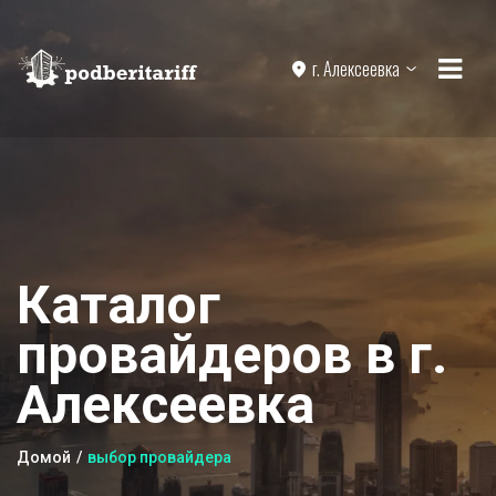
г. Алексеевка
Каталог
провайдеров в г.
Алексеевка
Домой
выбор провайдера