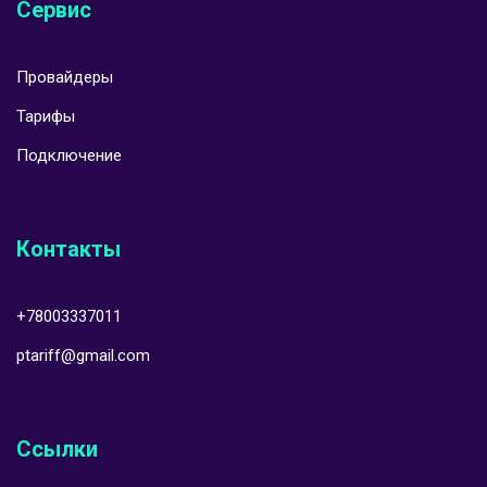
Сервис
Провайдеры
Тарифы
Подключение
Контакты
+78003337011
ptariff@gmail.com
Ссылки