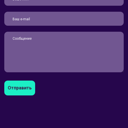
Отправить