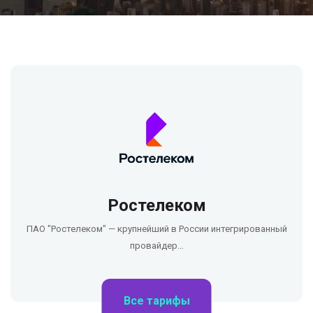
Ростелеком
ПАО "Ростелеком" — крупнейший в России интегрированный
провайдер…
Все тарифы