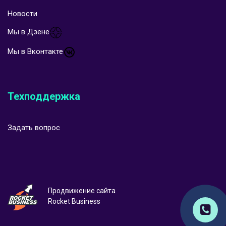
Новости
Мы в Дзене
Мы в Вконтакте
Техподдержка
Задать вопрос
Продвижение сайта
Rocket Business