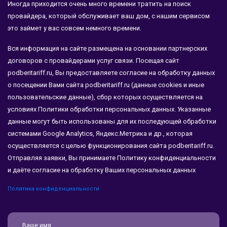
Иногда приходится очень много времени тратить на поиск
провайдера, который обслуживает ваш дом, с нашим сервисом
это займет у вас совсем немного времени.
Вся информация на сайте размещена на основании партнерских
договоров с провайдерами услуг связи. Посещая сайт
podberitariff.ru, Вы предоставляете согласие на обработку данных
о посещении Вами сайта podberitariff.ru (данные cookies и иные
пользовательские данные), сбор которых осуществляется на
условиях Политики обработки персональных данных. Указанные
данные могут быть использованы для их последующей обработки
системами Google Analytics, Яндекс.Метрика и др., которая
осуществляется с целью функционирования сайта podberitariff.ru.
Отправляя заявки, Вы принимаете Политику конфиденциальности
и даёте согласие на обработку Ваших персональных данных
Политика конфиденциальности