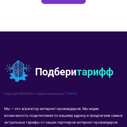
Подбери
тарифф
Copyright ©
2026 Все права защищены
Echo
Мы — это агрегатор интернет-провайдеров. Мы ищем
возможность подключения по вашему адресу и предлагаем самые
актуальные тарифы от наших партнеров интернет-провайдеров.